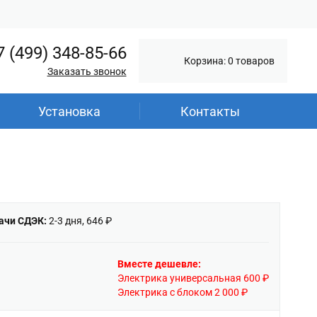
7 (499) 348-85-66
Корзина: 0 товаров
Заказать звонок
Установка
Контакты
ачи СДЭК:
2-3 дня, 646 ₽
Вместе дешевле:
Электрика универсальная 600 ₽
Электрика с блоком 2 000 ₽