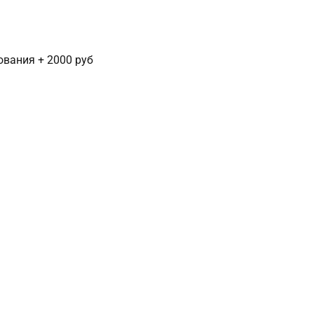
сования + 2000 руб