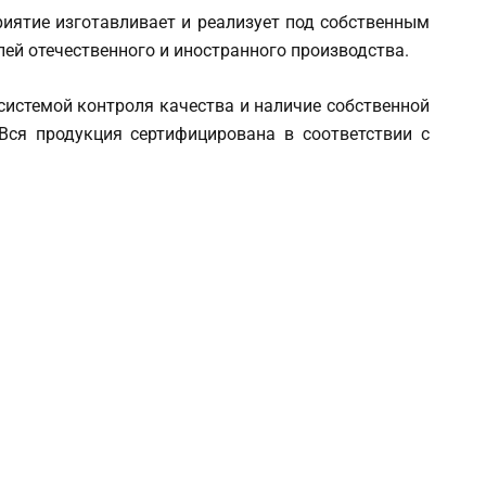
риятие изготавливает и реализует под собственным
ей отечественного и иностранного производства.
истемой контроля качества и наличие собственной
Вся продукция сертифицирована в соответствии с