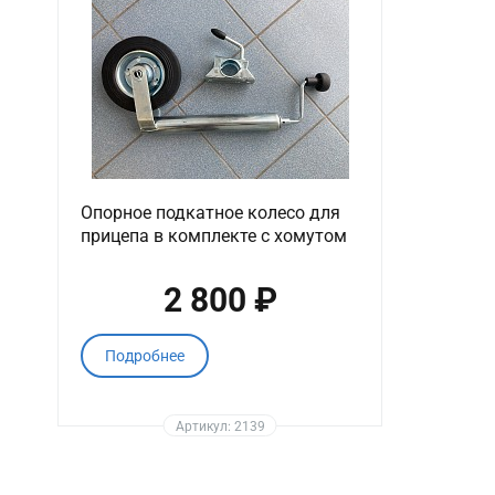
Опорное подкатное колесо для
прицепа в комплекте с хомутом
2 800 ₽
Подробнее
Артикул: 2139