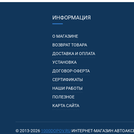
ИНФОРМАЦИЯ
О МАГАЗИНЕ
ВОЗВРАТ ТОВАРА
ДОСТАВКА И ОПЛАТА
УСТАНОВКА
ДОГОВОР-ОФЕРТА
СЕРТИФИКАТЫ
НАШИ РАБОТЫ
ПОЛЕЗНОЕ
КАРТА САЙТА
© 2013-2026
1000DOPOV.RU
ИНТЕРНЕТ-МАГАЗИН АВТОАКС