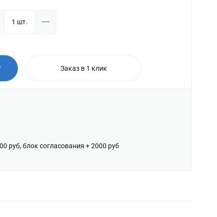
у
Заказ в 1 клик
600 руб, блок согласования + 2000 руб