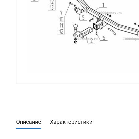
Описание
Характеристики