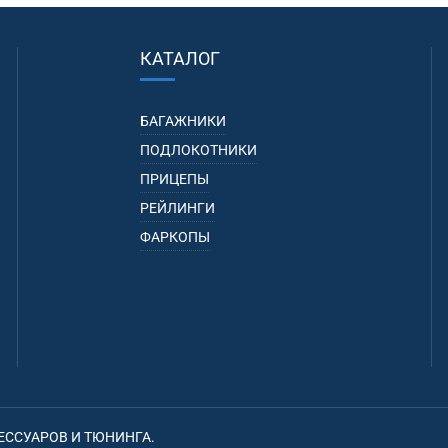
КАТАЛОГ
БАГАЖНИКИ
ПОДЛОКОТНИКИ
ПРИЦЕПЫ
РЕЙЛИНГИ
ФАРКОПЫ
ЕССУАРОВ И ТЮНИНГА.