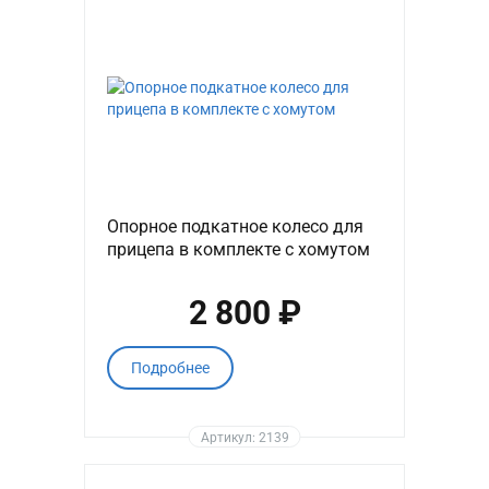
Опорное подкатное колесо для
прицепа в комплекте с хомутом
2 800 ₽
Подробнее
Артикул: 2139