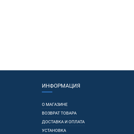
ИНФОРМАЦИЯ
О МАГАЗИНЕ
ВОЗВРАТ ТОВАРА
ДОСТАВКА И ОПЛАТА
УСТАНОВКА