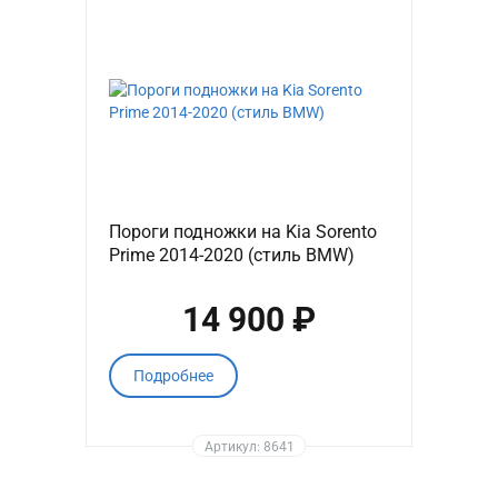
Пороги подножки на Kia Sorento
Prime 2014-2020 (стиль BMW)
14 900 ₽
Подробнее
Артикул: 8641