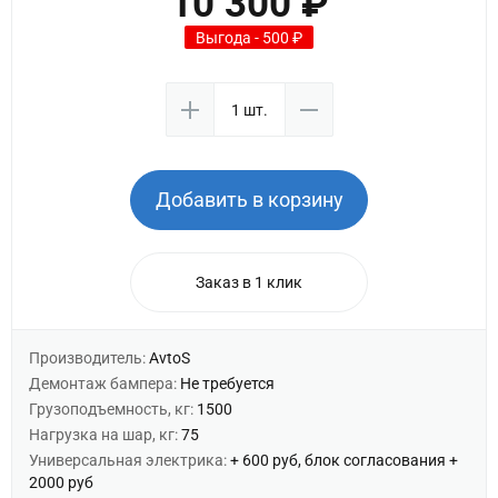
10 300 ₽
Выгода - 500 ₽
Добавить в корзину
Заказ в 1 клик
Производитель:
AvtoS
Демонтаж бампера:
Не требуется
Грузоподъемность, кг:
1500
Нагрузка на шар, кг:
75
Универсальная электрика:
+ 600 руб, блок согласования +
2000 руб