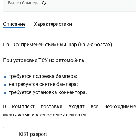
Вырез бампера:
Да
Описание
Характеристики
На ТСУ применен съемный шар (на 2-х болтах).
При установке ТСУ на автомобиль:
требуется подрезка бампера;
не требуется снятие бампера;
требуется установка коннектора.
В комплект поставки входят все необходимые
монтажные и крепежные элементы.
KI31 pasport