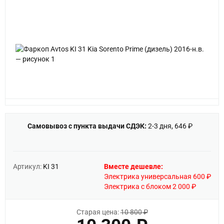
Самовывоз с пункта выдачи СДЭК:
2-3 дня, 646 ₽
Артикул:
KI 31
Вместе дешевле:
Электрика универсальная 600 ₽
Электрика с блоком 2 000 ₽
Старая цена:
10 800 ₽