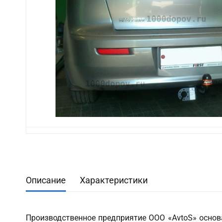
Описание
Характеристики
Производственное предприятие ООО «AvtoS» основа