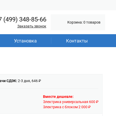
7 (499) 348-85-66
Корзина: 0 товаров
Заказать звонок
Установка
Контакты
ачи СДЭК:
2-3 дня, 646 ₽
Вместе дешевле:
Электрика универсальная 600 ₽
Электрика с блоком 2 000 ₽