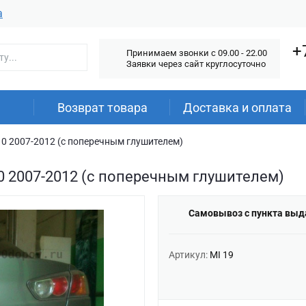
а
+
Принимаем звонки c 09.00 - 22.00
Заявки через сайт круглосуточно
Возврат товара
Доставка и оплата
 10 2007-2012 (с поперечным глушителем)
 10 2007-2012 (с поперечным глушителем)
Самовывоз с пункта выд
Артикул:
MI 19