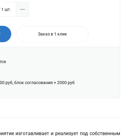
у
Заказ в 1 клик
тся
600 руб, блок согласования + 2000 руб
риятие изготавливает и реализует под собственным