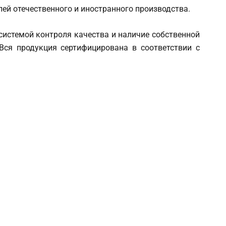
ей отечественного и иностранного производства.
истемой контроля качества и наличие собственной
Вся продукция сертифицирована в соответствии с