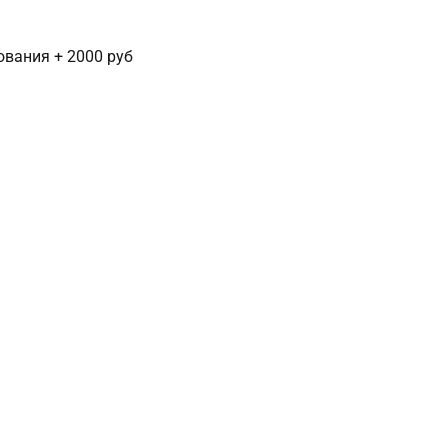
сования + 2000 руб