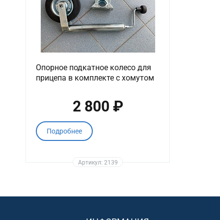
Опорное подкатное колесо для
прицепа в комплекте с хомутом
2 800 ₽
Подробнее
Артикул: 2139