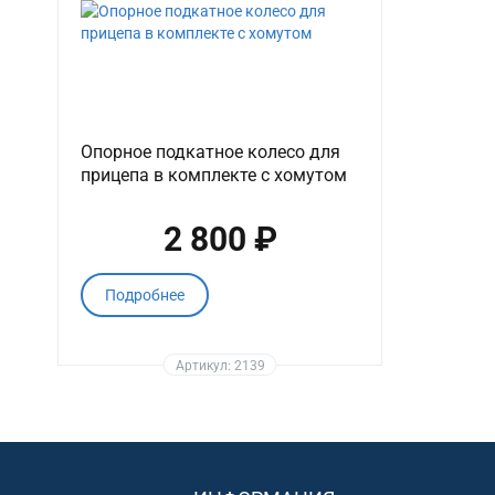
Опорное подкатное колесо для
прицепа в комплекте с хомутом
2 800 ₽
Подробнее
Артикул: 2139