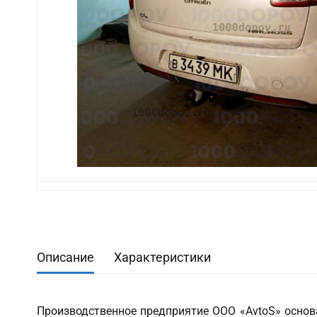
Описание
Характеристики
Производственное предприятие ООО «AvtoS» основа