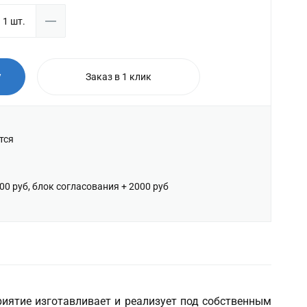
у
Заказ в 1 клик
тся
600 руб, блок согласования + 2000 руб
риятие изготавливает и реализует под собственным