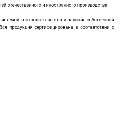
ей отечественного и иностранного производства.
истемой контроля качества и наличие собственной
Вся продукция сертифицирована в соответствии с