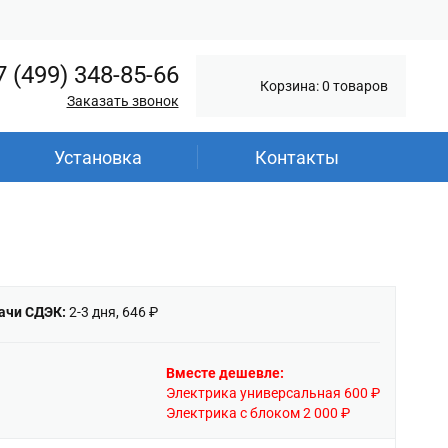
7 (499) 348-85-66
Корзина: 0 товаров
Заказать звонок
Установка
Контакты
ачи СДЭК:
2-3 дня, 646 ₽
Вместе дешевле:
Электрика универсальная 600 ₽
Электрика с блоком 2 000 ₽