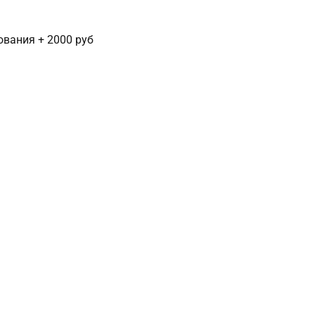
сования + 2000 руб