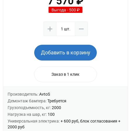
7 570 ₽
Выгода - 500 ₽
Добавить в корзину
Заказ в 1 клик
Производитель:
AvtoS
Демонтаж бампера:
Требуется
Грузоподъемность, кг:
2000
Нагрузка на шар, кг:
100
Универсальная электрика:
+ 600 руб, блок согласования +
2000 руб