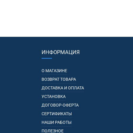
ИНФОРМАЦИЯ
О МАГАЗИНЕ
ВОЗВРАТ ТОВАРА
ДОСТАВКА И ОПЛАТА
УСТАНОВКА
ДОГОВОР-ОФЕРТА
СЕРТИФИКАТЫ
НАШИ РАБОТЫ
ПОЛЕЗНОЕ