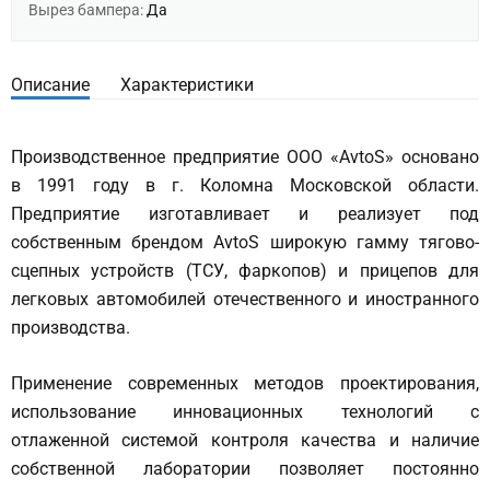
Вырез бампера:
Да
Описание
Характеристики
Производственное предприятие ООО «AvtoS» основано
в 1991 году в г. Коломна Московской области.
Предприятие изготавливает и реализует под
собственным брендом AvtoS широкую гамму тягово-
сцепных устройств (ТСУ, фаркопов) и прицепов для
легковых автомобилей отечественного и иностранного
производства.
Применение современных методов проектирования,
использование инновационных технологий с
отлаженной системой контроля качества и наличие
собственной лаборатории позволяет постоянно