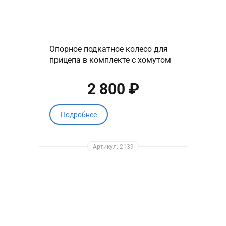
Опорное подкатное колесо для
прицепа в комплекте с хомутом
2 800 ₽
Подробнее
Артикул: 2139