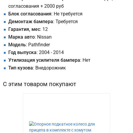
согласования + 2000 руб
Блок согласования
: Не требуется
Демонтаж бампера
: Требуется
Гарантия, мес
: 12
Марка авто
: Nissan
Модель
: Pathfinder
Год выпуска
: 2004 - 2014
Утилизация усилителя бампера
: Нет
Тип кузова
: Внедорожник
С этим товаром покупают