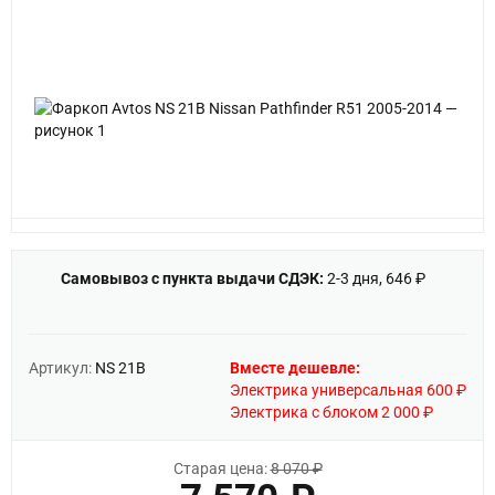
Самовывоз с пункта выдачи СДЭК:
2-3 дня, 646 ₽
Артикул:
NS 21B
Вместе дешевле:
Электрика универсальная 600 ₽
Электрика с блоком 2 000 ₽
Старая цена:
8 070 ₽