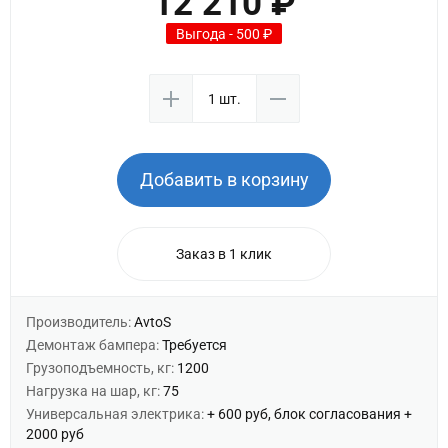
12 210 ₽
Выгода - 500 ₽
Добавить в корзину
Заказ в 1 клик
Производитель:
AvtoS
Демонтаж бампера:
Требуется
Грузоподъемность, кг:
1200
Нагрузка на шар, кг:
75
Универсальная электрика:
+ 600 руб, блок согласования +
2000 руб