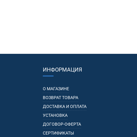
ИНФОРМАЦИЯ
О МАГАЗИНЕ
ВОЗВРАТ ТОВАРА
ДОСТАВКА И ОПЛАТА
УСТАНОВКА
ДОГОВОР-ОФЕРТА
СЕРТИФИКАТЫ