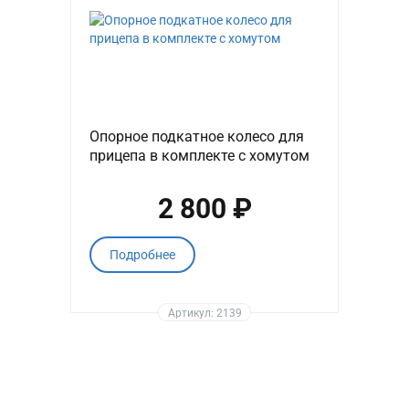
Опорное подкатное колесо для
прицепа в комплекте с хомутом
2 800 ₽
Подробнее
Артикул: 2139