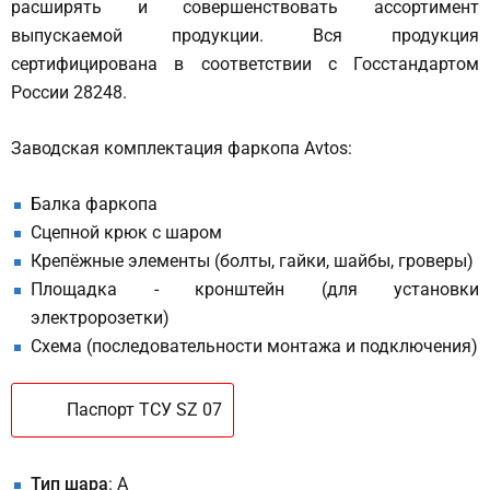
расширять и совершенствовать ассортимент
выпускаемой продукции. Вся продукция
сертифицирована в соответствии с Госстандартом
России 28248.
Заводская комплектация фаркопа Avtos:
Балка фаркопа
Сцепной крюк с шаром
Крепёжные элементы (болты, гайки, шайбы, гроверы)
Площадка - кронштейн (для установки
электророзетки)
Схема (последовательности монтажа и подключения)
Паспорт ТСУ SZ 07
Тип шара
: A