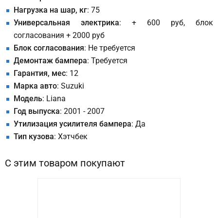
Нагрузка на шар, кг
: 75
Универсальная электрика
: + 600 руб, блок
согласования + 2000 руб
Блок согласования
: Не требуется
Демонтаж бампера
: Требуется
Гарантия, мес
: 12
Марка авто
: Suzuki
Модель
: Liana
Год выпуска
: 2001 - 2007
Утилизация усилителя бампера
: Да
Тип кузова
: Хэтчбек
С этим товаром покупают