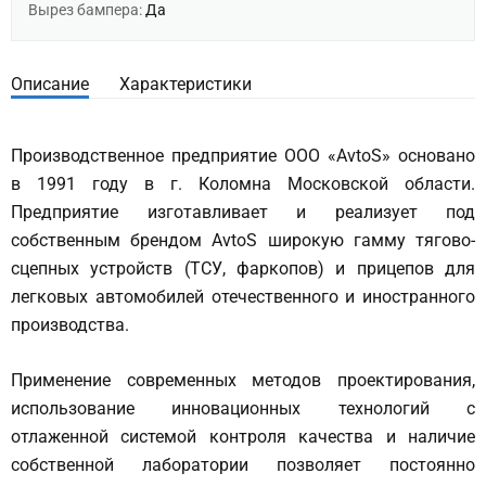
Вырез бампера:
Да
Описание
Характеристики
Производственное предприятие ООО «AvtoS» основано
в 1991 году в г. Коломна Московской области.
Предприятие изготавливает и реализует под
собственным брендом AvtoS широкую гамму тягово-
сцепных устройств (ТСУ, фаркопов) и прицепов для
легковых автомобилей отечественного и иностранного
производства.
Применение современных методов проектирования,
использование инновационных технологий с
отлаженной системой контроля качества и наличие
собственной лаборатории позволяет постоянно