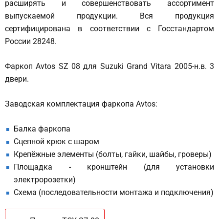
расширять и совершенствовать ассортимент
выпускаемой продукции. Вся продукция
сертифицирована в соответствии с Госстандартом
России 28248.
Фаркоп Avtos SZ 08 для Suzuki Grand Vitara 2005-н.в. 3
двери.
Заводская комплектация фаркопа Avtos:
Балка фаркопа
Сцепной крюк с шаром
Крепёжные элементы (болты, гайки, шайбы, гроверы)
Площадка - кронштейн (для установки
электророзетки)
Схема (последовательности монтажа и подключения)