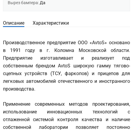
Вырез бампера:
Да
Описание
Характеристики
Производственное предприятие ООО «AvtoS» основано
в 1991 году в г. Коломна Московской области.
Предприятие изготавливает и реализует под
собственным брендом AvtoS широкую гамму тягово-
сцепных устройств (ТСУ, фаркопов) и прицепов для
легковых автомобилей отечественного и иностранного
производства.
Применение современных методов проектирования,
использование инновационных технологий с
отлаженной системой контроля качества и наличие
собственной лаборатории позволяет постоянно