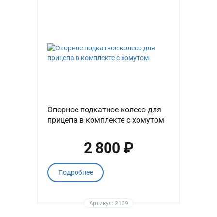
Опорное подкатное колесо для
прицепа в комплекте с хомутом
2 800 ₽
Подробнее
Артикул: 2139