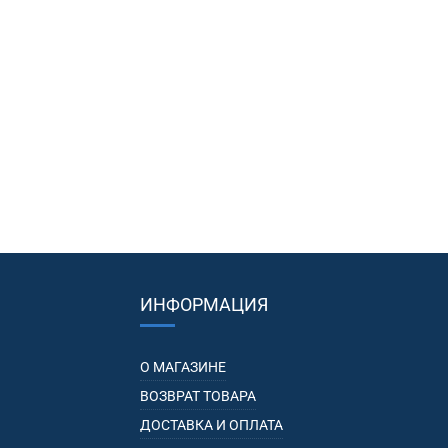
ИНФОРМАЦИЯ
О МАГАЗИНЕ
ВОЗВРАТ ТОВАРА
ДОСТАВКА И ОПЛАТА