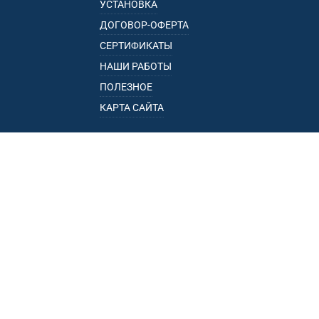
УСТАНОВКА
ДОГОВОР-ОФЕРТА
СЕРТИФИКАТЫ
НАШИ РАБОТЫ
ПОЛЕЗНОЕ
КАРТА САЙТА
КАТАЛОГ
БАГАЖНИКИ
ПОДЛОКОТНИКИ
ПРИЦЕПЫ
РЕЙЛИНГИ
ФАРКОПЫ