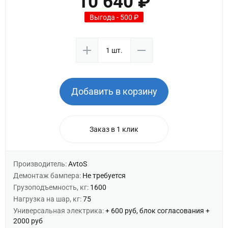
10 640 ₽
Выгода - 500 ₽
Добавить в корзину
Заказ в 1 клик
Производитель:
AvtoS
Демонтаж бампера:
Не требуется
Грузоподъемность, кг:
1600
Нагрузка на шар, кг:
75
Универсальная электрика:
+ 600 руб, блок согласования +
2000 руб