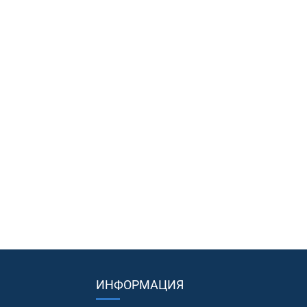
ИНФОРМАЦИЯ