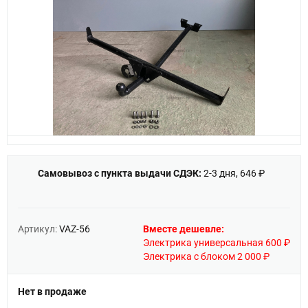
Самовывоз с пункта выдачи СДЭК:
2-3 дня, 646 ₽
Артикул:
VAZ-56
Вместе дешевле:
Электрика универсальная 600 ₽
Электрика с блоком 2 000 ₽
Нет в продаже