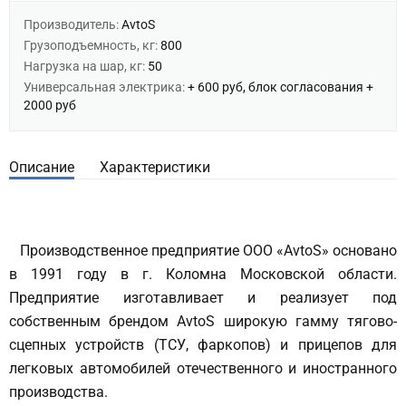
Производитель:
AvtoS
Грузоподъемность, кг:
800
Нагрузка на шар, кг:
50
Универсальная электрика:
+ 600 руб, блок согласования +
2000 руб
Описание
Характеристики
Производственное предприятие ООО «AvtoS» основано
в 1991 году в г. Коломна Московской области.
Предприятие изготавливает и реализует под
собственным брендом AvtoS широкую гамму тягово-
сцепных устройств (ТСУ, фаркопов) и прицепов для
легковых автомобилей отечественного и иностранного
производства.