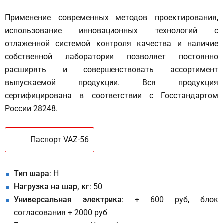
Применение современных методов проектирования,
использование инновационных технологий с
отлаженной системой контроля качества и наличие
собственной лаборатории позволяет постоянно
расширять и совершенствовать ассортимент
выпускаемой продукции. Вся продукция
сертифицирована в соответствии с Госстандартом
России 28248.
Паспорт VAZ-56
Тип шара
: H
Нагрузка на шар, кг
: 50
Универсальная электрика
: + 600 руб, блок
согласования + 2000 руб