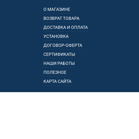
О МАГАЗИНЕ
ВОЗВРАТ ТОВАРА
ДОСТАВКА И ОПЛАТА
УСТАНОВКА
ДОГОВОР-ОФЕРТА
СЕРТИФИКАТЫ
НАШИ РАБОТЫ
ПОЛЕЗНОЕ
КАРТА САЙТА
КАТАЛОГ
БАГАЖНИКИ
ПОДЛОКОТНИКИ