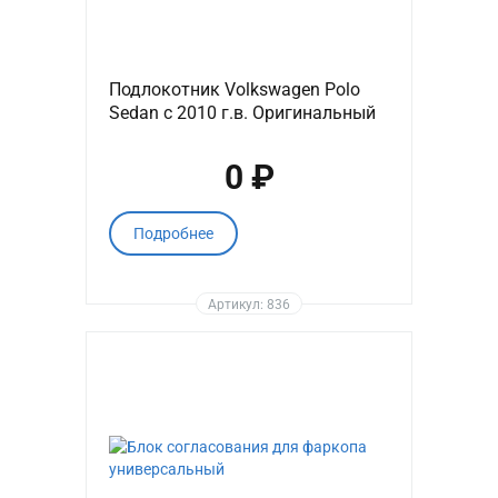
Подлокотник Volkswagen Polo
Sedan с 2010 г.в. Оригинальный
0 ₽
Подробнее
Артикул: 836