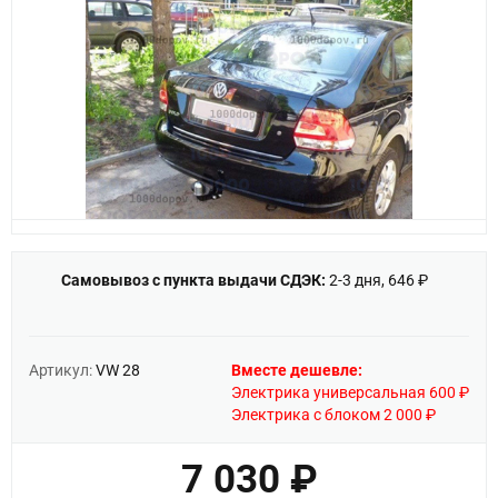
Самовывоз с пункта выдачи СДЭК:
2-3 дня, 646 ₽
Артикул:
VW 28
Вместе дешевле:
Электрика универсальная 600 ₽
Электрика с блоком 2 000 ₽
7 030 ₽