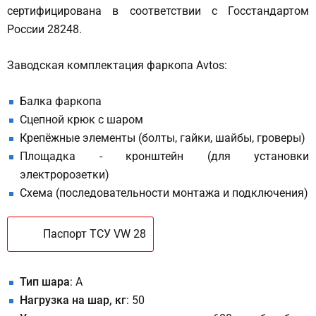
сертифицирована в соответствии с Госстандартом
России 28248.
Заводская комплектация фаркопа Avtos:
Балка фаркопа
Сцепной крюк с шаром
Крепёжные элементы (болты, гайки, шайбы, гроверы)
Площадка - кронштейн (для установки
электророзетки)
Схема (последовательности монтажа и подключения)
Паспорт ТСУ VW 28
Тип шара
: A
Нагрузка на шар, кг
: 50