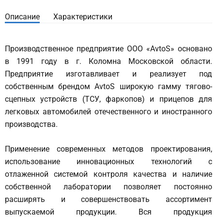
Описание
Характеристики
Производственное предприятие ООО «AvtoS» основано
в 1991 году в г. Коломна Московской области.
Предприятие изготавливает и реализует под
собственным брендом AvtoS широкую гамму тягово-
сцепных устройств (ТСУ, фаркопов) и прицепов для
легковых автомобилей отечественного и иностранного
производства.
Применение современных методов проектирования,
использование инновационных технологий с
отлаженной системой контроля качества и наличие
собственной лаборатории позволяет постоянно
расширять и совершенствовать ассортимент
выпускаемой продукции. Вся продукция