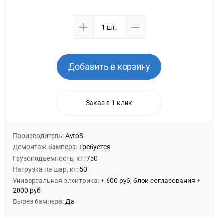
Добавить в корзину
Заказ в 1 клик
Производитель:
AvtoS
Демонтаж бампера:
Требуется
Грузоподъемность, кг:
750
Нагрузка на шар, кг:
50
Универсальная электрика:
+ 600 руб, блок согласования +
2000 руб
Вырез бампера:
Да