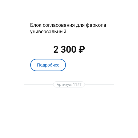
Блок согласования для фаркопа
универсальный
2 300 ₽
Подробнее
Артикул: 1157