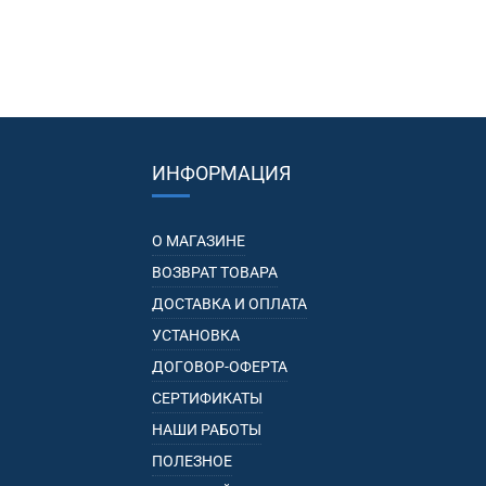
ИНФОРМАЦИЯ
О МАГАЗИНЕ
ВОЗВРАТ ТОВАРА
ДОСТАВКА И ОПЛАТА
УСТАНОВКА
ДОГОВОР-ОФЕРТА
СЕРТИФИКАТЫ
НАШИ РАБОТЫ
ПОЛЕЗНОЕ