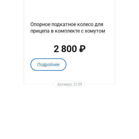
Опорное подкатное колесо для
прицепа в комплекте с хомутом
2 800 ₽
Подробнее
Артикул: 2139