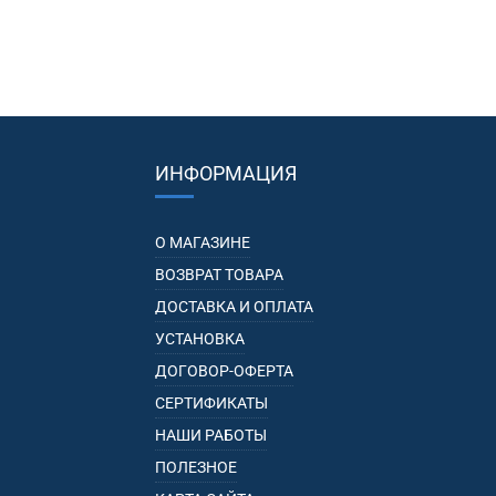
ИНФОРМАЦИЯ
О МАГАЗИНЕ
ВОЗВРАТ ТОВАРА
ДОСТАВКА И ОПЛАТА
УСТАНОВКА
ДОГОВОР-ОФЕРТА
СЕРТИФИКАТЫ
НАШИ РАБОТЫ
ПОЛЕЗНОЕ