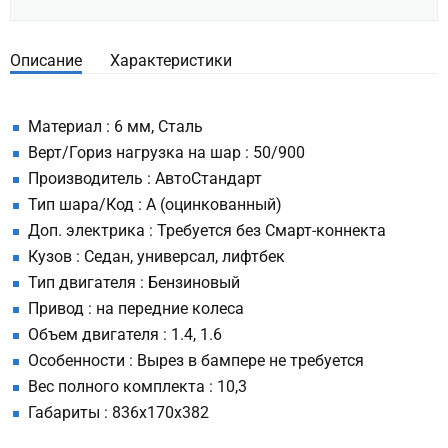
Описание
Характеристики
Материал : 6 мм, Сталь
Верт/Гориз нагрузка на шар : 50/900
Производитель : АвтоСтандарт
Тип шара/Код : A (оцинкованный)
Доп. электрика : Требуется без Смарт-коннекта
Кузов : Седан, универсал, лифтбек
Тип двигателя : Бензиновый
Привод : на передние колеса
Объем двигателя : 1.4, 1.6
Особенности : Вырез в бампере не требуется
Вес полного комплекта : 10,3
Габариты : 836х170х382