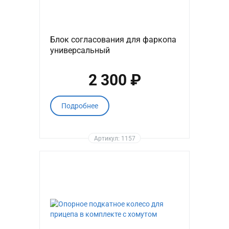
Блок согласования для фаркопа
универсальный
2 300 ₽
Подробнее
Артикул: 1157