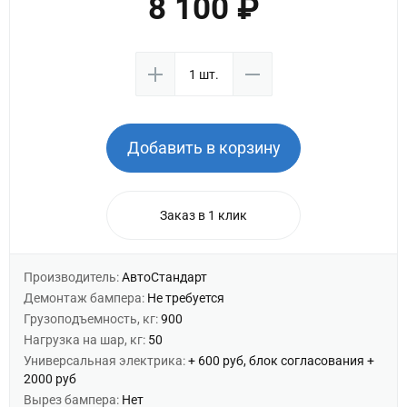
8 100 ₽
Добавить в корзину
Заказ в 1 клик
Производитель:
АвтоСтандарт
Демонтаж бампера:
Не требуется
Грузоподъемность, кг:
900
Нагрузка на шар, кг:
50
Универсальная электрика:
+ 600 руб, блок согласования +
2000 руб
Вырез бампера:
Нет