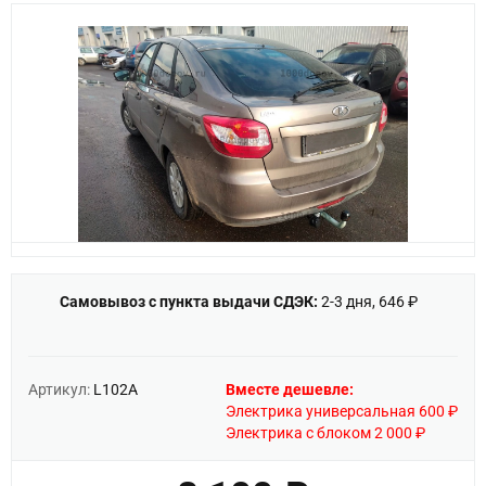
Самовывоз с пункта выдачи СДЭК:
2-3 дня, 646 ₽
Артикул:
L102A
Вместе дешевле:
Электрика универсальная 600 ₽
Электрика с блоком 2 000 ₽