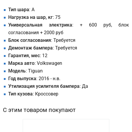
Тип шара
: A
Нагрузка на шар, кг
: 75
Универсальная электрика
: + 600 руб, блок
согласования + 2000 руб
Блок согласования
: Требуется
Демонтаж бампера
: Требуется
Гарантия, мес
: 12
Марка авто
: Volkswagen
Модель
: Tiguan
Год выпуска
: 2016 - н.в.
Утилизация усилителя бампера
: Да
Тип кузова
: Кроссовер
С этим товаром покупают