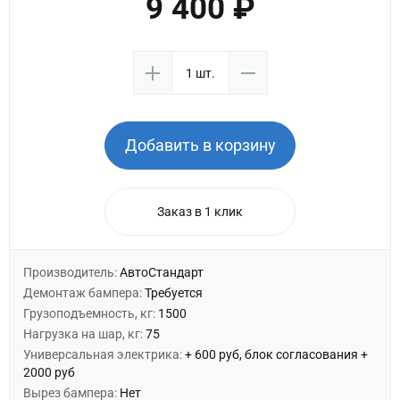
9 400 ₽
Добавить в корзину
Заказ в 1 клик
Производитель:
АвтоСтандарт
Демонтаж бампера:
Требуется
Грузоподъемность, кг:
1500
Нагрузка на шар, кг:
75
Универсальная электрика:
+ 600 руб, блок согласования +
2000 руб
Вырез бампера:
Нет