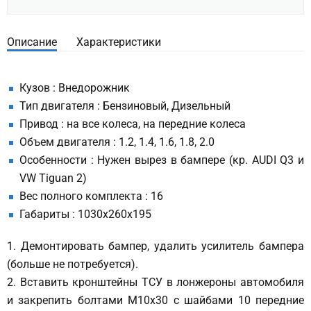
Описание
Характеристики
Кузов : Внедорожник
Тип двигателя : Бензиновый, Дизельный
Привод : на все колеса, на передние колеса
Объем двигателя : 1.2, 1.4, 1.6, 1.8, 2.0
Особенности : Нужен вырез в бампере (кр. AUDI Q3 и
VW Tiguan 2)
Вес полного комплекта : 16
Габариты : 1030x260x195
1. Демонтировать бампер, удалить усилитель бампера
(больше не потребуется).
2. Вставить кронштейны ТСУ в лонжероны автомобиля
и закрепить болтами М10х30 с шайбами 10 передние