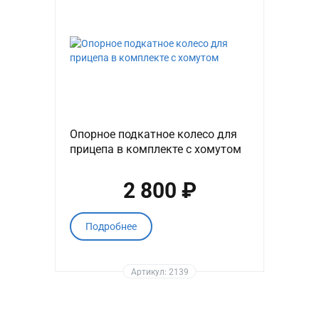
Опорное подкатное колесо для
прицепа в комплекте с хомутом
2 800 ₽
Подробнее
Артикул: 2139