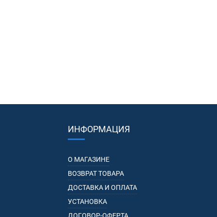
ИНФОРМАЦИЯ
О МАГАЗИНЕ
ВОЗВРАТ ТОВАРА
ДОСТАВКА И ОПЛАТА
УСТАНОВКА
ДОГОВОР-ОФЕРТА