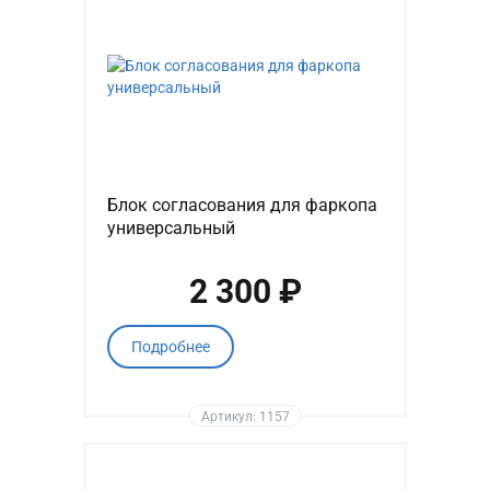
Блок согласования для фаркопа
универсальный
2 300 ₽
Подробнее
Артикул: 1157