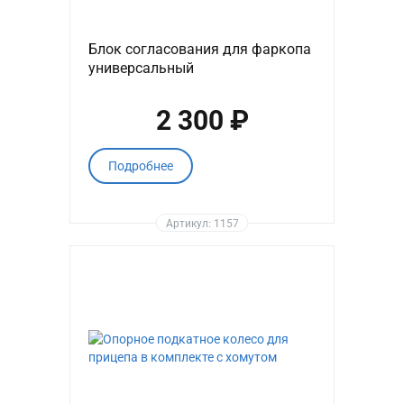
Блок согласования для фаркопа
универсальный
2 300 ₽
Подробнее
Артикул: 1157