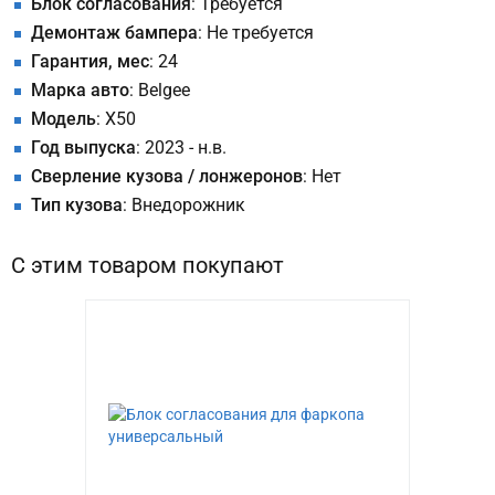
Блок согласования
: Требуется
Демонтаж бампера
: Не требуется
Гарантия, мес
: 24
Марка авто
: Belgee
Модель
: X50
Год выпуска
: 2023 - н.в.
Сверление кузова / лонжеронов
: Нет
Тип кузова
: Внедорожник
С этим товаром покупают