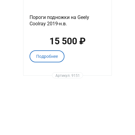
Пороги подножки на Geely
Coolray 2019-н.в.
15 500 ₽
Подробнее
Артикул: 9151