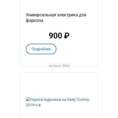
Универсальная электрика для
фаркопа
900 ₽
Подробнее
Артикул: 8604