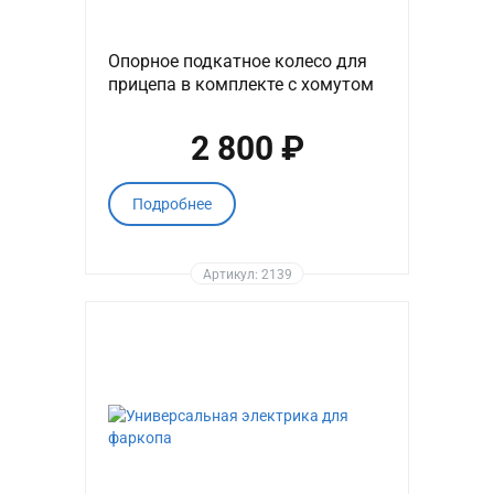
Опорное подкатное колесо для
прицепа в комплекте с хомутом
2 800 ₽
Подробнее
Артикул: 2139