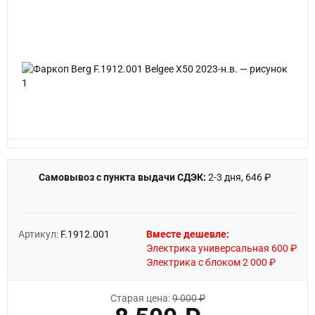
Самовывоз с пункта выдачи СДЭК:
2-3 дня, 646 ₽
Артикул:
F.1912.001
Вместе дешевле:
Электрика универсальная 600 ₽
Электрика с блоком 2 000 ₽
Старая цена:
9 000 ₽