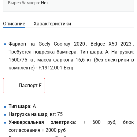
Вырез бампера:
Нет
Описание
Характеристики
Фаркоп на Geely Coolray 2020-, Belgee X50 2023-.
Требуется подрезка бампера. Тип шара: A. Нагрузки:
1500/75 кг, масса фаркопа 16,6 кг (без электрики в
комплекте) - F.1912.001 Berg
Паспорт F
Тип шара
: A
Нагрузка на шар, кг
: 75
Универсальная электрика
: + 600 руб, блок
согласования + 2000 руб