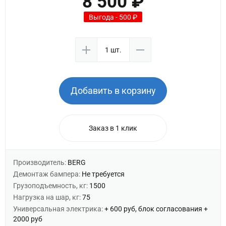
8 500 ₽
Выгода - 500 ₽
Добавить в корзину
Заказ в 1 клик
Производитель:
BERG
Демонтаж бампера:
Не требуется
Грузоподъемность, кг:
1500
Нагрузка на шар, кг:
75
Универсальная электрика:
+ 600 руб, блок согласования +
2000 руб