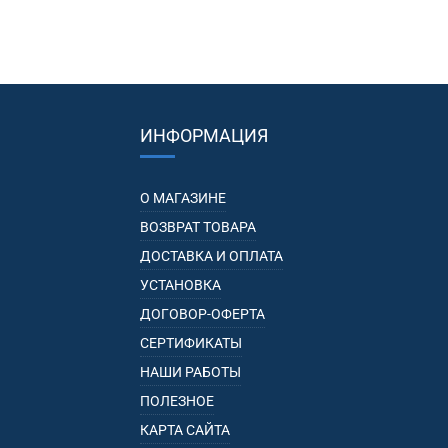
ИНФОРМАЦИЯ
О МАГАЗИНЕ
ВОЗВРАТ ТОВАРА
ДОСТАВКА И ОПЛАТА
УСТАНОВКА
ДОГОВОР-ОФЕРТА
СЕРТИФИКАТЫ
НАШИ РАБОТЫ
ПОЛЕЗНОЕ
КАРТА САЙТА