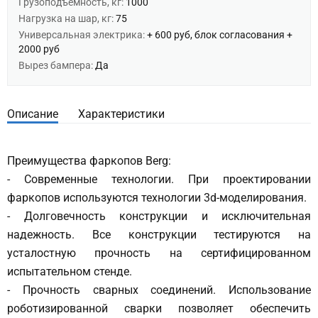
Грузоподъемность, кг:
1000
Нагрузка на шар, кг:
75
Универсальная электрика:
+ 600 руб, блок согласования +
2000 руб
Вырез бампера:
Да
Описание
Характеристики
Преимущества фаркопов Berg:
- Современные технологии. При проектировании
фаркопов используются технологии 3d-моделирования.
- Долговечность конструкции и исключительная
надежность. Все конструкции тестируются на
усталостную прочность на сертифицированном
испытательном стенде.
- Прочность сварных соединений. Использование
роботизированной сварки позволяет обеспечить