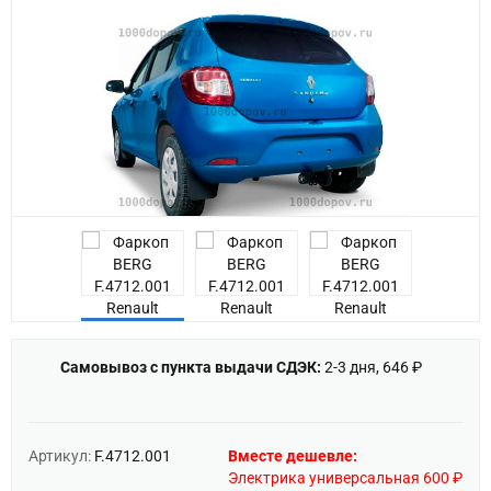
Самовывоз с пункта выдачи СДЭК:
2-3 дня, 646 ₽
Артикул:
F.4712.001
Вместе дешевле:
Электрика универсальная 600 ₽