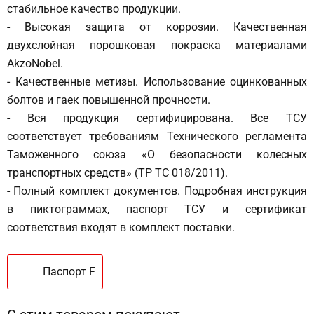
стабильное качество продукции.
- Высокая защита от коррозии. Качественная
двухслойная порошковая покраска материалами
AkzoNobel.
- Качественные метизы. Использование оцинкованных
болтов и гаек повышенной прочности.
- Вся продукция сертифицирована. Все ТСУ
соответствует требованиям Технического регламента
Таможенного союза «О безопасности колесных
транспортных средств» (ТР ТС 018/2011).
- Полный комплект документов. Подробная инструкция
в пиктограммах, паспорт ТСУ и сертификат
соответствия входят в комплект поставки.
Паспорт F