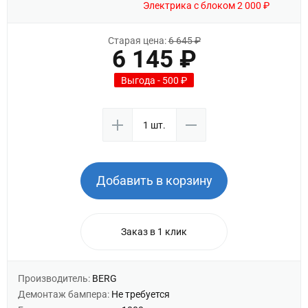
Электрика с блоком 2 000 ₽
Старая цена:
6 645 ₽
6 145 ₽
Выгода - 500 ₽
Добавить в корзину
Заказ в 1 клик
Производитель:
BERG
Демонтаж бампера:
Не требуется