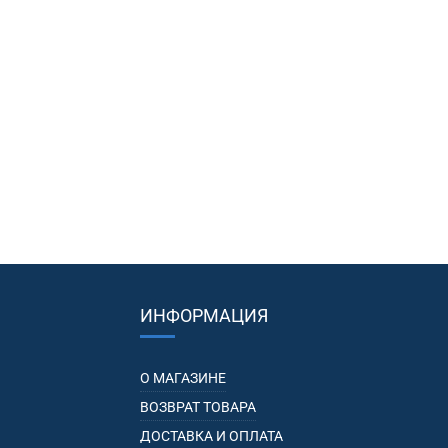
ИНФОРМАЦИЯ
О МАГАЗИНЕ
ВОЗВРАТ ТОВАРА
ДОСТАВКА И ОПЛАТА