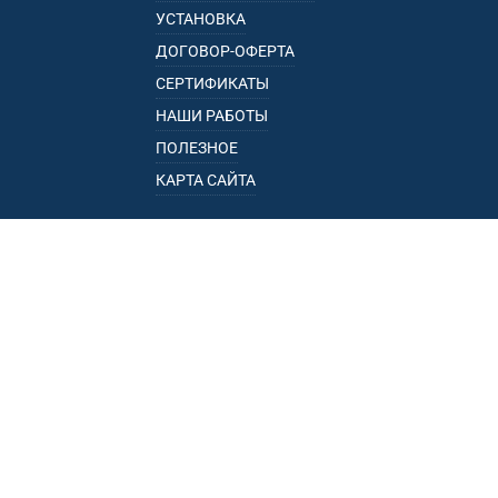
УСТАНОВКА
ДОГОВОР-ОФЕРТА
СЕРТИФИКАТЫ
НАШИ РАБОТЫ
ПОЛЕЗНОЕ
КАРТА САЙТА
КАТАЛОГ
БАГАЖНИКИ
ПОДЛОКОТНИКИ
ПРИЦЕПЫ
РЕЙЛИНГИ
ФАРКОПЫ