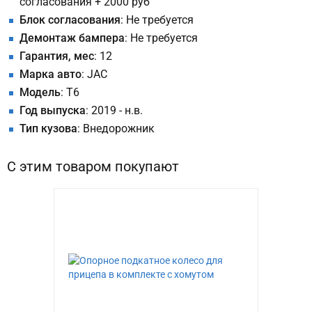
согласования + 2000 руб
Блок согласования
: Не требуется
Демонтаж бампера
: Не требуется
Гарантия, мес
: 12
Марка авто
: JAC
Модель
: T6
Год выпуска
: 2019 - н.в.
Тип кузова
: Внедорожник
С этим товаром покупают