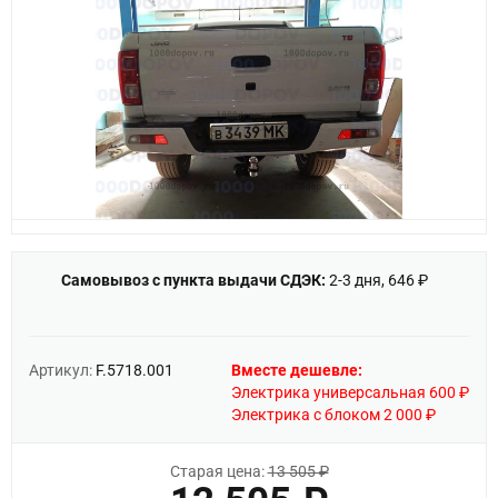
Самовывоз с пункта выдачи СДЭК:
2-3 дня, 646 ₽
Артикул:
F.5718.001
Вместе дешевле:
Электрика универсальная 600 ₽
Электрика с блоком 2 000 ₽
Старая цена:
13 505 ₽