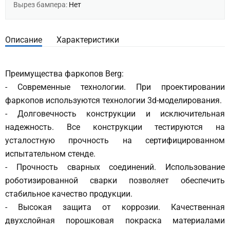
Вырез бампера:
Нет
Описание
Характеристики
Преимущества фаркопов Berg:
- Современные технологии. При проектировании
фаркопов используются технологии 3d-моделирования.
- Долговечность конструкции и исключительная
надежность. Все конструкции тестируются на
усталостную прочность на сертифицированном
испытательном стенде.
- Прочность сварных соединений. Использование
роботизированной сварки позволяет обеспечить
стабильное качество продукции.
- Высокая защита от коррозии. Качественная
двухслойная порошковая покраска материалами