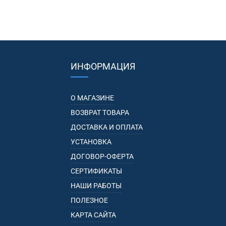
ИНФОРМАЦИЯ
О МАГАЗИНЕ
ВОЗВРАТ ТОВАРА
ДОСТАВКА И ОПЛАТА
УСТАНОВКА
ДОГОВОР-ОФЕРТА
СЕРТИФИКАТЫ
НАШИ РАБОТЫ
ПОЛЕЗНОЕ
КАРТА САЙТА