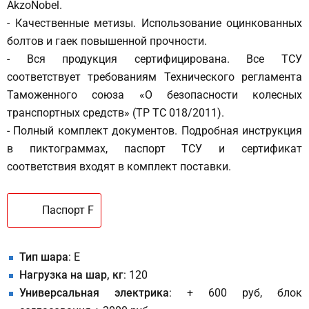
AkzoNobel.
- Качественные метизы. Использование оцинкованных
болтов и гаек повышенной прочности.
- Вся продукция сертифицирована. Все ТСУ
соответствует требованиям Технического регламента
Таможенного союза «О безопасности колесных
транспортных средств» (ТР ТС 018/2011).
- Полный комплект документов. Подробная инструкция
в пиктограммах, паспорт ТСУ и сертификат
соответствия входят в комплект поставки.
Паспорт F
Тип шара
: E
Нагрузка на шар, кг
: 120
Универсальная электрика
: + 600 руб, блок