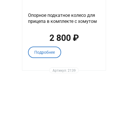
Опорное подкатное колесо для
прицепа в комплекте с хомутом
2 800 ₽
Подробнее
Артикул: 2139