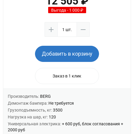
12 505 ₽
Выгода - 1 000 ₽
Добавить в корзину
Заказ в 1 клик
Производитель:
BERG
Демонтаж бампера:
Не требуется
Грузоподъемность, кг:
3500
Нагрузка на шар, кг:
120
Универсальная электрика:
+ 600 руб, блок согласования +
2000 руб