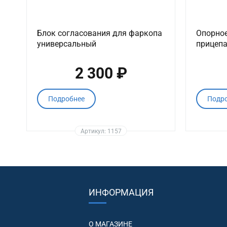
Блок согласования для фаркопа
Опорное
универсальный
прицепа
2 300 ₽
Подробнее
Подр
Артикул: 1157
ИНФОРМАЦИЯ
О МАГАЗИНЕ