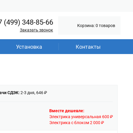
7 (499) 348-85-66
Корзина: 0 товаров
Заказать звонок
Установка
Контакты
ачи СДЭК:
2-3 дня, 646 ₽
Вместе дешевле:
Электрика универсальная 600 ₽
Электрика с блоком 2 000 ₽