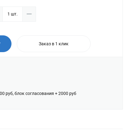
у
Заказ в 1 клик
600 руб, блок согласования + 2000 руб