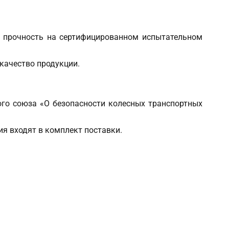
ю прочность на сертифицированном испытательном
 качество продукции.
ого союза «О безопасности колесных транспортных
ия входят в комплект поставки.