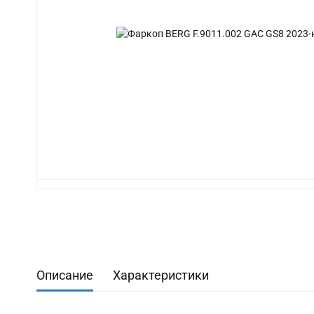
Описание
Характеристики