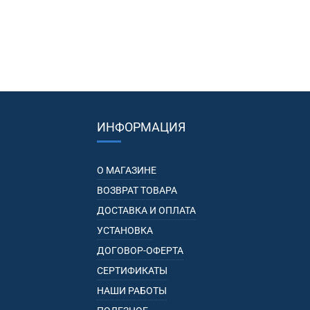
ИНФОРМАЦИЯ
О МАГАЗИНЕ
ВОЗВРАТ ТОВАРА
ДОСТАВКА И ОПЛАТА
УСТАНОВКА
ДОГОВОР-ОФЕРТА
СЕРТИФИКАТЫ
НАШИ РАБОТЫ