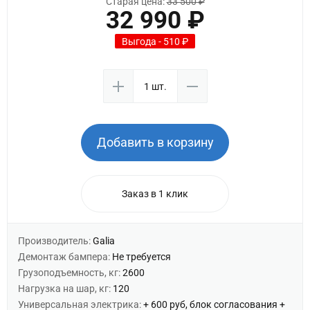
Старая цена:
33 500 ₽
32 990 ₽
Выгода - 510 ₽
Добавить в корзину
Заказ в 1 клик
Производитель:
Galia
Демонтаж бампера:
Не требуется
Грузоподъемность, кг:
2600
Нагрузка на шар, кг:
120
Универсальная электрика:
+ 600 руб, блок согласования +