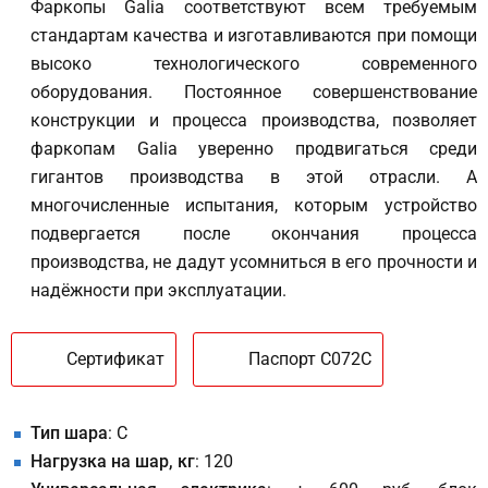
Фаркопы Galia соответствуют всем требуемым
стандартам качества и изготавливаются при помощи
высоко технологического современного
оборудования. Постоянное совершенствование
конструкции и процесса производства, позволяет
фаркопам Galia уверенно продвигаться среди
гигантов производства в этой отрасли. А
многочисленные испытания, которым устройство
подвергается после окончания процесса
производства, не дадут усомниться в его прочности и
надёжности при эксплуатации.
Сертификат
Паспорт C072C
Тип шара
: C
Нагрузка на шар, кг
: 120