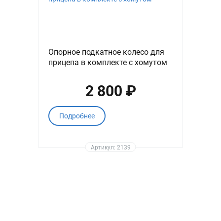
Опорное подкатное колесо для
прицепа в комплекте с хомутом
2 800 ₽
Подробнее
Артикул: 2139