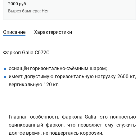
2000 руб
Вырез бампера:
Нет
Описание
Характеристики
Фаркоп Galia C072C
оснащён горизонтально-съёмным шаром;
имеет допустимую горизонтальную нагрузку 2600 кг,
вертикальную 120 кг.
Главная особенность фаркопа Galia- это полностью
оцинкованный фаркоп, что позволяет ему служить
долгое время, не подвергаясь коррозии.