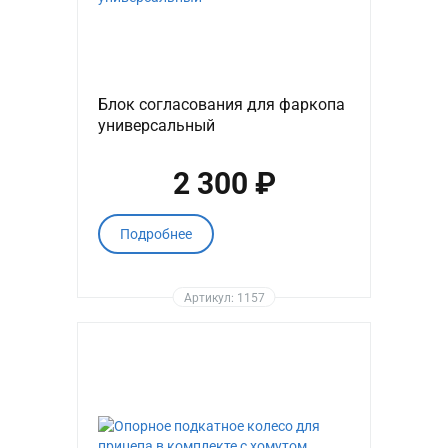
Блок согласования для фаркопа
универсальный
2 300 ₽
Подробнее
Артикул: 1157