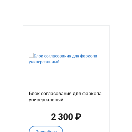
Блок согласования для фаркопа
универсальный
2 300 ₽
Подробнее