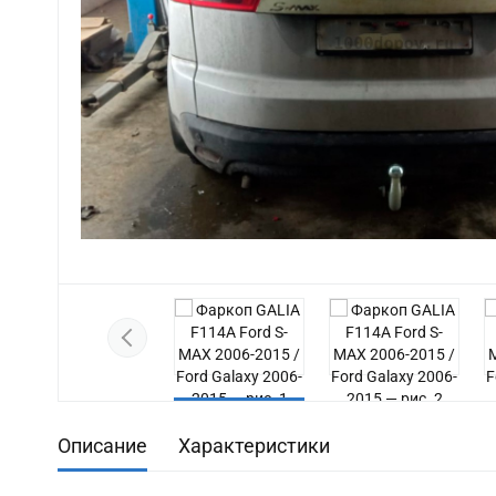
Previous
Описание
Характеристики