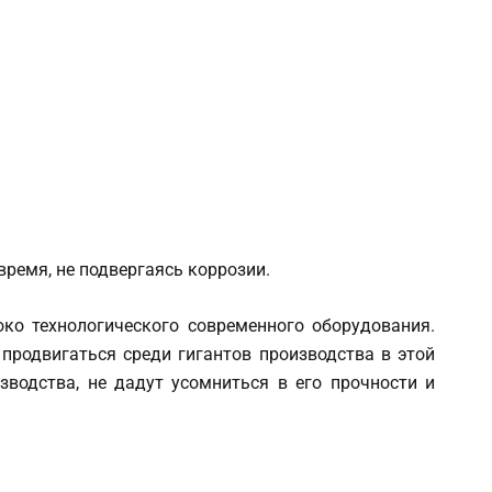
время, не подвергаясь коррозии.
ко технологического современного оборудования.
продвигаться среди гигантов производства в этой
зводства, не дадут усомниться в его прочности и