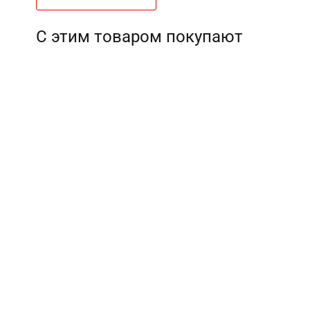
С этим товаром покупают