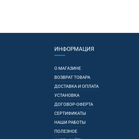
ИНФОРМАЦИЯ
О МАГАЗИНЕ
ВОЗВРАТ ТОВАРА
ДОСТАВКА И ОПЛАТА
УСТАНОВКА
ДОГОВОР-ОФЕРТА
СЕРТИФИКАТЫ
НАШИ РАБОТЫ
ПОЛЕЗНОЕ