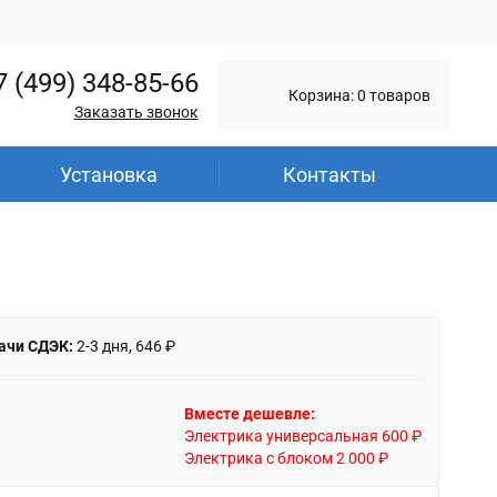
7 (499) 348-85-66
Корзина: 0 товаров
Заказать звонок
Установка
Контакты
ачи СДЭК:
2-3 дня, 646 ₽
Вместе дешевле:
Электрика универсальная 600 ₽
Электрика с блоком 2 000 ₽