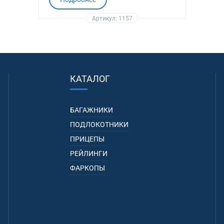
Артикул: 1157
КАТАЛОГ
БАГАЖНИКИ
ПОДЛОКОТНИКИ
ПРИЦЕПЫ
РЕЙЛИНГИ
ФАРКОПЫ