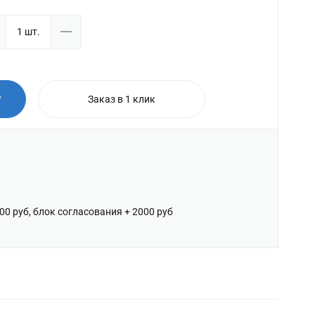
у
Заказ в 1 клик
600 руб, блок согласования + 2000 руб