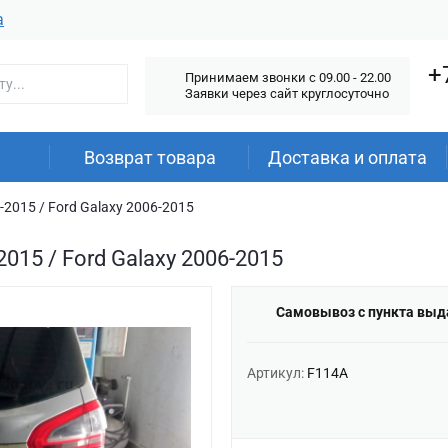
а
+
Принимаем звонки c 09.00 - 22.00
Заявки через сайт круглосуточно
Возврат товара
Доставка и оплата
2015 / Ford Galaxy 2006-2015
015 / Ford Galaxy 2006-2015
Самовывоз с пункта выд
Артикул:
F114A