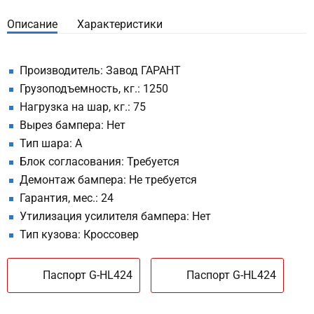
Описание
Характеристики
Производитель: Завод ГАРАНТ
Грузоподъемность, кг.: 1250
Нагрузка на шар, кг.: 75
Вырез бампера: Нет
Тип шара: A
Блок согласования: Требуется
Демонтаж бампера: Не требуется
Гарантия, мес.: 24
Утилизация усилителя бампера: Нет
Тип кузова: Кроссовер
Паспорт G-HL424
Паспорт G-HL424