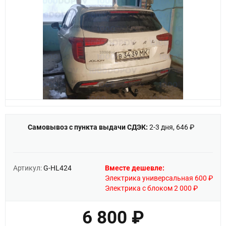
Самовывоз с пункта выдачи СДЭК:
2-3 дня, 646 ₽
Артикул:
G-HL424
Вместе дешевле:
Электрика универсальная 600 ₽
Электрика с блоком 2 000 ₽
6 800 ₽