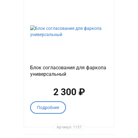
Блок согласования для фаркопа
универсальный
2 300 ₽
Подробнее
Артикул: 1157