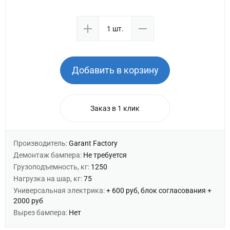
Добавить в корзину
Заказ в 1 клик
Производитель:
Garant Factory
Демонтаж бампера:
Не требуется
Грузоподъемность, кг:
1250
Нагрузка на шар, кг:
75
Универсальная электрика:
+ 600 руб, блок согласования +
2000 руб
Вырез бампера:
Нет