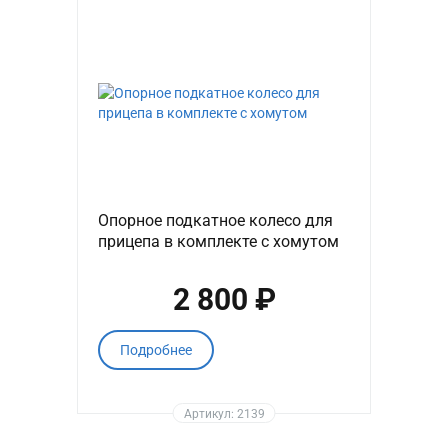
Опорное подкатное колесо для
прицепа в комплекте с хомутом
2 800 ₽
Подробнее
Артикул: 2139