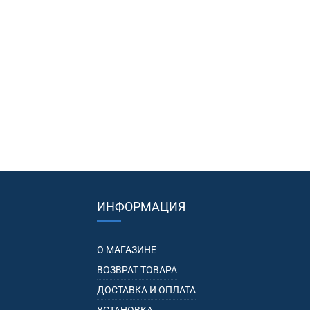
ИНФОРМАЦИЯ
О МАГАЗИНЕ
ВОЗВРАТ ТОВАРА
ДОСТАВКА И ОПЛАТА