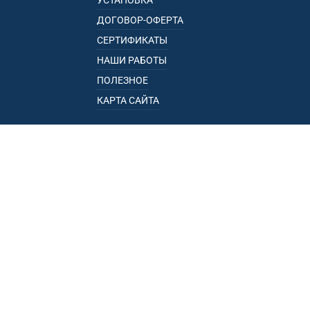
УСТАНОВКА
ДОГОВОР-ОФЕРТА
СЕРТИФИКАТЫ
НАШИ РАБОТЫ
ПОЛЕЗНОЕ
КАРТА САЙТА
КАТАЛОГ
БАГАЖНИКИ
ПОДЛОКОТНИКИ
ПРИЦЕПЫ
РЕЙЛИНГИ
ФАРКОПЫ