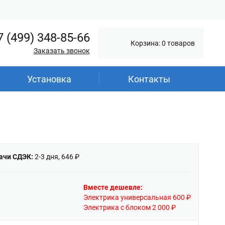
7 (499) 348-85-66
Корзина: 0 товаров
Заказать звонок
Установка
Контакты
ачи СДЭК:
2-3 дня, 646 ₽
Вместе дешевле:
Электрика универсальная 600 ₽
Электрика с блоком 2 000 ₽