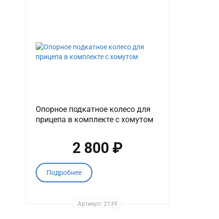
Опорное подкатное колесо для
прицепа в комплекте с хомутом
2 800 ₽
Подробнее
Артикул: 2139