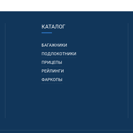
КАТАЛОГ
БАГАЖНИКИ
ПОДЛОКОТНИКИ
ПРИЦЕПЫ
РЕЙЛИНГИ
ФАРКОПЫ