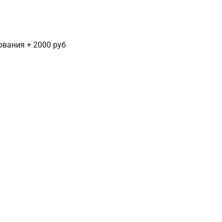
сования + 2000 руб