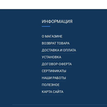
ИНФОРМАЦИЯ
О МАГАЗИНЕ
ВОЗВРАТ ТОВАРА
ДОСТАВКА И ОПЛАТА
УСТАНОВКА
ДОГОВОР-ОФЕРТА
СЕРТИФИКАТЫ
НАШИ РАБОТЫ
ПОЛЕЗНОЕ
КАРТА САЙТА