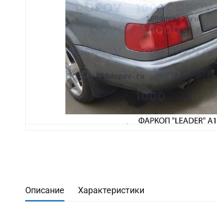
Описание
Характеристики