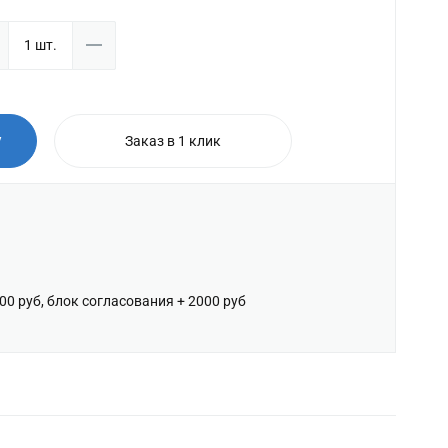
у
Заказ в 1 клик
600 руб, блок согласования + 2000 руб