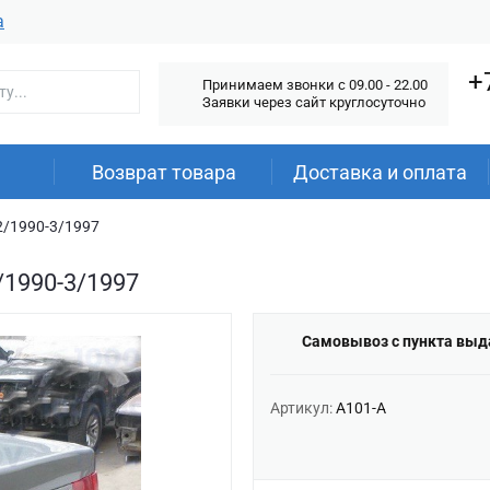
а
+
Принимаем звонки c 09.00 - 22.00
Заявки через сайт круглосуточно
Возврат товара
Доставка и оплата
12/1990-3/1997
/1990-3/1997
Самовывоз с пункта выд
Артикул:
A101-A