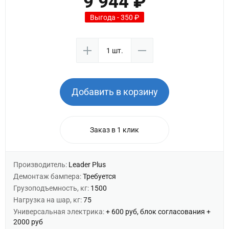
9 944 ₽
Выгода - 350 ₽
Добавить в корзину
Заказ в 1 клик
Производитель:
Leader Plus
Демонтаж бампера:
Требуется
Грузоподъемность, кг:
1500
Нагрузка на шар, кг:
75
Универсальная электрика:
+ 600 руб, блок согласования +
2000 руб