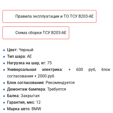
Правила эксплуатации и ТО ТСУ B203-AE
Схема сборки ТСУ B203-AE
Цвет
: Черный
Тип шара
: AE
Нагрузка на шар, кг
: 75
Универсальная электрика
: + 600 руб, блок
согласования + 2000 руб
Блок согласования
: Рекомендуется
Демонтаж бампера
: Требуется
Балка
: Закрытая
Гарантия, мес
: 12
Марка авто
: BMW