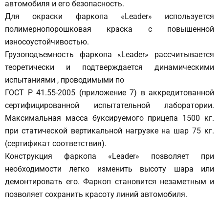
автомобиля и его безопасность.
Для окраски фаркопа «Leader» используется
полимернопорошковая краска с повышенной
износоустойчивостью.
Грузоподъемность фаркопа «Leader» рассчитывается
теоретически и подтверждается динамическими
испытаниями , проводимыми по
ГОСТ Р 41.55-2005 (приложение 7) в аккредитованной
сертифицированной испытательной лаборатории.
Максимальная масса буксируемого прицепа 1500 кг.
при статической вертикальной нагрузке на шар 75 кг.
(сертификат соответствия).
Конструкция фаркопа «Leader» позволяет при
необходимости легко изменить высоту шара или
демонтировать его. Фаркоп становится незаметным и
позволяет сохранить красоту линий автомобиля.