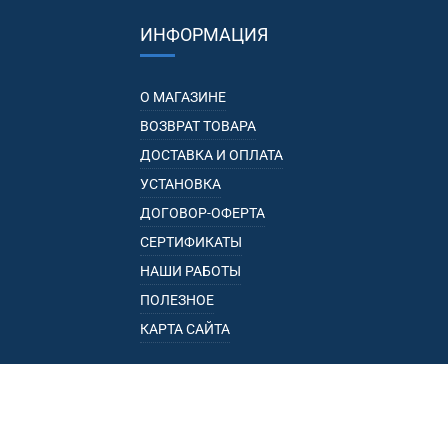
ИНФОРМАЦИЯ
О МАГАЗИНЕ
ВОЗВРАТ ТОВАРА
ДОСТАВКА И ОПЛАТА
УСТАНОВКА
ДОГОВОР-ОФЕРТА
СЕРТИФИКАТЫ
НАШИ РАБОТЫ
ПОЛЕЗНОЕ
КАРТА САЙТА
КАТАЛОГ