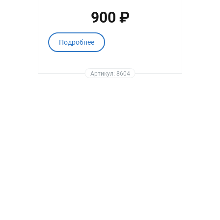
900 ₽
Подробнее
Артикул: 8604