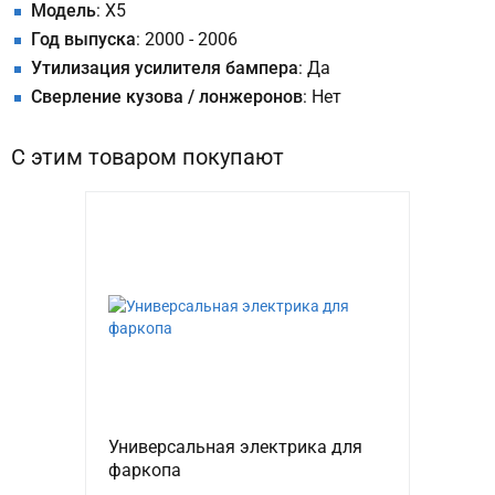
Модель
: X5
Год выпуска
: 2000 - 2006
Утилизация усилителя бампера
: Да
Сверление кузова / лонжеронов
: Нет
С этим товаром покупают
Универсальная электрика для
фаркопа