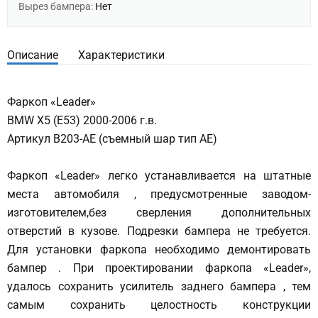
Вырез бампера:
Нет
Описание
Характеристики
Фаркоп «Leader»
BMW X5 (Е53) 2000-2006 г.в.
Артикул B203-AE (съемный шар тип АЕ)
Фаркоп «Leader» легко устанавливается на штатные
места автомобиля , предусмотренные заводом-
изготовителем,без сверления дополнительных
отверстий в кузове. Подрезки бампера не требуется.
Для установки фаркопа необходимо демонтировать
бампер . При проектировании фаркопа «Leader»,
удалось сохранить усилитель заднего бампера , тем
самым сохранить целостность конструкции