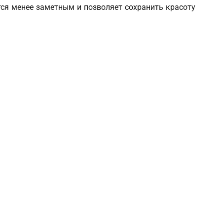
ся менее заметным и позволяет сохранить красоту