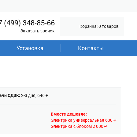
7 (499) 348-85-66
Корзина: 0 товаров
Заказать звонок
Установка
Контакты
ачи СДЭК:
2-3 дня, 646 ₽
Вместе дешевле:
Электрика универсальная 600 ₽
Электрика с блоком 2 000 ₽