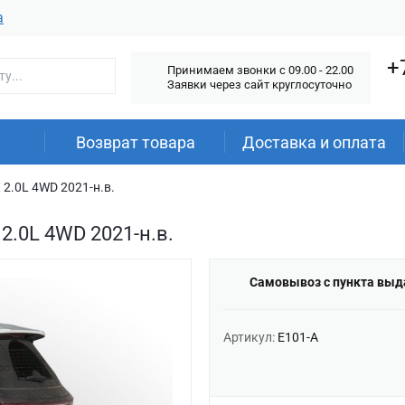
а
+
Принимаем звонки c 09.00 - 22.00
Заявки через сайт круглосуточно
Возврат товара
Доставка и оплата
2.0L 4WD 2021-н.в.
2.0L 4WD 2021-н.в.
Самовывоз с пункта выд
Артикул:
E101-A