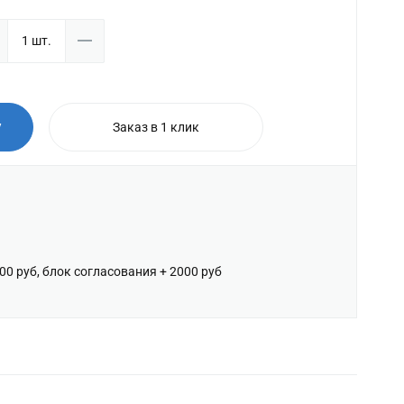
у
Заказ в 1 клик
600 руб, блок согласования + 2000 руб