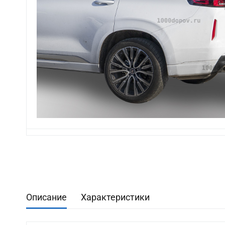
Описание
Характеристики