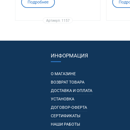
Подробнее
Подр
Артикул: 1157
ИНФОРМАЦИЯ
О МАГАЗИНЕ
ВОЗВРАТ ТОВАРА
ДОСТАВКА И ОПЛАТА
УСТАНОВКА
ДОГОВОР-ОФЕРТА
СЕРТИФИКАТЫ
НАШИ РАБОТЫ