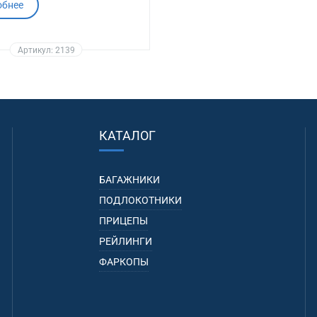
обнее
Артикул: 2139
КАТАЛОГ
БАГАЖНИКИ
ПОДЛОКОТНИКИ
ПРИЦЕПЫ
РЕЙЛИНГИ
ФАРКОПЫ