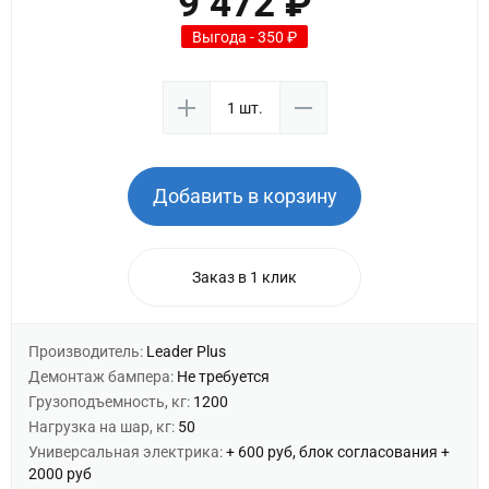
9 472 ₽
Выгода - 350 ₽
Добавить в корзину
Заказ в 1 клик
Производитель:
Leader Plus
Демонтаж бампера:
Не требуется
Грузоподъемность, кг:
1200
Нагрузка на шар, кг:
50
Универсальная электрика:
+ 600 руб, блок согласования +
2000 руб