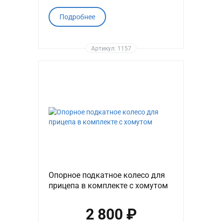
Подробнее
Артикул: 1157
Опорное подкатное колесо для
прицепа в комплекте с хомутом
2 800 ₽