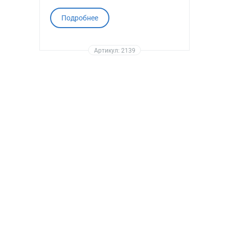
Подробнее
Артикул: 2139