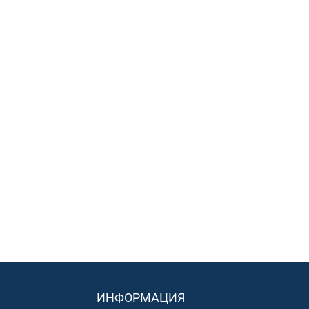
ИНФОРМАЦИЯ