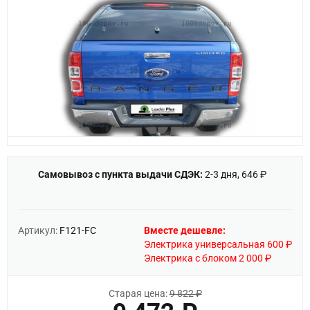
Самовывоз с пункта выдачи СДЭК:
2-3 дня, 646 ₽
Артикул:
F121-FC
Вместе дешевле:
Электрика универсальная 600 ₽
Электрика с блоком 2 000 ₽
Старая цена:
9 822 ₽