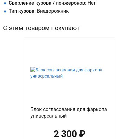
Сверление кузова / лонжеронов
: Нет
Тип кузова
: Внедорожник
С этим товаром покупают
Блок согласования для фаркопа
универсальный
2 300 ₽