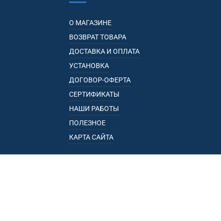
О МАГАЗИНЕ
ВОЗВРАТ ТОВАРА
ДОСТАВКА И ОПЛАТА
УСТАНОВКА
ДОГОВОР-ОФЕРТА
СЕРТИФИКАТЫ
НАШИ РАБОТЫ
ПОЛЕЗНОЕ
КАРТА САЙТА
КАТАЛОГ
БАГАЖНИКИ
ПОДЛОКОТНИКИ