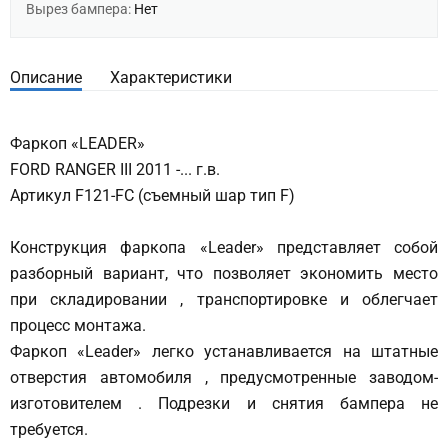
Вырез бампера:
Нет
Описание
Характеристики
Фаркоп «LEADER»
FORD RANGER III 2011 -... г.в.
Артикул F121-FC (съемный шар тип F)
Конструкция фаркопа «Leader» представляет собой
разборный вариант, что позволяет экономить место
при складировании , транспортировке и облегчает
процесс монтажа.
Фаркоп «Leader» легко устанавливается на штатные
отверстия автомобиля , предусмотренные заводом-
изготовителем . Подрезки и снятия бампера не
требуется.