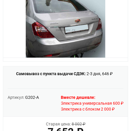
Самовывоз с пункта выдачи СДЭК:
2-3 дня, 646 ₽
Артикул:
G202-A
Вместе дешевле:
Электрика универсальная 600 ₽
Электрика с блоком 2 000 ₽
Старая цена:
8 002 ₽