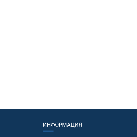
ИНФОРМАЦИЯ