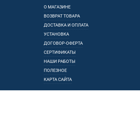
О МАГАЗИНЕ
ВОЗВРАТ ТОВАРА
ДОСТАВКА И ОПЛАТА
УСТАНОВКА
ДОГОВОР-ОФЕРТА
СЕРТИФИКАТЫ
НАШИ РАБОТЫ
ПОЛЕЗНОЕ
КАРТА САЙТА
КАТАЛОГ
БАГАЖНИКИ
ПОДЛОКОТНИКИ
ПРИЦЕПЫ