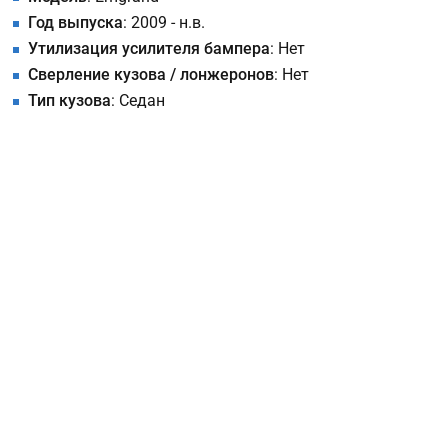
Год выпуска
: 2009 - н.в.
Утилизация усилителя бампера
: Нет
Сверление кузова / лонжеронов
: Нет
Тип кузова
: Седан