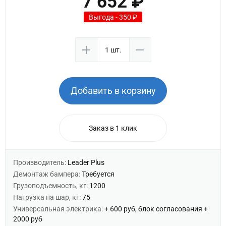
7 652 ₽
Выгода - 350 ₽
Добавить в корзину
Заказ в 1 клик
Производитель:
Leader Plus
Демонтаж бампера:
Требуется
Грузоподъемность, кг:
1200
Нагрузка на шар, кг:
75
Универсальная электрика:
+ 600 руб, блок согласования +
2000 руб