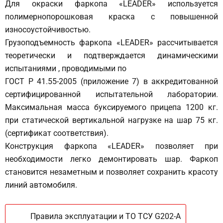
Для окраски фаркопа «LEADER» используется
полимернопорошковая краска с повышенной
износоустойчивостью.
Грузоподъемность фаркопа «LEADER» рассчитывается
теоретически и подтверждается динамическими
испытаниями , проводимыми по
ГОСТ Р 41.55-2005 (приложение 7) в аккредитованной
сертифицированной испытательной лаборатории.
Максимальная масса буксируемого прицепа 1200 кг.
при статической вертикальной нагрузке на шар 75 кг.
(сертификат соответствия).
Конструкция фаркопа «LEADER» позволяет при
необходимости легко демонтировать шар. Фаркоп
становится незаметным и позволяет сохранить красоту
линий автомобиля.
Правила эксплуатации и ТО ТСУ G202-A