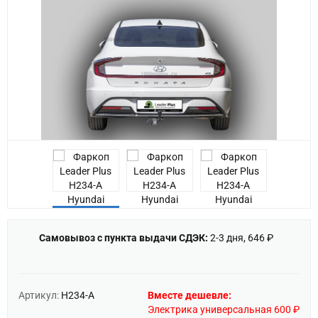
Previous
Самовывоз с пункта выдачи СДЭК:
2-3 дня, 646 ₽
Артикул:
H234-A
Вместе дешевле:
Электрика универсальная 600 ₽