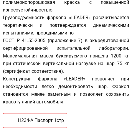
полимернопорошковая краска с повышенной
износоустойчивостью.
Грузоподъемность фаркопа «LEADER» рассчитывается
теоретически и подтверждается динамическими
испытаниями, проводимыми по
ГОСТ Р 41.55-2005 (приложение 7) в аккредитованной
сертифицированной испытательной лаборатории.
Максимальная масса буксируемого прицепа 1200 кг
при статической вертикальной нагрузке на шар 75 кг
(сертификат соответствия).
Конструкция фаркопа «LEADER» позволяет при
необходимости легко демонтировать шар. Фаркоп
становится менее заметным и позволяет сохранить
красоту линий автомобиля.
H234-A Паспорт 1стр