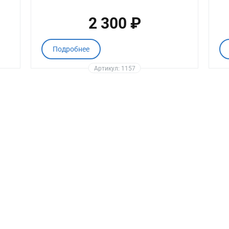
2 300 ₽
Подробнее
Артикул: 1157