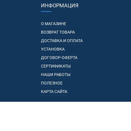
ИНФОРМАЦИЯ
О МАГАЗИНЕ
ВОЗВРАТ ТОВАРА
ДОСТАВКА И ОПЛАТА
УСТАНОВКА
ДОГОВОР-ОФЕРТА
СЕРТИФИКАТЫ
НАШИ РАБОТЫ
ПОЛЕЗНОЕ
КАРТА САЙТА
КАТАЛОГ
БАГАЖНИКИ