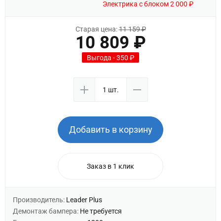
Электрика с блоком 2 000 ₽
Старая цена:
11 159 ₽
10 809 ₽
Выгода - 350 ₽
Добавить в корзину
Заказ в 1 клик
Производитель:
Leader Plus
Демонтаж бампера:
Не требуется