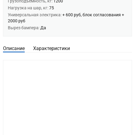
Грузоподъемность, кг:
1200
Нагрузка на шар, кг:
75
Универсальная электрика:
+ 600 руб, блок согласования +
2000 руб
Вырез бампера:
Да
Описание
Характеристики