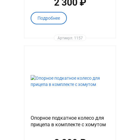
2 300 ₽
Подробнее
Артикул: 1157
Опорное подкатное колесо для
прицепа в комплекте с хомутом