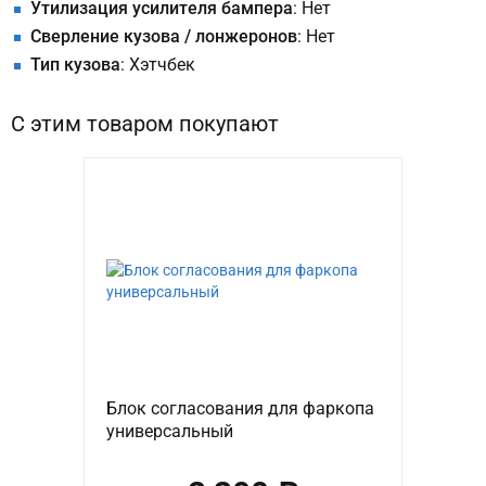
Утилизация усилителя бампера
: Нет
Сверление кузова / лонжеронов
: Нет
Тип кузова
: Хэтчбек
С этим товаром покупают
Блок согласования для фаркопа
универсальный