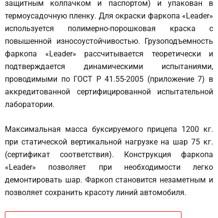
защитным колпачком и паспортом) и упакован в
термоусадочную пленку. Для окраски фаркопа «Leader»
используется полимерно-порошковая краска с
повышенной износоустойчивостью. Грузоподъемность
фаркопа «Leader» рассчитывается теоретически и
подтверждается динамическими испытаниями,
проводимыми по ГОСТ Р 41.55-2005 (приложение 7) в
аккредитованной сертифицированной испытательной
лаборатории.
Максимальная масса буксируемого прицепа 1200 кг.
при статической вертикальной нагрузке на шар 75 кг.
(сертификат соответствия). Конструкция фаркопа
«Leader» позволяет при необходимости легко
демонтировать шар. Фаркоп становится незаметным и
позволяет сохранить красоту линий автомобиля.