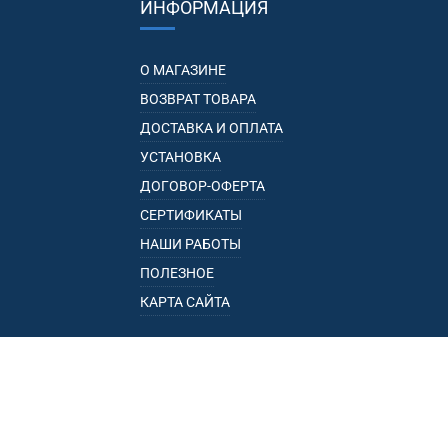
ИНФОРМАЦИЯ
О МАГАЗИНЕ
ВОЗВРАТ ТОВАРА
ДОСТАВКА И ОПЛАТА
УСТАНОВКА
ДОГОВОР-ОФЕРТА
СЕРТИФИКАТЫ
НАШИ РАБОТЫ
ПОЛЕЗНОЕ
КАРТА САЙТА
КАТАЛОГ
БАГАЖНИКИ