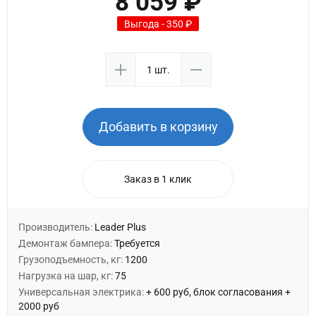
8 059 ₽
Выгода - 350 ₽
Добавить в корзину
Заказ в 1 клик
Производитель:
Leader Plus
Демонтаж бампера:
Требуется
Грузоподъемность, кг:
1200
Нагрузка на шар, кг:
75
Универсальная электрика:
+ 600 руб, блок согласования +
2000 руб