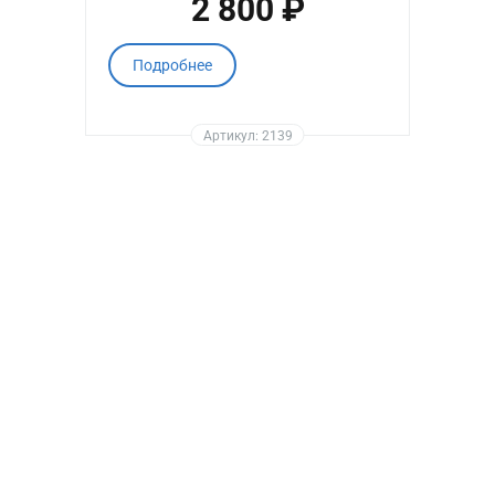
2 800 ₽
Подробнее
Артикул: 2139