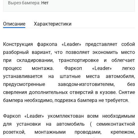
Вырез бампера:
Нет
Описание
Характеристики
Конструкция фаркопа «Leader» представляет собой
разборный вариант, что позволяет экономить место
при складировании, транспортировке и облегчает
процесс монтажа. Фаркоп «Leader» легко
устанавливается на штатные места автомобиля,
предусмотренные заводом-изготовителем, без
сверления дополнительных отверстий в кузове. Снятие
бампера необходимо, подрезка бампера не требуется.
Фаркоп «Leader» укомплектован всем необходимым
для установки на автомобиль ( семиконтактной
розеткой, монтажными проводами, крепежом,