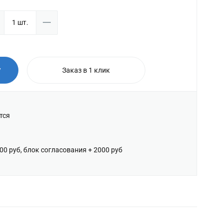
у
Заказ в 1 клик
тся
600 руб, блок согласования + 2000 руб