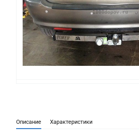
Описание
Характеристики