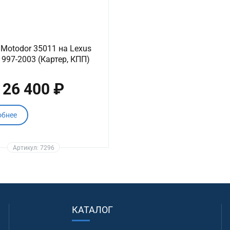
Motodor 35011 на Lexus
1997-2003 (Картер, КПП)
26 400 ₽
обнее
Артикул: 7296
КАТАЛОГ