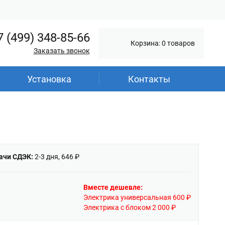
7 (499) 348-85-66
Корзина: 0 товаров
Заказать звонок
Установка
Контакты
ачи СДЭК:
2-3 дня, 646 ₽
Вместе дешевле:
Электрика универсальная 600 ₽
Электрика с блоком 2 000 ₽