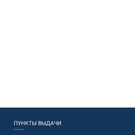
ПУНКТЫ ВЫДАЧИ