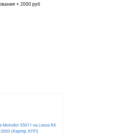
сования + 2000 руб