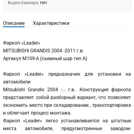
Вырез бампера:
Нет
Описание
Характеристики
Фаркоп «Leader»
MITSUBISHI GRANDIS 2004 -2011 г.в.
Артикул M109-A (съемный шар тип А)
Фаркоп «Leader» предназначен для установки на
автомобили
Mitsubishi Grandis 2004 -... г.в.. Конструкция фаркопа
представляет собой разборный вариант, что позволяет
экономить место при складировании , транспортировке
и облегчает процесс монтажа.
Фаркоп «Leader» легко устанавливается на штатные
места автомобиля, предусмотренные заводом-