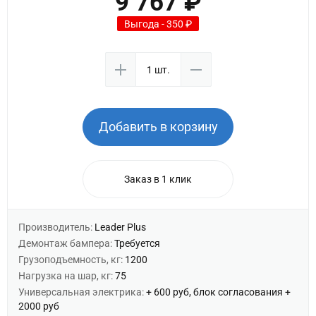
9 767 ₽
Выгода - 350 ₽
Добавить в корзину
Заказ в 1 клик
Производитель:
Leader Plus
Демонтаж бампера:
Требуется
Грузоподъемность, кг:
1200
Нагрузка на шар, кг:
75
Универсальная электрика:
+ 600 руб, блок согласования +
2000 руб