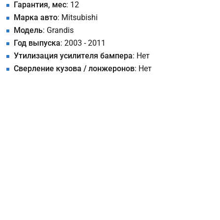
Гарантия, мес
: 12
Марка авто
: Mitsubishi
Модель
: Grandis
Год выпуска
: 2003 - 2011
Утилизация усилителя бампера
: Нет
Сверление кузова / лонжеронов
: Нет