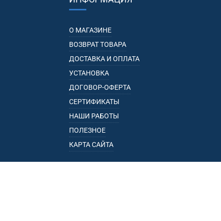
О МАГАЗИНЕ
ВОЗВРАТ ТОВАРА
ДОСТАВКА И ОПЛАТА
УСТАНОВКА
ДОГОВОР-ОФЕРТА
СЕРТИФИКАТЫ
НАШИ РАБОТЫ
ПОЛЕЗНОЕ
КАРТА САЙТА
КАТАЛОГ
БАГАЖНИКИ