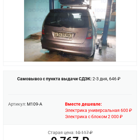
Самовывоз с пункта выдачи СДЭК:
2-3 дня, 646 ₽
Артикул:
M109-A
Вместе дешевле:
Электрика универсальная 600 ₽
Электрика с блоком 2 000 ₽
Старая цена:
10 117 ₽