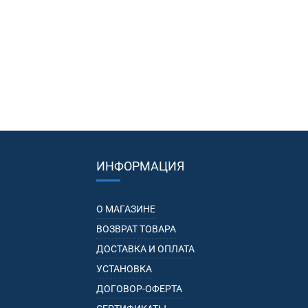
ИНФОРМАЦИЯ
О МАГАЗИНЕ
ВОЗВРАТ ТОВАРА
ДОСТАВКА И ОПЛАТА
УСТАНОВКА
ДОГОВОР-ОФЕРТА