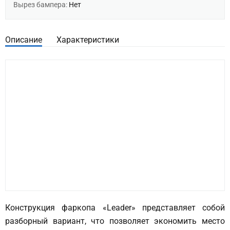
Вырез бампера:
Нет
Описание
Характеристики
Конструкция фаркопа «Leader» представляет собой
разборный вариант, что позволяет экономить место