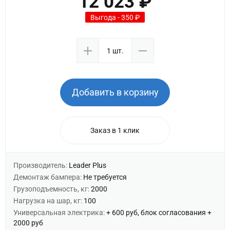
12 023 ₽
Выгода - 350 ₽
Добавить в корзину
Заказ в 1 клик
Производитель:
Leader Plus
Демонтаж бампера:
Не требуется
Грузоподъемность, кг:
2000
Нагрузка на шар, кг:
100
Универсальная электрика:
+ 600 руб, блок согласования +
2000 руб