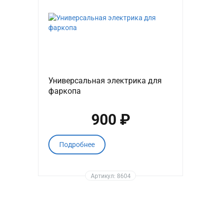
Универсальная электрика для
фаркопа
900 ₽
Подробнее
Артикул: 8604