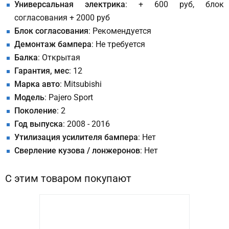
Универсальная электрика
: + 600 руб, блок
согласования + 2000 руб
Блок согласования
: Рекомендуется
Демонтаж бампера
: Не требуется
Балка
: Открытая
Гарантия, мес
: 12
Марка авто
: Mitsubishi
Модель
: Pajero Sport
Поколение
: 2
Год выпуска
: 2008 - 2016
Утилизация усилителя бампера
: Нет
Сверление кузова / лонжеронов
: Нет
С этим товаром покупают