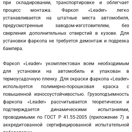
при складировании, транспортировке и облегчает
процесс монтажа. Фаркоп «Leader» легко
устанавливается на штатные места автомобиля,
предусмотренные заводом-изготовителем, без
сверления дополнительных отверстий в кузове. Для
установки фаркопа не требуется демонтаж и подрезка
бампера.
Фаркоп «Leader» укомплектован всем необходимым
для установки на автомобиль и упакован в
термоусадочную пленку. Для окраски фаркопа «Leader»
используется полимерно-порошковая краска с
повышенной износоустойчивостью. Грузоподъемность
фаркопа «Leader» рассчитывается теоретически и
подтверждается динамическими испытаниями,
проводимыми по ГОСТ Р 41.55-2005 (приложение 7) в
аккредитованной сертифицированной испытательной