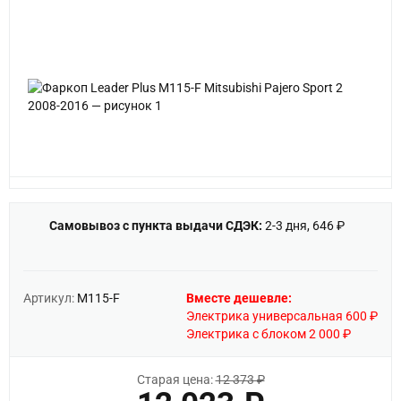
Самовывоз с пункта выдачи СДЭК:
2-3 дня, 646 ₽
Артикул:
M115-F
Вместе дешевле:
Электрика универсальная 600 ₽
Электрика с блоком 2 000 ₽
Старая цена:
12 373 ₽