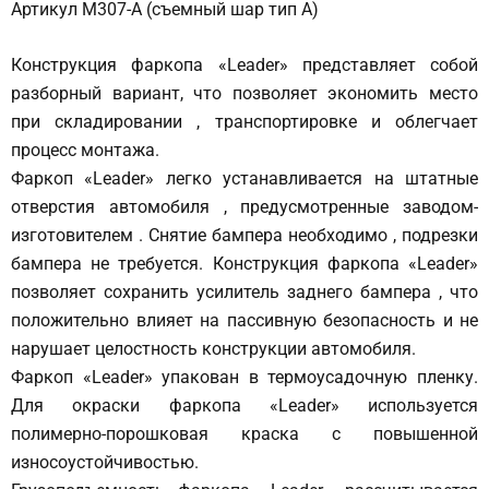
Артикул M307-A (съемный шар тип А)
Конструкция фаркопа «Leader» представляет собой
разборный вариант, что позволяет экономить место
при складировании , транспортировке и облегчает
процесс монтажа.
Фаркоп «Leader» легко устанавливается на штатные
отверстия автомобиля , предусмотренные заводом-
изготовителем . Снятие бампера необходимо , подрезки
бампера не требуется. Конструкция фаркопа «Leader»
позволяет сохранить усилитель заднего бампера , что
положительно влияет на пассивную безопасность и не
нарушает целостность конструкции автомобиля.
Фаркоп «Leader» упакован в термоусадочную пленку.
Для окраски фаркопа «Leader» используется
полимерно-порошковая краска с повышенной
износоустойчивостью.