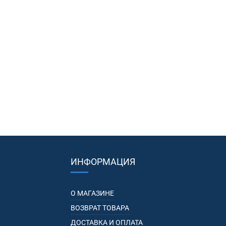
ИНФОРМАЦИЯ
О МАГАЗИНЕ
ВОЗВРАТ ТОВАРА
ДОСТАВКА И ОПЛАТА