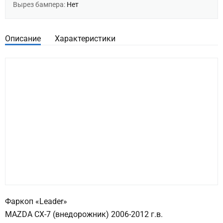
Вырез бампера:
Нет
Описание
Характеристики
Фаркоп «Leader»
MAZDA CX-7 (внедорожник) 2006-2012 г.в.