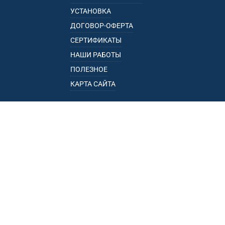
УСТАНОВКА
ДОГОВОР-ОФЕРТА
СЕРТИФИКАТЫ
НАШИ РАБОТЫ
ПОЛЕЗНОЕ
КАРТА САЙТА
КАТАЛОГ
БАГАЖНИКИ
ПОДЛОКОТНИКИ
ПРИЦЕПЫ
РЕЙЛИНГИ
ФАРКОПЫ