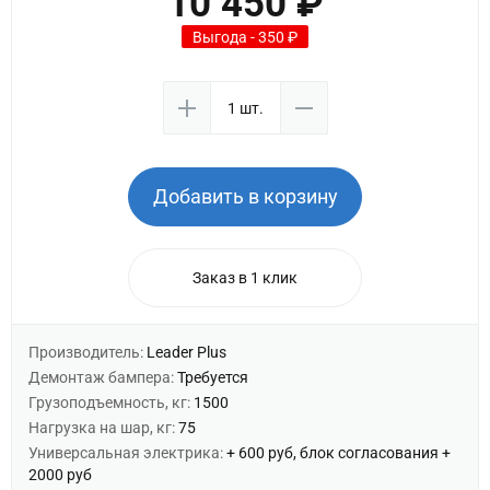
10 450 ₽
Выгода - 350 ₽
Добавить в корзину
Заказ в 1 клик
Производитель:
Leader Plus
Демонтаж бампера:
Требуется
Грузоподъемность, кг:
1500
Нагрузка на шар, кг:
75
Универсальная электрика:
+ 600 руб, блок согласования +
2000 руб