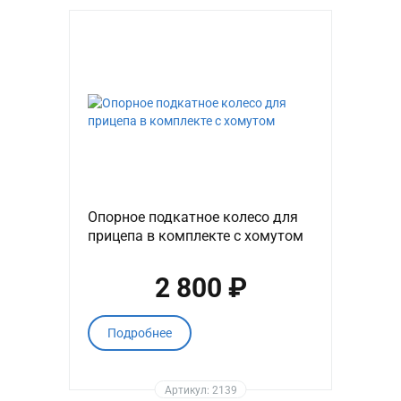
Опорное подкатное колесо для
прицепа в комплекте с хомутом
2 800 ₽
Подробнее
Артикул: 2139