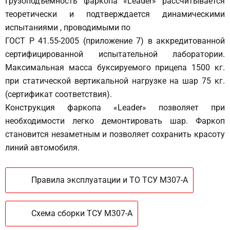
Грузоподъемность фаркопа «Leader» рассчитывается
теоретически и подтверждается динамическими
испытаниями , проводимыми по
ГОСТ Р 41.55-2005 (приложение 7) в аккредитованной
сертифицированной испытательной лаборатории.
Максимальная масса буксируемого прицепа 1500 кг.
при статической вертикальной нагрузке на шар 75 кг.
(сертификат соответствия).
Конструкция фаркопа «Leader» позволяет при
необходимости легко демонтировать шар. Фаркоп
становится незаметным и позволяет сохранить красоту
линий автомобиля.
Правила эксплуатации и ТО ТСУ M307-А
Схема сборки ТСУ M307-А