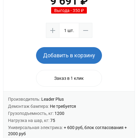
9 691 ₽
Выгода - 350 ₽
Добавить в корзину
Заказ в 1 клик
Производитель:
Leader Plus
Демонтаж бампера:
Не требуется
Грузоподъемность, кг:
1200
Нагрузка на шар, кг:
75
Универсальная электрика:
+ 600 руб, блок согласования +
2000 руб