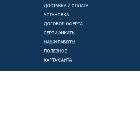
ДОСТАВКА И ОПЛАТА
УСТАНОВКА
ДОГОВОР-ОФЕРТА
СЕРТИФИКАТЫ
НАШИ РАБОТЫ
ПОЛЕЗНОЕ
КАРТА САЙТА
КАТАЛОГ
БАГАЖНИКИ
ПОДЛОКОТНИКИ
ПРИЦЕПЫ
РЕЙЛИНГИ
ФАРКОПЫ