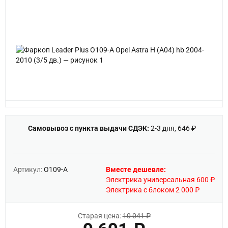
Самовывоз с пункта выдачи СДЭК:
2-3 дня, 646 ₽
Артикул:
O109-A
Вместе дешевле:
Электрика универсальная 600 ₽
Электрика с блоком 2 000 ₽
Старая цена:
10 041 ₽