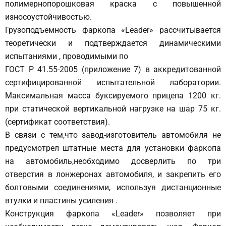
полимернопорошковая краска с повышенной
износоустойчивостью.
Грузоподъемность фаркопа «Leader» рассчитывается
теоретически и подтверждается динамическими
испытаниями , проводимыми по
ГОСТ Р 41.55-2005 (приложение 7) в аккредитованной
сертифицированной испытательной лаборатории.
Максимальная масса буксируемого прицепа 1200 кг.
при статической вертикальной нагрузке на шар 75 кг.
(сертификат соответствия).
В связи с тем,что завод-изготовитель автомобиля не
предусмотрел штатные места для установки фаркопа
на автомобиль,необходимо досверлить по три
отверстия в лонжеронах автомобиля, и закрепить его
болтовыми соединениями, используя дистанционные
втулки и пластины усиления .
Конструкция фаркопа «Leader» позволяет при