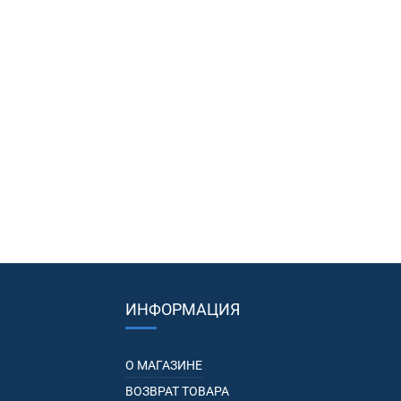
ИНФОРМАЦИЯ
О МАГАЗИНЕ
ВОЗВРАТ ТОВАРА