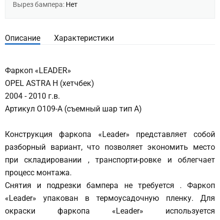
Вырез бампера:
Нет
Описание
Характеристики
Фаркоп «LEADER»
OPEL ASTRA H (хетчбек)
2004 - 2010 г.в.
Артикул O109-A (съемный шар тип А)
Конструкция фаркопа «Leader» представляет собой
разборный вариант, что позволяет экономить место
при складировании , транспорти-ровке и облегчает
процесс монтажа.
Снятия и подрезки бампера не требуется . Фаркоп
«Leader» упакован в термоусадочную пленку. Для
окраски фаркопа «Leader» используется