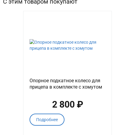
С этим товаром покупают
Опорное подкатное колесо для
прицепа в комплекте с хомутом
2 800 ₽
Подробнее