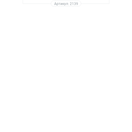
Артикул: 2139