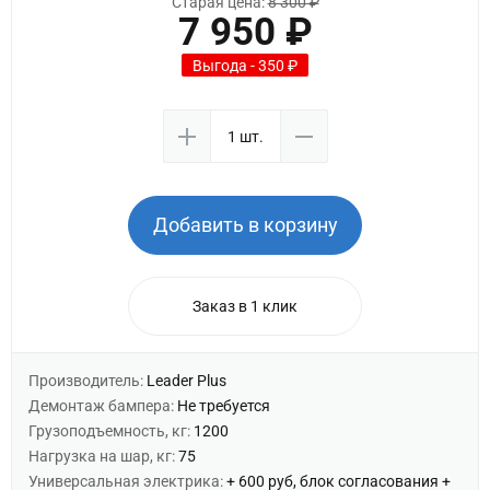
Старая цена:
8 300 ₽
7 950 ₽
Выгода - 350 ₽
Добавить в корзину
Заказ в 1 клик
Производитель:
Leader Plus
Демонтаж бампера:
Не требуется
Грузоподъемность, кг:
1200
Нагрузка на шар, кг:
75
Универсальная электрика:
+ 600 руб, блок согласования +