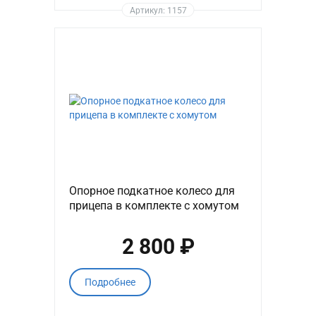
Артикул: 1157
Опорное подкатное колесо для
прицепа в комплекте с хомутом
2 800 ₽
Подробнее