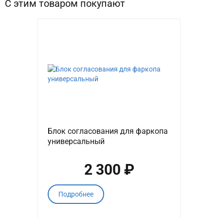
С этим товаром покупают
Блок согласования для фаркопа
универсальный
2 300 ₽
Подробнее