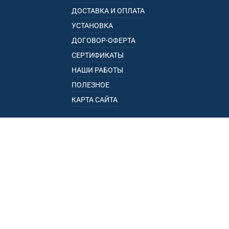
ДОСТАВКА И ОПЛАТА
УСТАНОВКА
ДОГОВОР-ОФЕРТА
СЕРТИФИКАТЫ
НАШИ РАБОТЫ
ПОЛЕЗНОЕ
КАРТА САЙТА
КАТАЛОГ
БАГАЖНИКИ
ПОДЛОКОТНИКИ
ПРИЦЕПЫ
РЕЙЛИНГИ
ФАРКОПЫ