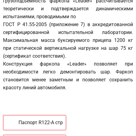
Грузоподъемность фаркопа «Leader» рассчитывается
теоретически и подтверждается динамическими
испытаниями, проводимыми по
ГОСТ Р 41.55-2005 (приложение 7) в аккредитованной
сертифицированной испытательной лаборатории.
Максимальная масса буксируемого прицепа 1200 кг
при статической вертикальной нагрузке на шар 75 кг
(сертификат соответствия).
Конструкция фаркопа «Leader» позволяет при
необходимости легко демонтировать шар. Фаркоп
становится менее заметным и позволяет сохранить
красоту линий автомобиля.
Паспорт R122-A стр