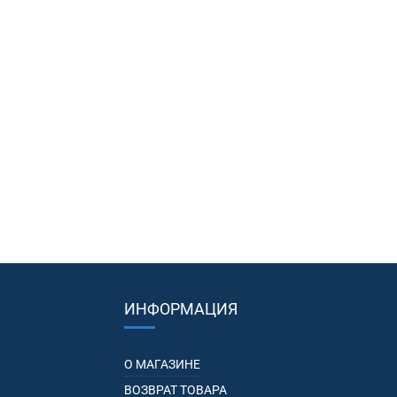
ИНФОРМАЦИЯ
О МАГАЗИНЕ
ВОЗВРАТ ТОВАРА