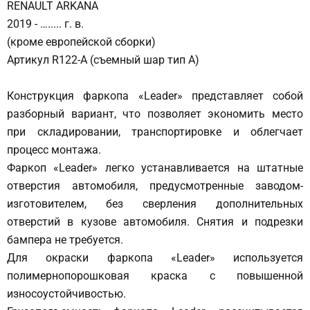
RENAULT ARKANA
2019 - …..... г. в.
(кроме европейской сборки)
Артикул R122-А (съемный шар тип А)
Конструкция фаркопа «Leader» представляет собой
разборный вариант, что позволяет экономить место
при складировании, транспортировке и облегчает
процесс монтажа.
Фаркоп «Leader» легко устанавливается на штатные
отверстия автомобиля, предусмотренные заводом-
изготовителем, без сверления дополнительных
отверстий в кузове автомобиля. Снятия и подрезки
бампера не требуется.
Для окраски фаркопа «Leader» используется
полимернопорошковая краска с повышенной
износоустойчивостью.