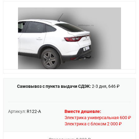
Самовывоз с пункта выдачи СДЭК:
2-3 дня, 646 ₽
Артикул:
R122-A
Вместе дешевле:
Электрика универсальная 600 ₽
Электрика с блоком 2 000 ₽