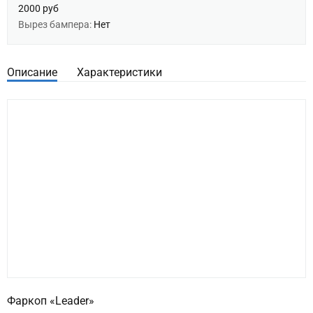
2000 руб
Вырез бампера:
Нет
Описание
Характеристики
Фаркоп «Leader»