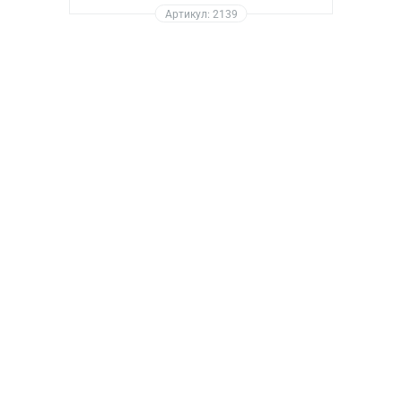
Артикул: 2139