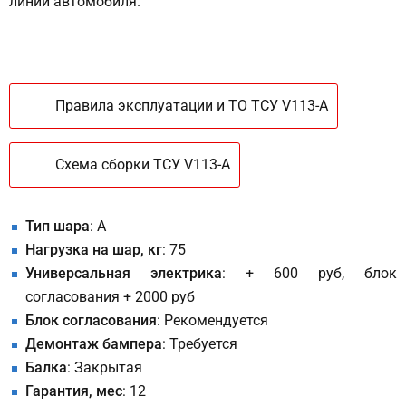
линий автомобиля.
Правила эксплуатации и ТО ТСУ V113-A
Схема сборки ТСУ V113-A
Тип шара
: A
Нагрузка на шар, кг
: 75
Универсальная электрика
: + 600 руб, блок
согласования + 2000 руб
Блок согласования
: Рекомендуется
Демонтаж бампера
: Требуется
Балка
: Закрытая
Гарантия, мес
: 12