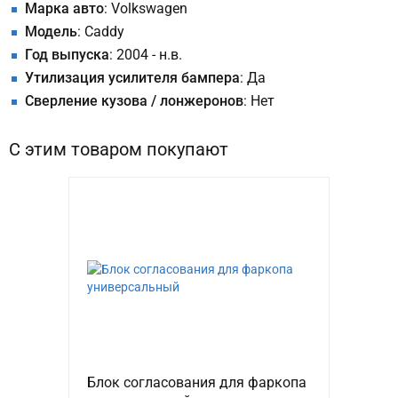
Марка авто
: Volkswagen
Модель
: Caddy
Год выпуска
: 2004 - н.в.
Утилизация усилителя бампера
: Да
Сверление кузова / лонжеронов
: Нет
С этим товаром покупают
Блок согласования для фаркопа