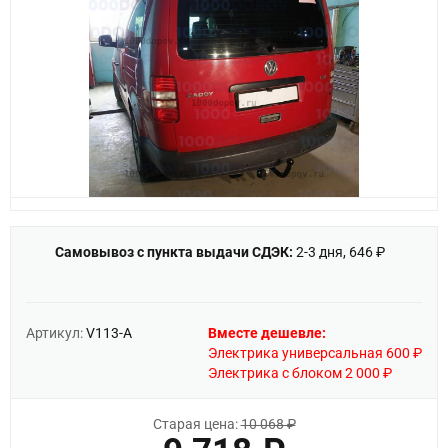
Самовывоз с пункта выдачи СДЭК:
2-3 дня, 646 ₽
Артикул:
V113-A
Вместе дешевле:
Электрика универсальная 600 ₽
Электрика с блоком 2 000 ₽
Старая цена:
10 068 ₽