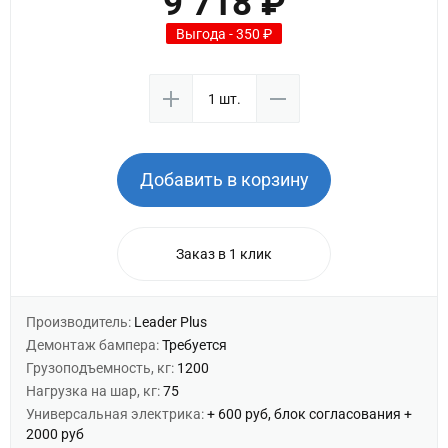
9 718 ₽
Выгода - 350 ₽
Добавить в корзину
Заказ в 1 клик
Производитель:
Leader Plus
Демонтаж бампера:
Требуется
Грузоподъемность, кг:
1200
Нагрузка на шар, кг:
75
Универсальная электрика:
+ 600 руб, блок согласования +
2000 руб