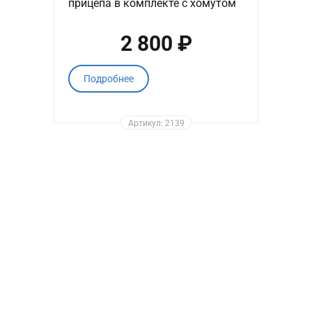
прицепа в комплекте с хомутом
2 800 ₽
Подробнее
Артикул: 2139