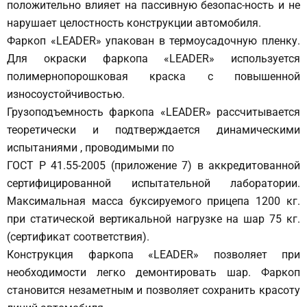
положительно влияет на пассивную безопас-ность и не
нарушает целостность конструкции автомобиля.
Фаркоп «LEADER» упакован в термоусадочную пленку.
Для окраски фаркопа «LEADER» используется
полимернопорошковая краска с повышенной
износоустойчивостью.
Грузоподъемность фаркопа «LEADER» рассчитывается
теоретически и подтверждается динамическими
испытаниями , проводимыми по
ГОСТ Р 41.55-2005 (приложение 7) в аккредитованной
сертифицированной испытательной лаборатории.
Максимальная масса буксируемого прицепа 1200 кг.
при статической вертикальной нагрузке на шар 75 кг.
(сертификат соответствия).
Конструкция фаркопа «LEADER» позволяет при
необходимости легко демонтировать шар. Фаркоп
становится незаметным и позволяет сохранить красоту