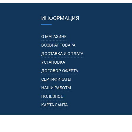
ИНФОРМАЦИЯ
О МАГАЗИНЕ
ВОЗВРАТ ТОВАРА
ДОСТАВКА И ОПЛАТА
УСТАНОВКА
ДОГОВОР-ОФЕРТА
СЕРТИФИКАТЫ
НАШИ РАБОТЫ
ПОЛЕЗНОЕ
КАРТА САЙТА
КАТАЛОГ