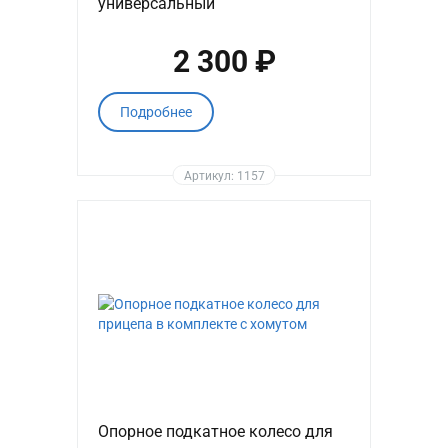
универсальный
2 300 ₽
Подробнее
Артикул: 1157
Опорное подкатное колесо для