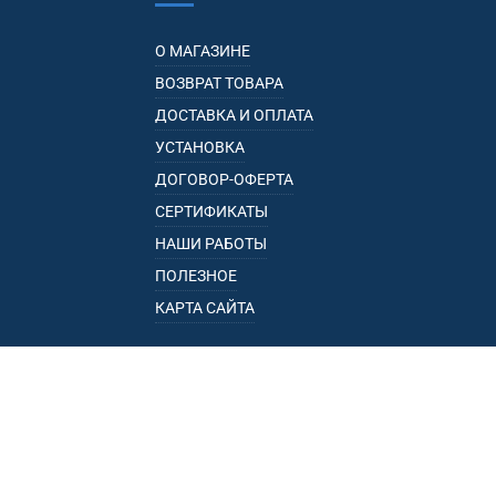
О МАГАЗИНЕ
ВОЗВРАТ ТОВАРА
ДОСТАВКА И ОПЛАТА
УСТАНОВКА
ДОГОВОР-ОФЕРТА
СЕРТИФИКАТЫ
НАШИ РАБОТЫ
ПОЛЕЗНОЕ
КАРТА САЙТА
КАТАЛОГ
БАГАЖНИКИ
ПОДЛОКОТНИКИ