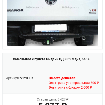
Самовывоз с пункта выдачи СДЭК:
2-3 дня, 646 ₽
Артикул:
V120-FC
Вместе дешевле:
Электрика универсальная 600 ₽
Электрика с блоком 2 000 ₽
Старая цена:
5 427 ₽