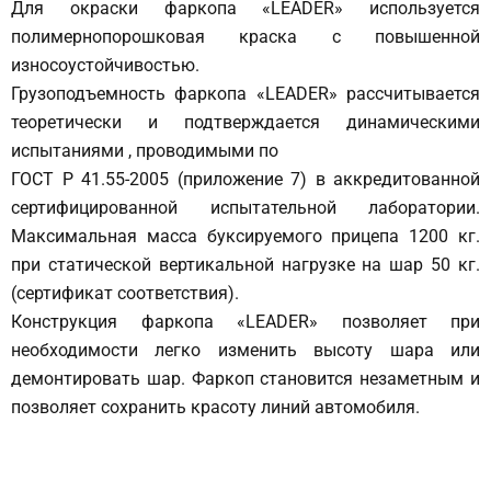
Для окраски фаркопа «LEADER» используется
полимернопорошковая краска с повышенной
износоустойчивостью.
Грузоподъемность фаркопа «LEADER» рассчитывается
теоретически и подтверждается динамическими
испытаниями , проводимыми по
ГОСТ Р 41.55-2005 (приложение 7) в аккредитованной
сертифицированной испытательной лаборатории.
Максимальная масса буксируемого прицепа 1200 кг.
при статической вертикальной нагрузке на шар 50 кг.
(сертификат соответствия).
Конструкция фаркопа «LEADER» позволяет при
необходимости легко изменить высоту шара или
демонтировать шар. Фаркоп становится незаметным и
позволяет сохранить красоту линий автомобиля.