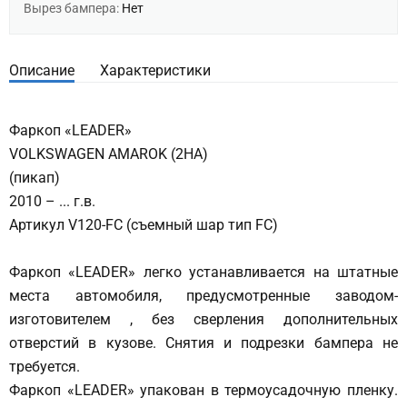
Вырез бампера:
Нет
Описание
Характеристики
Фаркоп «LEADER»
VOLKSWAGEN AMAROK (2НА)
(пикап)
2010 – ... г.в.
Артикул V120-FC (съемный шар тип FC)
Фаркоп «LEADER» легко устанавливается на штатные
места автомобиля, предусмотренные заводом-
изготовителем , без сверления дополнительных
отверстий в кузове. Снятия и подрезки бампера не
требуется.
Фаркоп «LEADER» упакован в термоусадочную пленку.