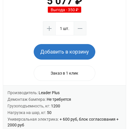
5 077 ₽
Выгода - 350 ₽
Добавить в корзину
Заказ в 1 клик
Производитель:
Leader Plus
Демонтаж бампера:
Не требуется
Грузоподъемность, кг:
1200
Нагрузка на шар, кг:
50
Универсальная электрика:
+ 600 руб, блок согласования +
2000 руб