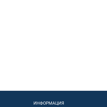
ИНФОРМАЦИЯ