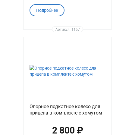
Подробнее
Артикул: 1157
Опорное подкатное колесо для
прицепа в комплекте с хомутом
2 800 ₽