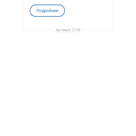
Подробнее
Артикул: 2139