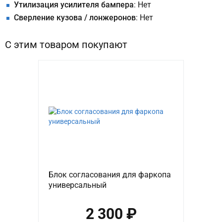
Утилизация усилителя бампера
: Нет
Сверление кузова / лонжеронов
: Нет
С этим товаром покупают
Блок согласования для фаркопа
универсальный
2 300 ₽