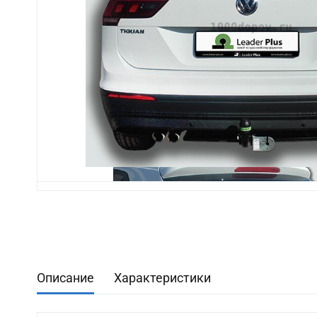
Описание
Характеристики