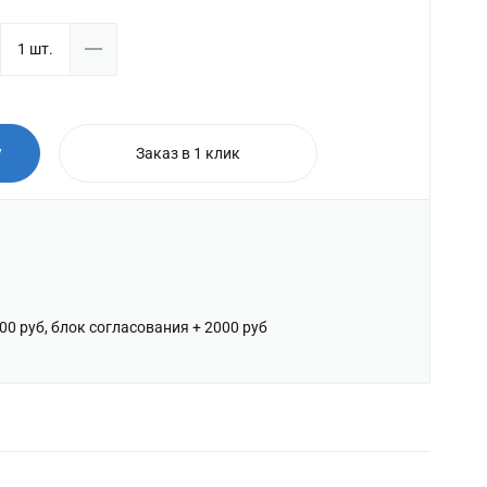
у
Заказ в 1 клик
600 руб, блок согласования + 2000 руб