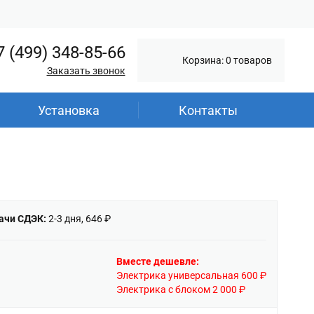
7 (499) 348-85-66
Корзина: 0 товаров
Заказать звонок
Установка
Контакты
ачи СДЭК:
2-3 дня, 646 ₽
Вместе дешевле:
Электрика универсальная 600 ₽
Электрика с блоком 2 000 ₽