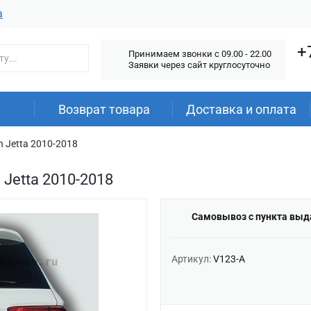
а
+
Принимаем звонки c 09.00 - 22.00
Заявки через сайт круглосуточно
Возврат товара
Доставка и оплата
n Jetta 2010-2018
 Jetta 2010-2018
Самовывоз с пункта выд
Артикул:
V123-A