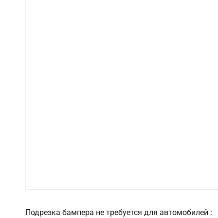
Подрезка бампера не требуется для автомобилей :