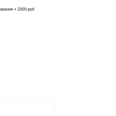
сования + 2000 руб