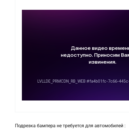
Подрезка бампера не требуется для автомобилей :