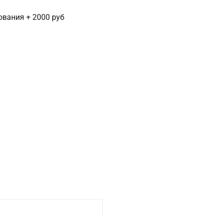
сования + 2000 руб