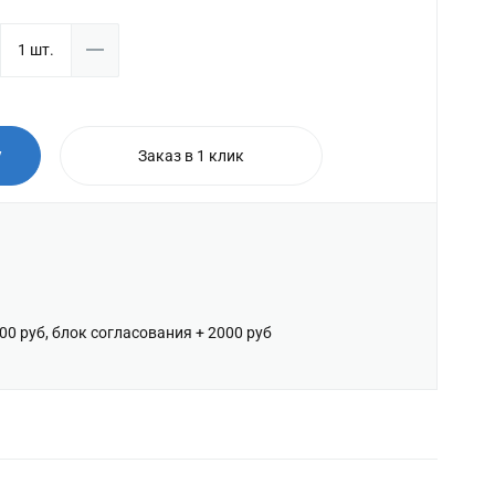
у
Заказ в 1 клик
600 руб, блок согласования + 2000 руб