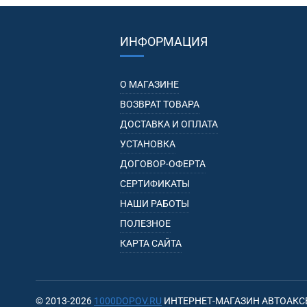
ИНФОРМАЦИЯ
О МАГАЗИНЕ
ВОЗВРАТ ТОВАРА
ДОСТАВКА И ОПЛАТА
УСТАНОВКА
ДОГОВОР-ОФЕРТА
СЕРТИФИКАТЫ
НАШИ РАБОТЫ
ПОЛЕЗНОЕ
КАРТА САЙТА
© 2013-2026
1000DOPOV.RU
ИНТЕРНЕТ-МАГАЗИН АВТОАКС