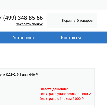
7 (499) 348-85-66
Корзина: 0 товаров
Заказать звонок
Установка
Контакты
ачи СДЭК:
2-3 дня, 646 ₽
Вместе дешевле:
Электрика универсальная 600 ₽
Электрика с блоком 2 000 ₽