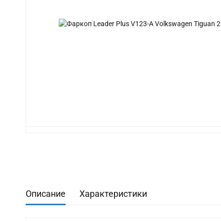
Описание
Характеристики