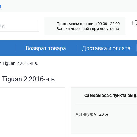
а
+
Принимаем звонки c 09.00 - 22.00
Заявки через сайт круглосуточно
Возврат товара
Доставка и оплата
 Tiguan 2 2016-н.в.
Tiguan 2 2016-н.в.
Самовывоз с пункта выд
Артикул:
V123-A