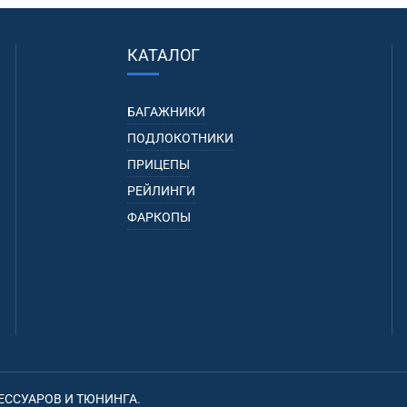
КАТАЛОГ
БАГАЖНИКИ
ПОДЛОКОТНИКИ
ПРИЦЕПЫ
РЕЙЛИНГИ
ФАРКОПЫ
ЕССУАРОВ И ТЮНИНГА.