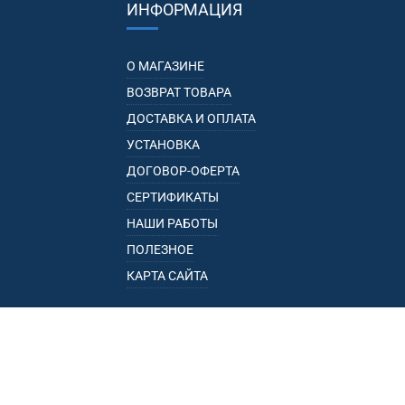
ИНФОРМАЦИЯ
О МАГАЗИНЕ
ВОЗВРАТ ТОВАРА
ДОСТАВКА И ОПЛАТА
УСТАНОВКА
ДОГОВОР-ОФЕРТА
СЕРТИФИКАТЫ
НАШИ РАБОТЫ
ПОЛЕЗНОЕ
КАРТА САЙТА
КАТАЛОГ
БАГАЖНИКИ