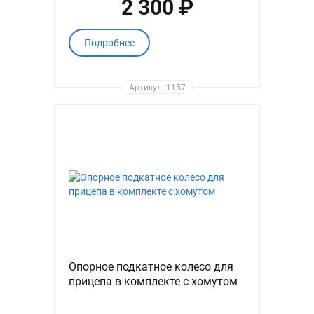
2 300 ₽
Подробнее
Артикул: 1157
Опорное подкатное колесо для
прицепа в комплекте с хомутом