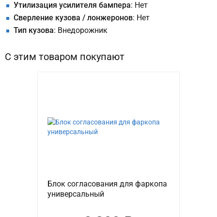
Утилизация усилителя бампера
: Нет
Сверление кузова / лонжеронов
: Нет
Тип кузова
: Внедорожник
С этим товаром покупают
Блок согласования для фаркопа
универсальный