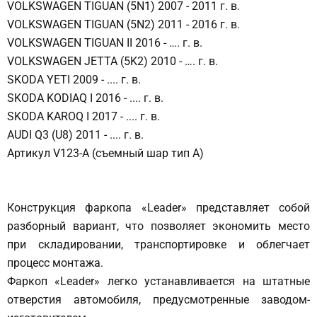
VOLKSWAGEN TIGUAN (5N1) 2007 - 2011 г. в.
VOLKSWAGEN TIGUAN (5N2) 2011 - 2016 г. в.
VOLKSWAGEN TIGUAN II 2016 - …. г. в.
VOLKSWAGEN JETTA (5K2) 2010 - …. г. в.
SKODA YETI 2009 - .... г. в.
SKODA KODIAQ I 2016 - .... г. в.
SKODA KAROQ I 2017 - .... г. в.
AUDI Q3 (U8) 2011 - .... г. в.
Артикул V123-A (съемный шар тип А)
Конструкция фаркопа «Leader» представляет собой
разборный вариант, что позволяет экономить место
при складировании, транспортировке и облегчает
процесс монтажа.
Фаркоп «Leader» легко устанавливается на штатные
отверстия автомобиля, предусмотренные заводом-