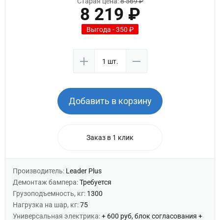
Старая цена:
8 569 ₽
8 219 ₽
Выгода - 350 ₽
Добавить в корзину
Заказ в 1 клик
Производитель:
Leader Plus
Демонтаж бампера:
Требуется
Грузоподъемность, кг:
1300
Нагрузка на шар, кг:
75
Универсальная электрика:
+ 600 руб, блок согласования +