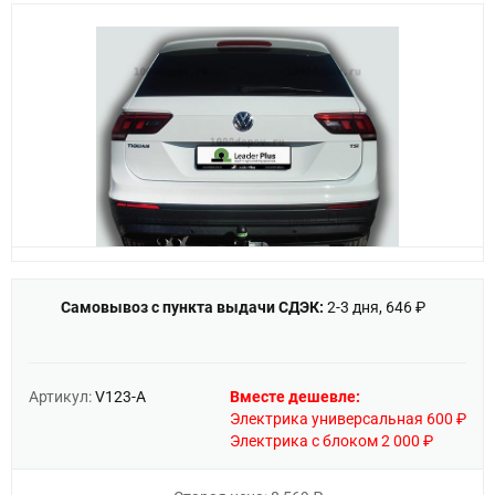
Самовывоз с пункта выдачи СДЭК:
2-3 дня, 646 ₽
Артикул:
V123-A
Вместе дешевле:
Электрика универсальная 600 ₽
Электрика с блоком 2 000 ₽