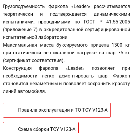
Грузоподъемность фаркопа «Leader» рассчитывается
теоретически и подтверждается динамическими
испытаниями, проводимыми по ГОСТ Р 41.55-2005
(приложение 7) в аккредитованной сертифицированной
испытательной лаборатории.
Максимальная масса буксируемого прицепа 1300 кг
при статической вертикальной нагрузке на шар 75 кг
(сертификат соответствия).
Конструкция фаркопа «Leader» позволяет при
необходимости легко демонтировать шар. Фаркоп
становится незаметным и позволяет сохранить красоту
линий автомобиля.
Правила эксплуатации и ТО ТСУ V123-A
Схема сборки ТСУ V123-A