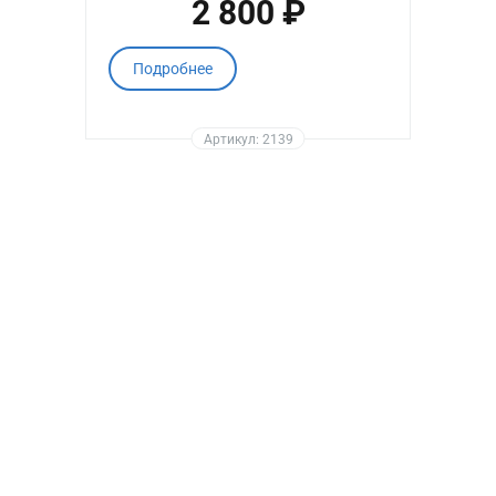
2 800 ₽
Подробнее
Артикул: 2139