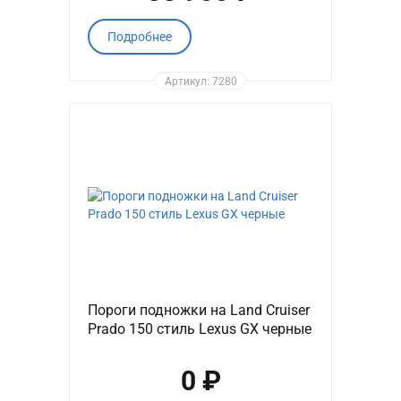
Подробнее
Артикул: 7280
Пороги подножки на Land Cruiser
Prado 150 стиль Lexus GX черные
0 ₽