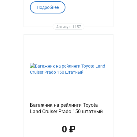
Подробнее
Артикул: 1157
Багажник на рейлинги Toyota
Land Cruiser Prado 150 штатный
0 ₽