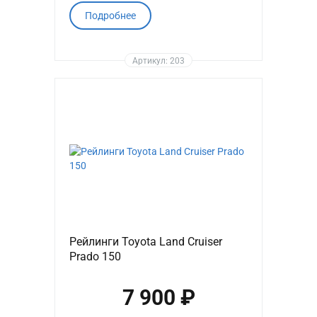
Подробнее
Артикул: 203
Рейлинги Toyota Land Cruiser
Prado 150
7 900 ₽