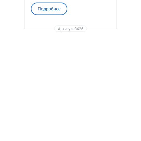
Подробнее
Артикул: 8426