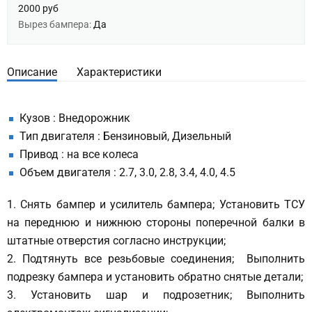
2000 руб
Вырез бампера:
Да
Описание
Характеристики
Кузов : Внедорожник
Тип двигателя : Бензиновый, Дизельный
Привод : на все колеса
Объем двигателя : 2.7, 3.0, 2.8, 3.4, 4.0, 4.5
1. Снять бампер и усилитель бампера; Установить ТСУ
на переднюю и нижнюю стороны поперечной балки в
штатные отверстия согласно инструкции;
2. Подтянуть все резьбовые соединения; Выполнить
подрезку бампера и установить обратно снятые детали;
3. Установить шар и подрозетник; Выполнить