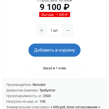
Старая цена:
10 100 ₽
9 100 ₽
Выгода - 1 000 ₽
Добавить в корзину
Заказ в 1 клик
Производитель:
Motodor
Демонтаж бампера:
Требуется
Грузоподъемность, кг:
2500
Нагрузка на шар, кг:
100
Универсальная электрика:
+ 600 руб, блок согласования +