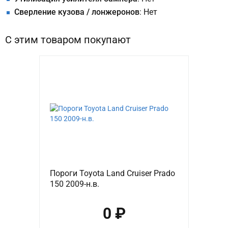
Сверление кузова / лонжеронов
: Нет
С этим товаром покупают
Пороги Toyota Land Cruiser Prado
150 2009-н.в.
0 ₽