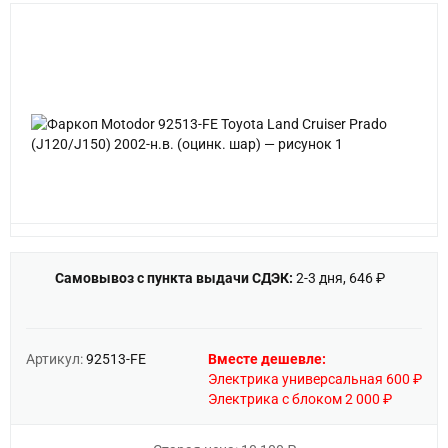
Самовывоз с пункта выдачи СДЭК:
2-3 дня, 646 ₽
Артикул:
92513-FE
Вместе дешевле:
Электрика универсальная 600 ₽
Электрика с блоком 2 000 ₽