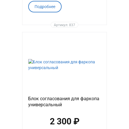
Подробнее
Артикул: 837
Блок согласования для фаркопа
универсальный
2 300 ₽