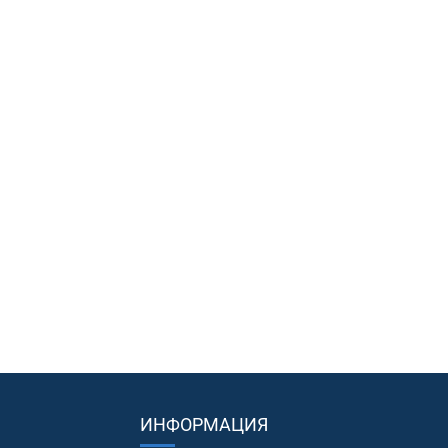
ИНФОРМАЦИЯ