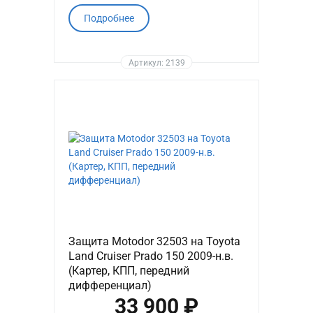
Подробнее
Артикул: 2139
Защита Motodor 32503 на Toyota
Land Cruiser Prado 150 2009-н.в.
(Картер, КПП, передний
дифференциал)
33 900 ₽