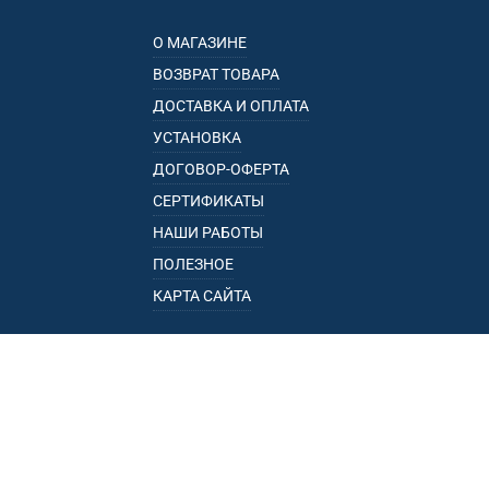
О МАГАЗИНЕ
ВОЗВРАТ ТОВАРА
ДОСТАВКА И ОПЛАТА
УСТАНОВКА
ДОГОВОР-ОФЕРТА
СЕРТИФИКАТЫ
НАШИ РАБОТЫ
ПОЛЕЗНОЕ
КАРТА САЙТА
КАТАЛОГ
БАГАЖНИКИ
ПОДЛОКОТНИКИ