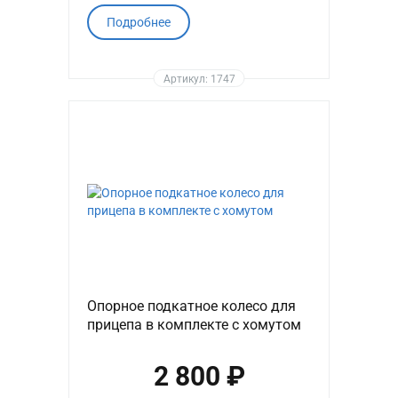
Подробнее
Артикул: 1747
Опорное подкатное колесо для
прицепа в комплекте с хомутом
2 800 ₽