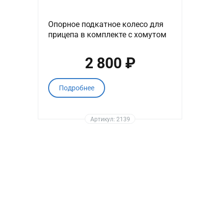
Опорное подкатное колесо для
прицепа в комплекте с хомутом
2 800 ₽
Подробнее
Артикул: 2139