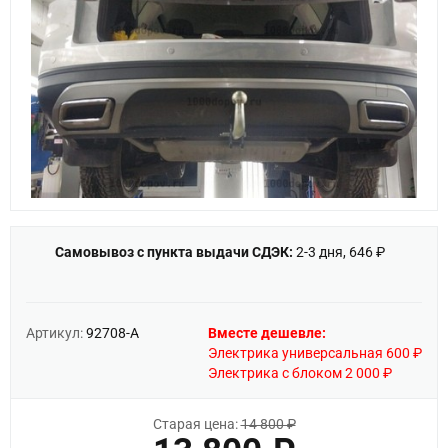
Самовывоз с пункта выдачи СДЭК:
2-3 дня, 646 ₽
Артикул:
92708-A
Вместе дешевле:
Электрика универсальная 600 ₽
Электрика с блоком 2 000 ₽
Старая цена:
14 800 ₽