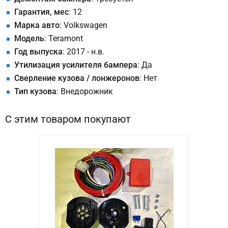
Гарантия, мес
: 12
Марка авто
: Volkswagen
Модель
: Teramont
Год выпуска
: 2017 - н.в.
Утилизация усилителя бампера
: Да
Сверление кузова / лонжеронов
: Нет
Тип кузова
: Внедорожник
С этим товаром покупают