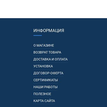
ИНФОРМАЦИЯ
О МАГАЗИНЕ
ВОЗВРАТ ТОВАРА
ДОСТАВКА И ОПЛАТА
УСТАНОВКА
ДОГОВОР-ОФЕРТА
СЕРТИФИКАТЫ
НАШИ РАБОТЫ
ПОЛЕЗНОЕ
КАРТА САЙТА