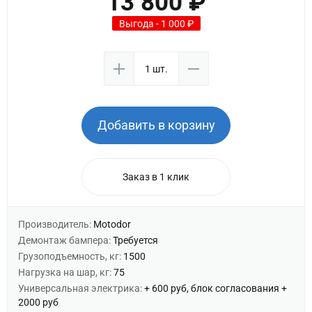
13 800 ₽
Выгода - 1 000 ₽
Добавить в корзину
Заказ в 1 клик
Производитель:
Motodor
Демонтаж бампера:
Требуется
Грузоподъемность, кг:
1500
Нагрузка на шар, кг:
75
Универсальная электрика:
+ 600 руб, блок согласования +
2000 руб