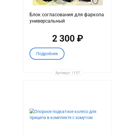
Блок согласования для фаркопа
универсальный
2 300 ₽
Подробнее
Артикул: 1157