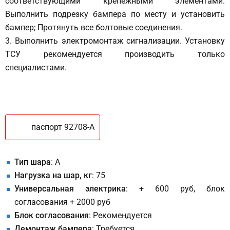
соответствующими крепежными элементами.
Выполнить подрезку бампера по месту и установить
бампер; Протянуть все болтовые соединения.
3. Выполнить электромонтаж сигнализации. Установку
ТСУ рекомендуется производить только
специалистами.
паспорт 92708-A
Тип шара
: A
Нагрузка на шар, кг
: 75
Универсальная электрика
: + 600 руб, блок
согласования + 2000 руб
Блок согласования
: Рекомендуется
Демонтаж бампера
: Требуется