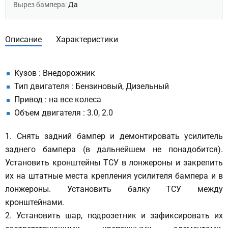
Вырез бампера:
Да
Описание
Характеристики
Кузов : Внедорожник
Тип двигателя : Бензиновый, Дизельный
Привод : на все колеса
Объем двигателя : 3.0, 2.0
1. Снять задний бампер и демонтировать усилитель
заднего бампера (в дальнейшем не понадобится).
Установить кронштейны ТСУ в лонжероны и закрепить
их на штатные места крепления усилителя бампера и в
лонжероны. Установить балку ТСУ между
кронштейнами.
2. Установить шар, подрозетник и зафиксировать их