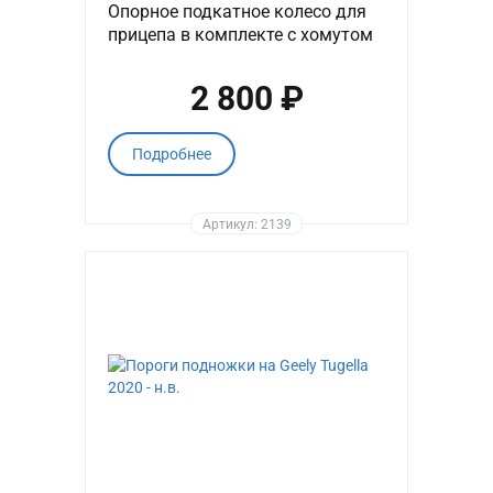
Опорное подкатное колесо для
прицепа в комплекте с хомутом
2 800 ₽
Подробнее
Артикул: 2139