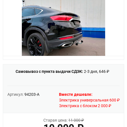
Самовывоз с пункта выдачи СДЭК:
2-3 дня, 646 ₽
Артикул:
94203-A
Вместе дешевле:
Электрика универсальная 600 ₽
Электрика с блоком 2 000 ₽
Старая цена:
11 000 ₽