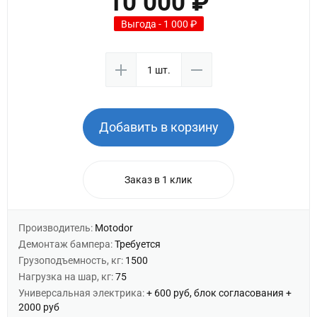
10 000 ₽
Выгода - 1 000 ₽
Добавить в корзину
Заказ в 1 клик
Производитель:
Motodor
Демонтаж бампера:
Требуется
Грузоподъемность, кг:
1500
Нагрузка на шар, кг:
75
Универсальная электрика:
+ 600 руб, блок согласования +
2000 руб