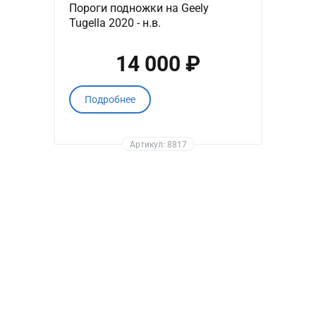
Пороги подножки на Geely
Tugella 2020 - н.в.
14 000 ₽
Подробнее
Артикул: 8817