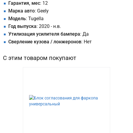
Гарантия, мес
: 12
Марка авто
: Geely
Модель
: Tugella
Год выпуска
: 2020 - н.в.
Утилизация усилителя бампера
: Да
Сверление кузова / лонжеронов
: Нет
С этим товаром покупают