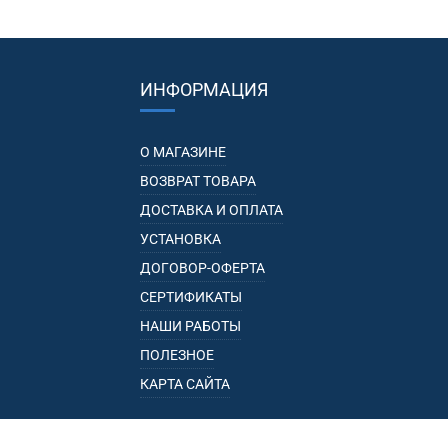
ИНФОРМАЦИЯ
О МАГАЗИНЕ
ВОЗВРАТ ТОВАРА
ДОСТАВКА И ОПЛАТА
УСТАНОВКА
ДОГОВОР-ОФЕРТА
СЕРТИФИКАТЫ
НАШИ РАБОТЫ
ПОЛЕЗНОЕ
КАРТА САЙТА