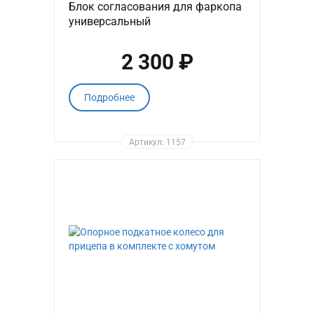
Блок согласования для фаркопа
универсальный
2 300 ₽
Подробнее
Артикул: 1157