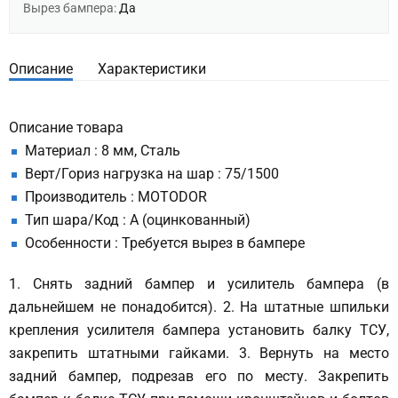
Вырез бампера:
Да
Описание
Характеристики
Описание товара
Материал : 8 мм, Сталь
Верт/Гориз нагрузка на шар : 75/1500
Производитель : MOTODOR
Тип шара/Код : A (оцинкованный)
Особенности : Требуется вырез в бампере
1. Снять задний бампер и усилитель бампера (в
дальнейшем не понадобится). 2. На штатные шпильки
крепления усилителя бампера установить балку ТСУ,
закрепить штатными гайками. 3. Вернуть на место
задний бампер, подрезав его по месту. Закрепить