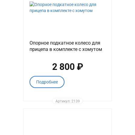
Опорное подкатное колесо для
прицепа в комплекте с хомутом
2 800 ₽
Подробнее
Артикул: 2139