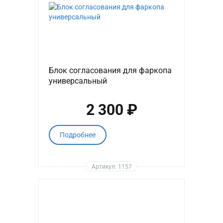
Блок согласования для фаркопа
универсальный
2 300 ₽
Подробнее
Артикул: 1157