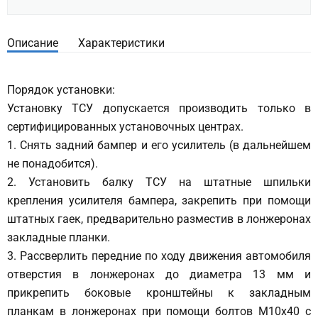
Описание
Характеристики
Порядок установки:
Установку ТСУ допускается производить только в
сертифицированных установочных центрах.
1. Снять задний бампер и его усилитель (в дальнейшем
не понадобится).
2. Установить балку ТСУ на штатные шпильки
крепления усилителя бампера, закрепить при помощи
штатных гаек, предварительно разместив в лонжеронах
закладные планки.
3. Рассверлить передние по ходу движения автомобиля
отверстия в лонжеронах до диаметра 13 мм и
прикрепить боковые кронштейны к закладным
планкам в лонжеронах при помощи болтов М10х40 с