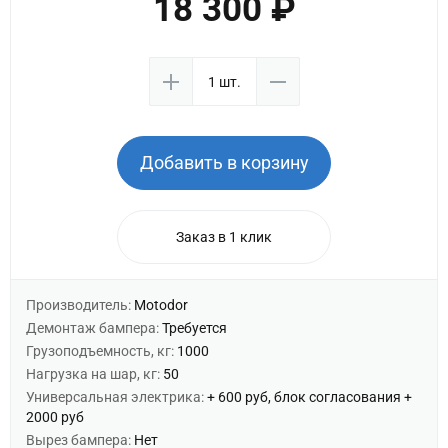
18 300 ₽
Добавить в корзину
Заказ в 1 клик
Производитель:
Motodor
Демонтаж бампера:
Требуется
Грузоподъемность, кг:
1000
Нагрузка на шар, кг:
50
Универсальная электрика:
+ 600 руб, блок согласования +
2000 руб
Вырез бампера:
Нет