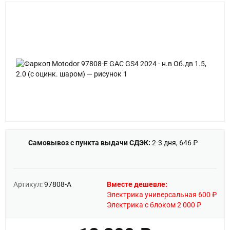
Самовывоз с пункта выдачи СДЭК:
2-3 дня, 646 ₽
Артикул:
97808-A
Вместе дешевле:
Электрика универсальная 600 ₽
Электрика с блоком 2 000 ₽