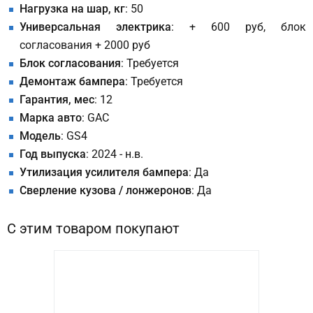
Нагрузка на шар, кг
: 50
Универсальная электрика
: + 600 руб, блок
согласования + 2000 руб
Блок согласования
: Требуется
Демонтаж бампера
: Требуется
Гарантия, мес
: 12
Марка авто
: GAC
Модель
: GS4
Год выпуска
: 2024 - н.в.
Утилизация усилителя бампера
: Да
Сверление кузова / лонжеронов
: Да
С этим товаром покупают