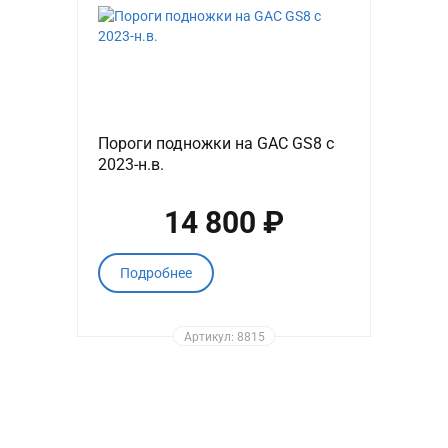
Пороги подножки на GAC GS8 с
2023-н.в.
14 800 ₽
Подробнее
Артикул: 8815