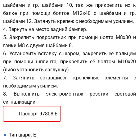
шайбами и гр. шайбами 10, так же прикрепить их к
балке при помощи болтов М12х40 с шайбами и гр.
шайбами 12. Затянуть крепеж с необходимым усилием.
4. Вернуть на место задний бампер.
5. Закрепить подрозетник при помощи болта М8х30 и
гайки М8 с двумя шайбами 8.
6. Установить вставку с шаром, закрепить её пальцем
при помощи шплинта, прикрепить её болтом М10х20
(либо установить заглушку).
7. Затянуть оставшиеся крепёжные элементы с
необходимым усилием.
8. Выполнить электромонтаж розетки световой
сигнализации.
Паспорт 97808-E
Тип шара
: E