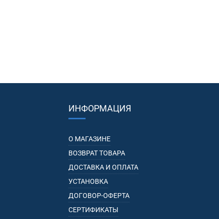
ИНФОРМАЦИЯ
О МАГАЗИНЕ
ВОЗВРАТ ТОВАРА
ДОСТАВКА И ОПЛАТА
УСТАНОВКА
ДОГОВОР-ОФЕРТА
СЕРТИФИКАТЫ