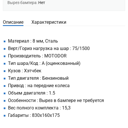
Вырез бампера:
Нет
Описание
Характеристики
Материал : 8 мм, Сталь
Верт/Гориз нагрузка на шар : 75/1500
Производитель : MOTODOR
Тип шара/Код : A (оцинкованный)
Кузов : Хэтчбек
Тип двигателя : Бензиновый
Привод : на передние колеса
Объем двигателя : 1.5
Особенности : Вырез в бампере не требуется
Вес полного комплекта : 15,3
Габариты : 830x160x175