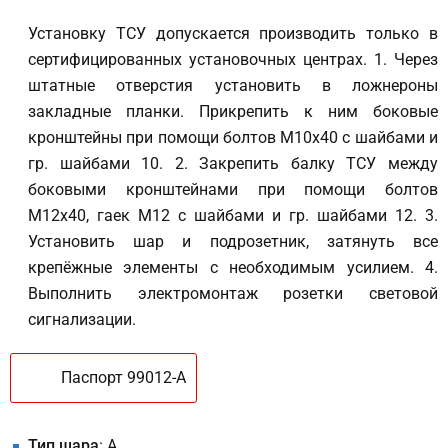
Установку ТСУ допускается производить только в
сертифицированных установочных центрах. 1. Через
штатные отверстия установить в ложнероны
закладные планки. Прикрепить к ним боковые
кронштейны при помощи болтов М10х40 с шайбами и
гр. шайбами 10. 2. Закрепить балку ТСУ между
боковыми кронштейнами при помощи болтов
М12х40, гаек М12 с шайбами и гр. шайбами 12. 3.
Установить шар и подрозетник, затянуть все
крепёжные элементы с необходимым усилием. 4.
Выполнить электромонтаж розетки световой
сигнализации.
Паспорт 99012-A
Тип шара
: A