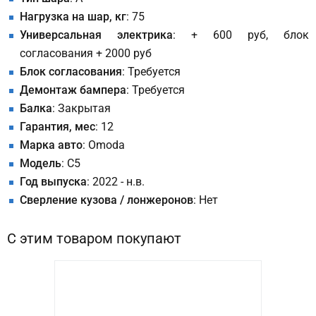
Нагрузка на шар, кг
: 75
Универсальная электрика
: + 600 руб, блок
согласования + 2000 руб
Блок согласования
: Требуется
Демонтаж бампера
: Требуется
Балка
: Закрытая
Гарантия, мес
: 12
Марка авто
: Omoda
Модель
: C5
Год выпуска
: 2022 - н.в.
Сверление кузова / лонжеронов
: Нет
С этим товаром покупают