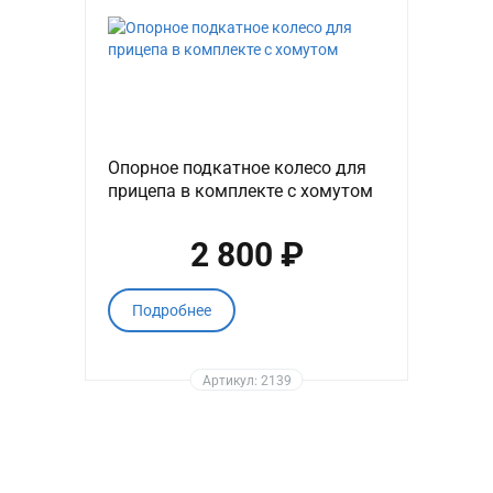
Опорное подкатное колесо для
прицепа в комплекте с хомутом
2 800 ₽
Подробнее
Артикул: 2139