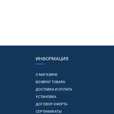
ИНФОРМАЦИЯ
О МАГАЗИНЕ
ВОЗВРАТ ТОВАРА
ДОСТАВКА И ОПЛАТА
УСТАНОВКА
ДОГОВОР-ОФЕРТА
СЕРТИФИКАТЫ