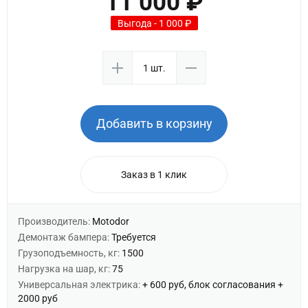
11 000 ₽
Выгода - 1 000 ₽
Добавить в корзину
Заказ в 1 клик
Производитель:
Motodor
Демонтаж бампера:
Требуется
Грузоподъемность, кг:
1500
Нагрузка на шар, кг:
75
Универсальная электрика:
+ 600 руб, блок согласования +
2000 руб