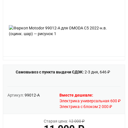
Самовывоз с пункта выдачи СДЭК:
2-3 дня, 646 ₽
Артикул:
99012-A
Вместе дешевле:
Электрика универсальная 600 ₽
Электрика с блоком 2 000 ₽
Старая цена:
12 000 ₽