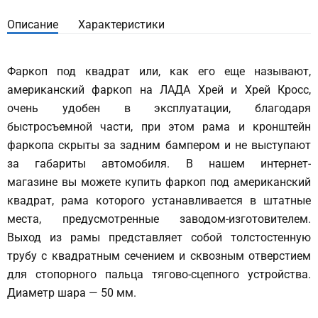
Описание
Характеристики
Фаркоп под квадрат или, как его еще называют,
американский фаркоп на ЛАДА Хрей и Хрей Кросс,
очень удобен в эксплуатации, благодаря
быстросъемной части, при этом рама и кронштейн
фаркопа скрыты за задним бампером и не выступают
за габариты автомобиля. В нашем интернет-
магазине вы можете купить фаркоп под американский
квадрат, рама которого устанавливается в штатные
места, предусмотренные заводом-изготовителем.
Выход из рамы представляет собой толстостенную
трубу с квадратным сечением и сквозным отверстием
для стопорного пальца тягово-сцепного устройства.
Диаметр шара — 50 мм.