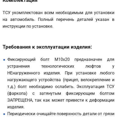
Комплектация
ТСУ укомплектован всем необходимым для установки
на автомобиль. Полный перечень деталей указан в
инструкции по установке.
Требования к эксплуатации изделия:
Фиксирующий болт М10х20 предназначен для
устранения технологических люфтов у
НЕнагруженного изделия. При установке любого
нагружающего устройства (прицеп, велокрепление и
т.д.) болт необходимо ослабить. Эксплуатация ТСУ
(фаркопа) с затянутым фиксирующим болтом
ЗАПРЕЩЕНА, так как может привести к деформации
изделия.
Периодически очищайте поверхность детали от грязи