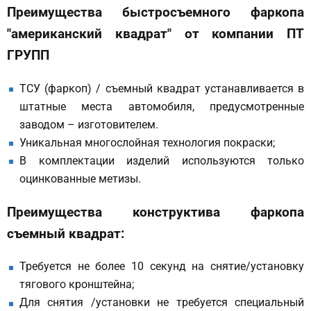
Преимущества быстросъемного фаркопа
"американский квадрат" от компании ПТ
ГРУПП
ТСУ (фаркоп) / съемный квадрат устанавливается в
штатные места автомобиля, предусмотренные
заводом – изготовителем.
Уникальная многослойная технология покраски;
В комплектации изделий используются только
оцинкованные метизы.
Преимущества конструктива фаркопа
съемный квадрат:
Требуется не более 10 секунд на снятие/установку
тягового кронштейна;
Для снятия /установки не требуется специальный