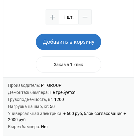
Добавить в корзину
Заказ в 1 клик
Производитель:
PT GROUP
Демонтаж бампера:
Не требуется
Грузоподъемность, кг:
1200
Нагрузка на шар, кг:
50
Универсальная электрика:
+ 600 руб, блок согласования +
2000 руб
Вырез бампера:
Нет