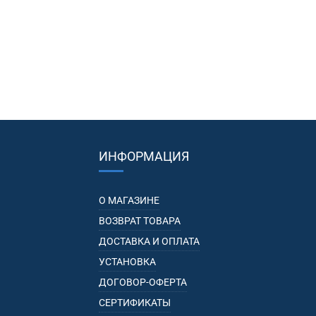
ИНФОРМАЦИЯ
О МАГАЗИНЕ
ВОЗВРАТ ТОВАРА
ДОСТАВКА И ОПЛАТА
УСТАНОВКА
ДОГОВОР-ОФЕРТА
СЕРТИФИКАТЫ