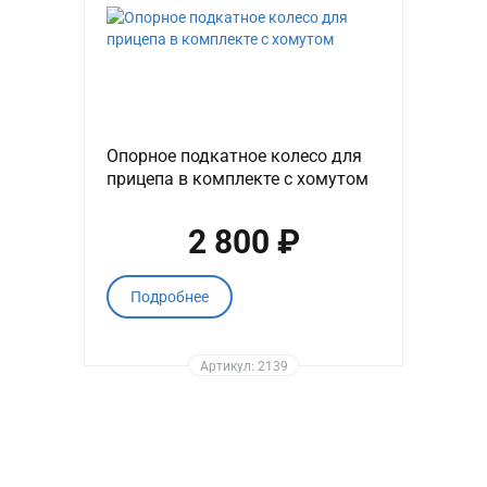
Опорное подкатное колесо для
прицепа в комплекте с хомутом
2 800 ₽
Подробнее
Артикул: 2139