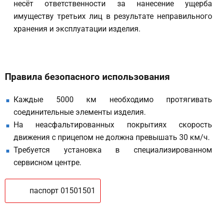
несёт ответственности за нанесение ущерба
имуществу третьих лиц в результате неправильного
хранения и эксплуатации изделия.
Правила безопасного использования
Каждые 5000 км необходимо протягивать
соединительные элементы изделия.
На неасфальтированных покрытиях скорость
движения с прицепом не должна превышать 30 км/ч.
Требуется установка в специализированном
сервисном центре.
паспорт 01501501