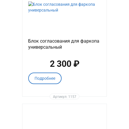
Блок согласования для фаркопа
универсальный
2 300 ₽
Подробнее
Артикул: 1157