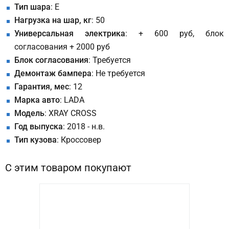
Тип шара
: E
Нагрузка на шар, кг
: 50
Универсальная электрика
: + 600 руб, блок
согласования + 2000 руб
Блок согласования
: Требуется
Демонтаж бампера
: Не требуется
Гарантия, мес
: 12
Марка авто
: LADA
Модель
: XRAY CROSS
Год выпуска
: 2018 - н.в.
Тип кузова
: Кроссовер
С этим товаром покупают