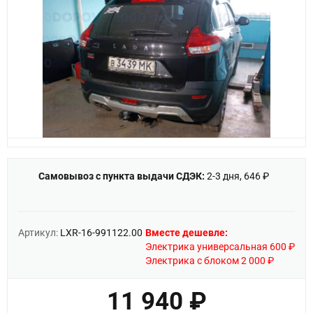
Самовывоз с пункта выдачи СДЭК:
2-3 дня, 646 ₽
Артикул:
LXR-16-991122.00
Вместе дешевле:
Электрика универсальная 600 ₽
Электрика с блоком 2 000 ₽
11 940 ₽