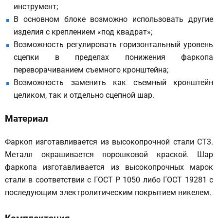
инструмент;
В основном блоке возможно использовать другие
изделия с креплением «под квадрат»;
Возможность регулировать горизонтальный уровень
сцепки в пределах понижения фаркопа
переворачиванием съемного кронштейна;
Возможность заменить как съемный кронштейн
целиком, так и отдельно сцепной шар.
Материал
Фаркоп изготавливается из высокопрочной стали СТ3.
Металл окрашивается порошковой краской. Шар
фаркопа изготавливается из высокопрочных марок
стали в соответствии с ГОСТ Р 1050 либо ГОСТ 19281 с
последующим электролитическим покрытием никелем.