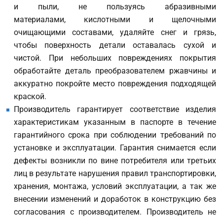
и пыли, не пользуясь абразивными
материалами, кислотными и щелочными
очищающими составами, удаляйте снег и грязь,
чтобы поверхность детали оставалась сухой и
чистой. При небольших повреждениях покрытия
обработайте деталь преобразователем ржавчины и
аккуратно покройте место повреждения подходящей
краской.
Производитель гарантирует соответствие изделия
характеристикам указанным в паспорте в течение
гарантийного срока при соблюдении требований по
установке и эксплуатации. Гарантия снимается если
дефекты возникли по вине потребителя или третьих
лиц в результате нарушения правил транспортировки,
хранения, монтажа, условий эксплуатации, а так же
внесении изменений и доработок в конструкцию без
согласования с производителем. Производитель не