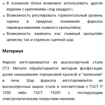
В основном блоке возможно использовать другие
изделия с креплением «под квадрат»;
Возможность регулировать горизонтальный уровень
сцепки в пределах понижения фаркопа
переворачиванием съемного кронштейна;
Возможность заменить как съемный кронштейн
целиком, так и отдельно сцепной шар.
Материал
Фаркоп изготавливается из высокопрочной стали
СТ3. Металл обрабатывается методом фосфатации,
далее окрашивание порошковой краской и "запекание"
в печи. Шар фаркопа изготавливается из
высокопрочных марок стали в соответствии с ГОСТ Р
1050 либо ГОСТ 19281 с последующим
электролитическим покрытием никелем.