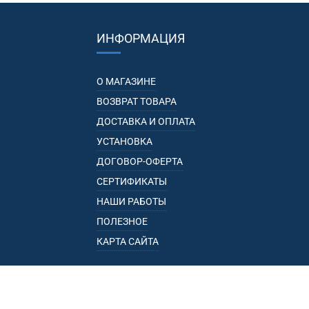
ИНФОРМАЦИЯ
О МАГАЗИНЕ
ВОЗВРАТ ТОВАРА
ДОСТАВКА И ОПЛАТА
УСТАНОВКА
ДОГОВОР-ОФЕРТА
СЕРТИФИКАТЫ
НАШИ РАБОТЫ
ПОЛЕЗНОЕ
КАРТА САЙТА
КАТАЛОГ