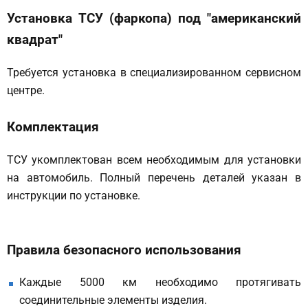
Установка ТСУ (фаркопа) под "американский
квадрат"
Требуется установка в специализированном сервисном
центре.
Комплектация
ТСУ укомплектован всем необходимым для установки
на автомобиль. Полный перечень деталей указан в
инструкции по установке.
Правила безопасного использования
Каждые 5000 км необходимо протягивать
соединительные элементы изделия.