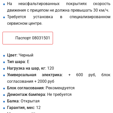
На неасфальтированных покрытиях скорость
движения с прицепом не должна превышать 30 км/ч.
Требуется установка в специализированном
сервисном центре.
Паспорт 08031501
Цвет
: Черный
Тип шара
: E
Нагрузка на шар, кг
: 120
Универсальная электрика
: + 600 руб, блок
согласования + 2000 руб
Блок согласования
: Рекомендуется
Демонтаж бампера
: Не требуется
Балка
: Открытая
Гарантия, мес
: 12