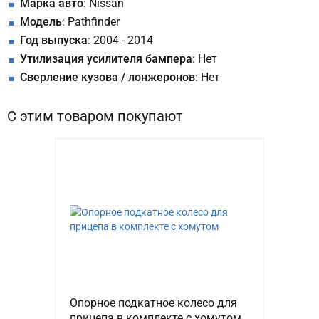
Марка авто
: Nissan
Модель
: Pathfinder
Год выпуска
: 2004 - 2014
Утилизация усилителя бампера
: Нет
Сверление кузова / лонжеронов
: Нет
С этим товаром покупают
Опорное подкатное колесо для
прицепа в комплекте с хомутом