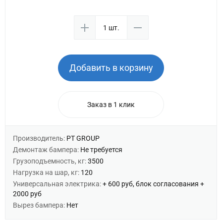
Добавить в корзину
Заказ в 1 клик
Производитель:
PT GROUP
Демонтаж бампера:
Не требуется
Грузоподъемность, кг:
3500
Нагрузка на шар, кг:
120
Универсальная электрика:
+ 600 руб, блок согласования +
2000 руб
Вырез бампера:
Нет