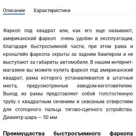
Описание
Характеристики
Фаркоп под квадрат или, как его еще называют,
американский фаркоп очень удобен в эксплуатации,
благодаря быстросъемной части, при этом рама и
кронштейн фаркопа скрыты за задним бампером и не
выступают за габариты автомобиля. В нашем интернет-
магазине вы можете купить фаркоп под американский
квадрат, рама которого устанавливается в штатные
места, предусмотренные заводом-изготовителем.
Выход из рамы представляет собой толстостенную
трубу с квадратным сечением и сквозным отверстием
для стопорного пальца тягово-сцепного устройства.
Диаметр шара — 50 мм.
Преимущества быстросъемного фаркопа