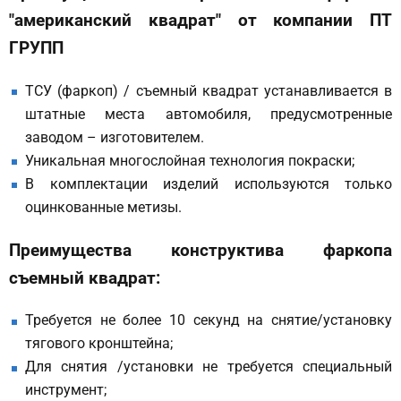
"американский квадрат" от компании ПТ
ГРУПП
ТСУ (фаркоп) / съемный квадрат устанавливается в
штатные места автомобиля, предусмотренные
заводом – изготовителем.
Уникальная многослойная технология покраски;
В комплектации изделий используются только
оцинкованные метизы.
Преимущества конструктива фаркопа
съемный квадрат:
Требуется не более 10 секунд на снятие/установку
тягового кронштейна;
Для снятия /установки не требуется специальный
инструмент;