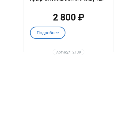
2 800 ₽
Подробнее
Артикул: 2139