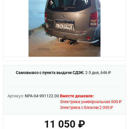
Самовывоз с пункта выдачи СДЭК:
2-3 дня, 646 ₽
Артикул:
NPA-04-991122.00
Вместе дешевле:
Электрика универсальная 600 ₽
Электрика с блоком 2 000 ₽
11 050 ₽