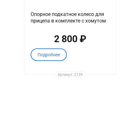
Опорное подкатное колесо для
прицепа в комплекте с хомутом
2 800 ₽
Подробнее
Артикул: 2139