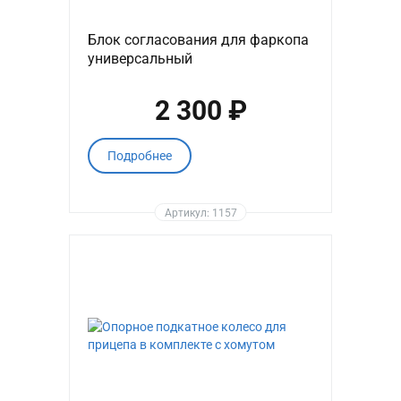
Блок согласования для фаркопа
универсальный
2 300 ₽
Подробнее
Артикул: 1157