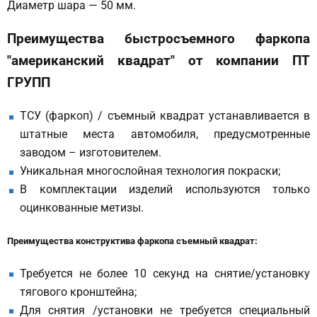
Диаметр шара — 50 мм.
Преимущества быстросъемного фаркопа
"американский квадрат" от компании ПТ
ГРУПП
ТСУ (фаркоп) / съемный квадрат устанавливается в
штатные места автомобиля, предусмотренные
заводом – изготовителем.
Уникальная многослойная технология покраски;
В комплектации изделий используются только
оцинкованные метизы.
Преимущества конструктива фаркопа съемный квадрат:
Требуется не более 10 секунд на снятие/установку
тягового кронштейна;
Для снятия /установки не требуется специальный