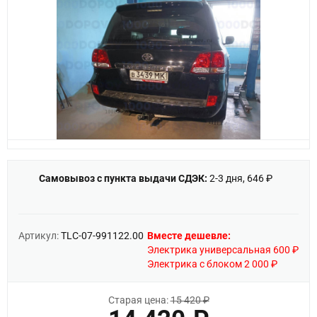
Самовывоз с пункта выдачи СДЭК:
2-3 дня, 646 ₽
Артикул:
TLC-07-991122.00
Вместе дешевле:
Электрика универсальная 600 ₽
Электрика с блоком 2 000 ₽
Старая цена:
15 420 ₽