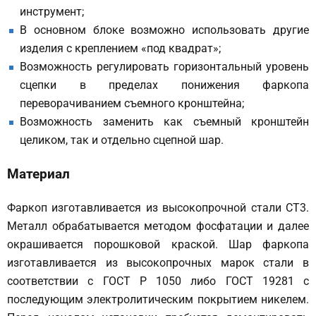
инструмент;
В основном блоке возможно использовать другие
изделия с креплением «под квадрат»;
Возможность регулировать горизонтальный уровень
сцепки в пределах понижения фаркопа
переворачиванием съемного кронштейна;
Возможность заменить как съемный кронштейн
целиком, так и отдельно сцепной шар.
Материал
Фаркоп изготавливается из высокопрочной стали СТ3.
Металл обрабатывается методом фосфатации и далее
окрашивается порошковой краской. Шар фаркопа
изготавливается из высокопрочных марок стали в
соответствии с ГОСТ Р 1050 либо ГОСТ 19281 с
последующим электролитическим покрытием никелем.