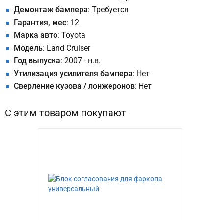
Демонтаж бампера
: Требуется
Гарантия, мес
: 12
Марка авто
: Toyota
Модель
: Land Cruiser
Год выпуска
: 2007 - н.в.
Утилизация усилителя бампера
: Нет
Сверление кузова / лонжеронов
: Нет
С этим товаром покупают