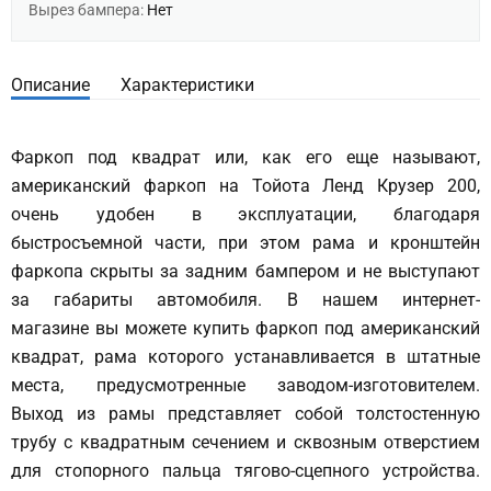
Вырез бампера:
Нет
Описание
Характеристики
Фаркоп под квадрат или, как его еще называют,
американский фаркоп на Тойота Ленд Крузер 200,
очень удобен в эксплуатации, благодаря
быстросъемной части, при этом рама и кронштейн
фаркопа скрыты за задним бампером и не выступают
за габариты автомобиля. В нашем интернет-
магазине вы можете купить фаркоп под американский
квадрат, рама которого устанавливается в штатные
места, предусмотренные заводом-изготовителем.
Выход из рамы представляет собой толстостенную
трубу с квадратным сечением и сквозным отверстием
для стопорного пальца тягово-сцепного устройства.