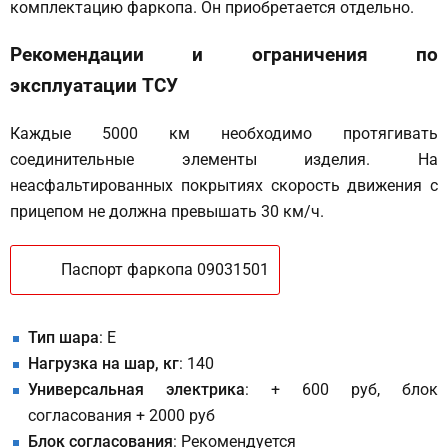
комплектацию фаркопа. Он приобретается отдельно.
Рекомендации и ограничения по
эксплуатации ТСУ
Каждые 5000 км необходимо протягивать
соединительные элементы изделия. На
неасфальтированных покрытиях скорость движения с
прицепом не должна превышать 30 км/ч.
Паспорт фаркопа 09031501
Тип шара
: E
Нагрузка на шар, кг
: 140
Универсальная электрика
: + 600 руб, блок
согласования + 2000 руб
Блок согласования
: Рекомендуется