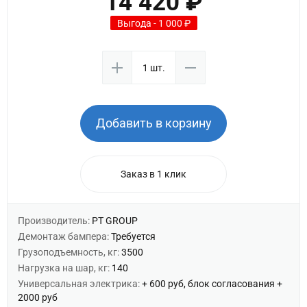
14 420 ₽
Выгода - 1 000 ₽
Добавить в корзину
Заказ в 1 клик
Производитель:
PT GROUP
Демонтаж бампера:
Требуется
Грузоподъемность, кг:
3500
Нагрузка на шар, кг:
140
Универсальная электрика:
+ 600 руб, блок согласования +
2000 руб