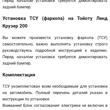
Перед началом установки требуется демонтировать
задний бампер.
Установка ТСУ (фаркопа) на Тойоту Ленд
Крузер 200
Вы можете произвести установку фаркопа (ТСУ)
самостоятельно, важно выполнять установку строго
руководствуясь подробной инструкцией к изделию.
Перед началом установки требуется демонтировать
задний бампер.
Комплектация
ТСУ укомплектован всем необходимым для установки
на автомобиль. Полный перечень деталей указан в
инструкции по установке.
Внимание! Блок согласования электрики не включен в