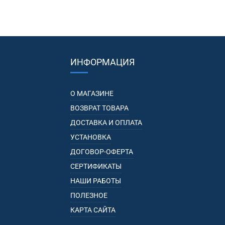
ИНФОРМАЦИЯ
О МАГАЗИНЕ
ВОЗВРАТ ТОВАРА
ДОСТАВКА И ОПЛАТА
УСТАНОВКА
ДОГОВОР-ОФЕРТА
СЕРТИФИКАТЫ
НАШИ РАБОТЫ
ПОЛЕЗНОЕ
КАРТА САЙТА