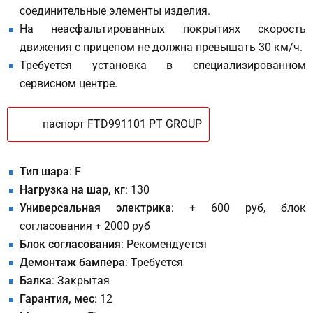
соединительные элементы изделия.
На неасфальтированных покрытиях скорость
движения с прицепом не должна превышать 30 км/ч.
Требуется установка в специализированном
сервисном центре.
паспорт FTD991101 PT GROUP
Тип шара
: F
Нагрузка на шар, кг
: 130
Универсальная электрика
: + 600 руб, блок
согласования + 2000 руб
Блок согласования
: Рекомендуется
Демонтаж бампера
: Требуется
Балка
: Закрытая
Гарантия, мес
: 12