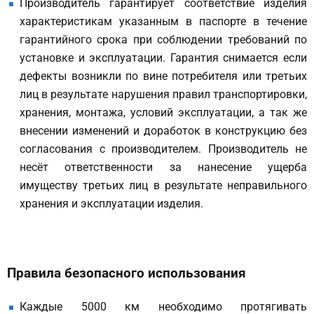
Производитель гарантирует соответствие изделия
характеристикам указанным в паспорте в течение
гарантийного срока при соблюдении требований по
установке и эксплуатации. Гарантия снимается если
дефекты возникли по вине потребителя или третьих
лиц в результате нарушения правил транспортировки,
хранения, монтажа, условий эксплуатации, а так же
внесении изменений и доработок в конструкцию без
согласования с производителем. Производитель не
несёт ответственности за нанесение ущерба
имуществу третьих лиц в результате неправильного
хранения и эксплуатации изделия.
Правила безопасного использования
Каждые 5000 км необходимо протягивать