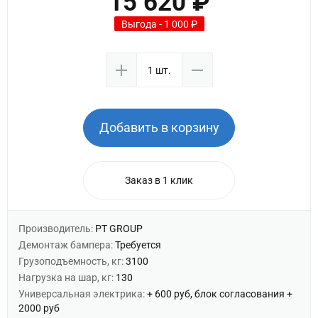
15 620 ₽
Выгода - 1 000 ₽
Добавить в корзину
Заказ в 1 клик
Производитель:
PT GROUP
Демонтаж бампера:
Требуется
Грузоподъемность, кг:
3100
Нагрузка на шар, кг:
130
Универсальная электрика:
+ 600 руб, блок согласования +
2000 руб