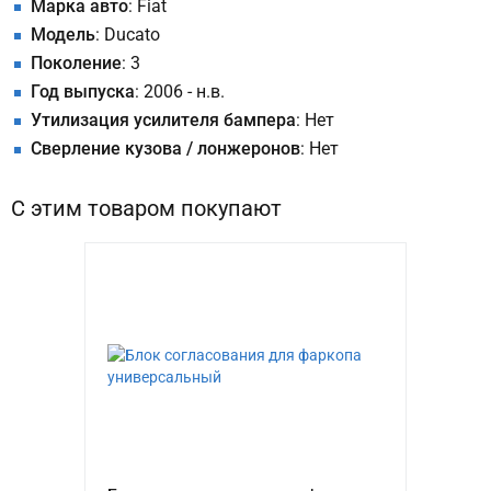
Марка авто
: Fiat
Модель
: Ducato
Поколение
: 3
Год выпуска
: 2006 - н.в.
Утилизация усилителя бампера
: Нет
Сверление кузова / лонжеронов
: Нет
С этим товаром покупают