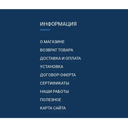
ИНФОРМАЦИЯ
О МАГАЗИНЕ
ВОЗВРАТ ТОВАРА
ДОСТАВКА И ОПЛАТА
УСТАНОВКА
ДОГОВОР-ОФЕРТА
СЕРТИФИКАТЫ
НАШИ РАБОТЫ
ПОЛЕЗНОЕ
КАРТА САЙТА
КАТАЛОГ