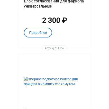
Блок согласования для фаркопа
универсальный
2 300 ₽
Подробнее
Артикул: 1157