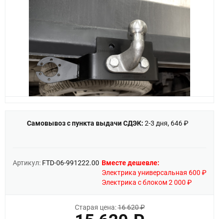
Самовывоз с пункта выдачи СДЭК:
2-3 дня, 646 ₽
Артикул:
FTD-06-991222.00
Вместе дешевле:
Электрика универсальная 600 ₽
Электрика с блоком 2 000 ₽
Старая цена:
16 620 ₽