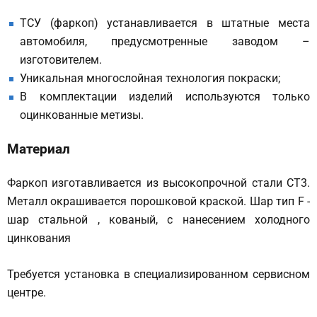
ТСУ (фаркоп) устанавливается в штатные места
автомобиля, предусмотренные заводом –
изготовителем.
Уникальная многослойная технология покраски;
В комплектации изделий используются только
оцинкованные метизы.
Материал
Фаркоп изготавливается из высокопрочной стали СТ3.
Металл окрашивается порошковой краской. Шар тип F -
шар стальной , кованый, с нанесением холодного
цинкования
Требуется установка в специализированном сервисном
центре.