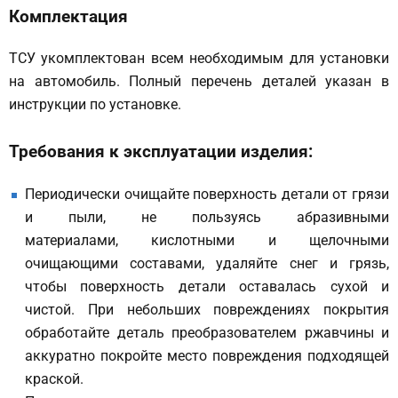
Комплектация
ТСУ укомплектован всем необходимым для установки
на автомобиль. Полный перечень деталей указан в
инструкции по установке.
Требования к эксплуатации изделия:
Периодически очищайте поверхность детали от грязи
и пыли, не пользуясь абразивными
материалами, кислотными и щелочными
очищающими составами, удаляйте снег и грязь,
чтобы поверхность детали оставалась сухой и
чистой. При небольших повреждениях покрытия
обработайте деталь преобразователем ржавчины и
аккуратно покройте место повреждения подходящей
краской.