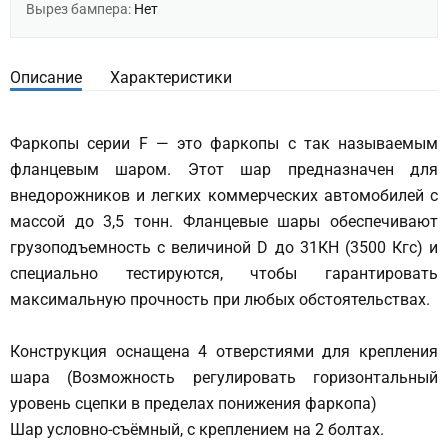
Вырез бампера:
Нет
Описание
Характеристики
Фаркопы серии F — это фаркопы с так называемым
фланцевым шаром. Этот шар предназначен для
внедорожников и легких коммерческих автомобилей с
массой до 3,5 тонн. Фланцевые шары обеспечивают
грузоподъемность с величиной D до 31КН (3500 Кгс) и
специально тестируются, чтобы гарантировать
максимальную прочность при любых обстоятельствах.
Конструкция оснащена 4 отверстиями для крепления
шара (Возможность регулировать горизонтальный
уровень сцепки в пределах понижения фаркопа)
Шар условно-съёмный, с креплением на 2 болтах.