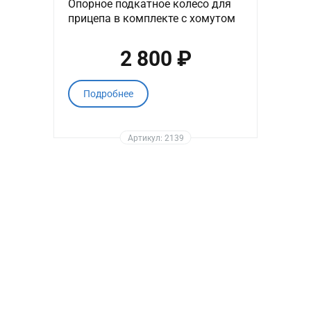
Опорное подкатное колесо для
прицепа в комплекте с хомутом
2 800 ₽
Подробнее
Артикул: 2139