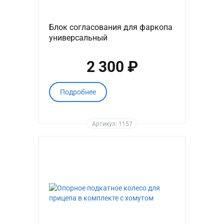
Блок согласования для фаркопа
универсальный
2 300 ₽
Подробнее
Артикул: 1157