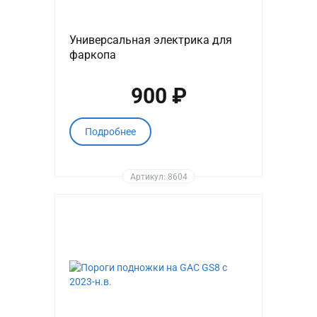
Универсальная электрика для
фаркопа
900 ₽
Подробнее
Артикул: 8604