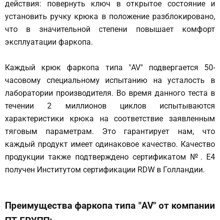
действия: повернуть ключ в открытое состояние и
установить ручку крюка в положение разблокировано,
что в значительной степени повышает комфорт
эксплуатации фаркопа.
Каждый крюк фаркопа типа "AV" подвергается 50-
часовому специальному испытанию на усталость в
лаборатории производителя. Во время данного теста в
течении 2 миллионов циклов испытываются
характеристики крюка на соответствие заявленным
тяговым параметрам. Это гарантирует нам, что
каждый продукт имеет одинаковое качество. Качество
продукции также подтверждено сертификатом №. E4
получен Институтом сертификации RDW в Голландии.
Преимущества фаркопа типа "AV" от компании