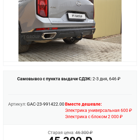
Самовывоз с пункта выдачи СДЭК:
2-3 дня, 646 ₽
Артикул:
GAC-23-991422.00
Вместе дешевле:
Электрика универсальная 600 ₽
Электрика с блоком 2 000 ₽
Старая цена:
46 300 ₽