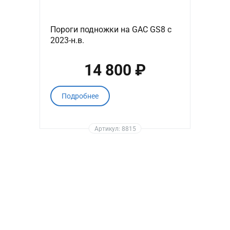
Пороги подножки на GAC GS8 с
2023-н.в.
14 800 ₽
Подробнее
Артикул: 8815