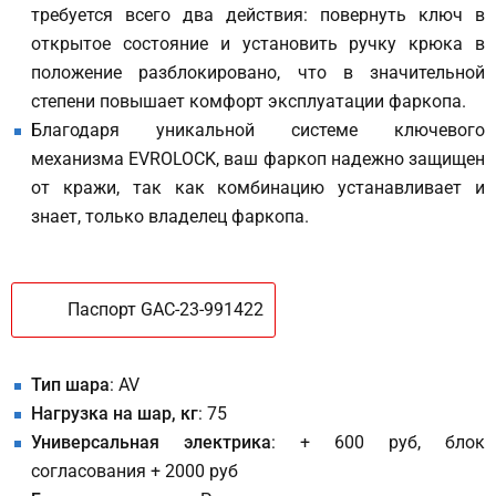
требуется всего два действия: повернуть ключ в
открытое состояние и установить ручку крюка в
положение разблокировано, что в значительной
степени повышает комфорт эксплуатации фаркопа.
Благодаря уникальной системе ключевого
механизма EVROLOCK, ваш фаркоп надежно защищен
от кражи, так как комбинацию устанавливает и
знает, только владелец фаркопа.
Паспорт GAC-23-991422
Тип шара
: AV
Нагрузка на шар, кг
: 75
Универсальная электрика
: + 600 руб, блок
согласования + 2000 руб