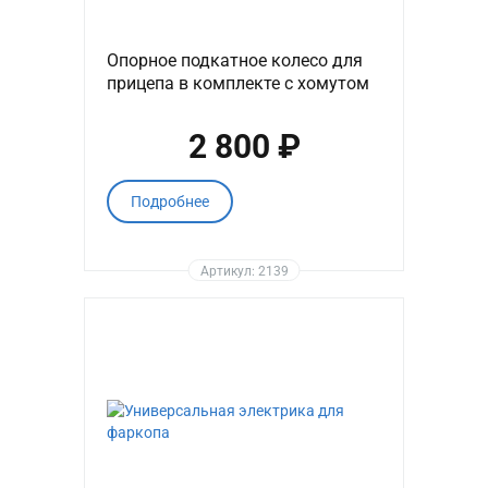
Опорное подкатное колесо для
прицепа в комплекте с хомутом
2 800 ₽
Подробнее
Артикул: 2139