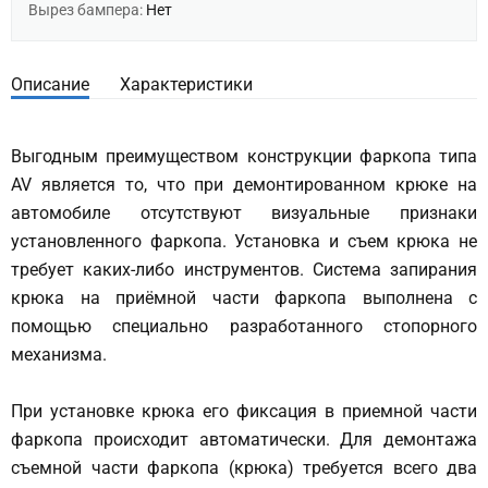
Вырез бампера:
Нет
Описание
Характеристики
Выгодным преимуществом конструкции фаркопа типа
AV является то, что при демонтированном крюке на
автомобиле отсутствуют визуальные признаки
установленного фаркопа. Установка и съем крюка не
требует каких-либо инструментов. Система запирания
крюка на приёмной части фаркопа выполнена с
помощью специально разработанного стопорного
механизма.
При установке крюка его фиксация в приемной части
фаркопа происходит автоматически. Для демонтажа
съемной части фаркопа (крюка) требуется всего два