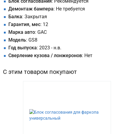
Блок согласования
: Рекомендуется
Демонтаж бампера
: Не требуется
Балка
: Закрытая
Гарантия, мес
: 12
Марка авто
: GAC
Модель
: GS8
Год выпуска
: 2023 - н.в.
Сверление кузова / лонжеронов
: Нет
С этим товаром покупают