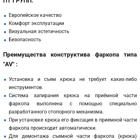
ПТ ГРУПП:
Европейское качество
Комфорт эксплуатации
Визуальная эстетичность
Безопасность
Преимущества конструктива фаркопа типа
"AV" :
Установка и съем крюка не требует каких-либо
инструментов.
Система запирания крюка на приёмной части
фаркопа выполнена с помощью специально
разработанного стопорного механизма.
При установке крюка его фиксация в приемной части
фаркопа происходит автоматически.
Для демонтажа съемной части фаркопа (крюка)