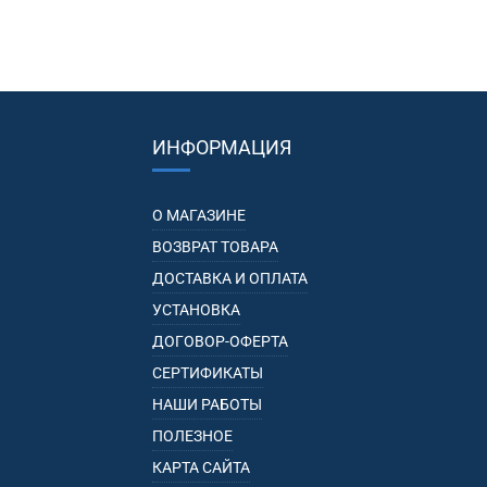
ИНФОРМАЦИЯ
О МАГАЗИНЕ
ВОЗВРАТ ТОВАРА
ДОСТАВКА И ОПЛАТА
УСТАНОВКА
ДОГОВОР-ОФЕРТА
СЕРТИФИКАТЫ
НАШИ РАБОТЫ
ПОЛЕЗНОЕ
КАРТА САЙТА