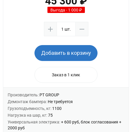
45 300 ₽
Выгода - 1 000 ₽
Добавить в корзину
Заказ в 1 клик
Производитель:
PT GROUP
Демонтаж бампера:
Не требуется
Грузоподъемность, кг:
1100
Нагрузка на шар, кг:
75
Универсальная электрика:
+ 600 руб, блок согласования +
2000 руб