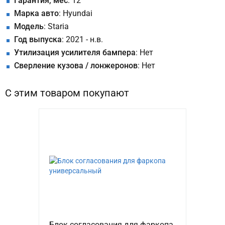
Гарантия, мес
: 12
Марка авто
: Hyundai
Модель
: Staria
Год выпуска
: 2021 - н.в.
Утилизация усилителя бампера
: Нет
Сверление кузова / лонжеронов
: Нет
С этим товаром покупают
Блок согласования для фаркопа