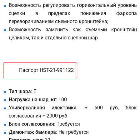
Возможность регулировать горизонтальный уровень
сцепки в пределах понижения фаркопа
переворачиванием съемного кронштейна;
Возможность заменить как съемный кронштейн
целиком, так и отдельно сцепной шар.
Паспорт HST-21-991122
Тип шара
: E
Нагрузка на шар, кг
: 100
Универсальная электрика
: + 600 руб, блок
согласования + 2000 руб
Блок согласования
: Требуется
Демонтаж бампера
: Не требуется