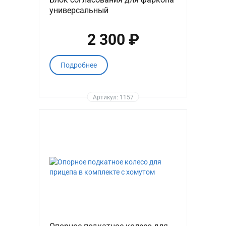
универсальный
2 300 ₽
Подробнее
Артикул: 1157