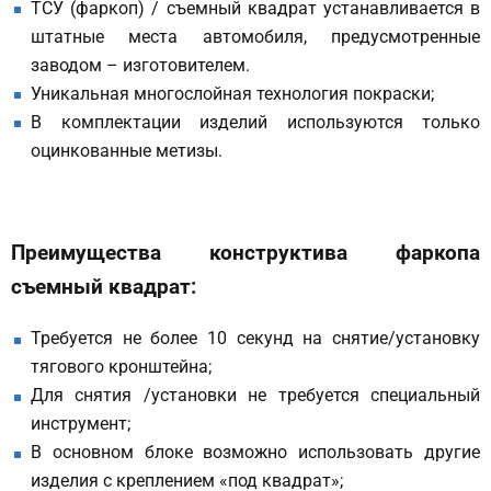
ТСУ (фаркоп) / съемный квадрат устанавливается в
штатные места автомобиля, предусмотренные
заводом – изготовителем.
Уникальная многослойная технология покраски;
В комплектации изделий используются только
оцинкованные метизы.
Преимущества конструктива фаркопа
съемный квадрат:
Требуется не более 10 секунд на снятие/установку
тягового кронштейна;
Для снятия /установки не требуется специальный
инструмент;
В основном блоке возможно использовать другие
изделия с креплением «под квадрат»;