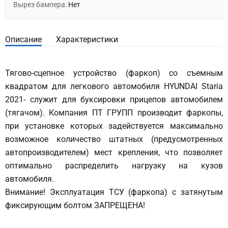
Вырез бампера:
Нет
Описание
Характеристики
Тягово-сцепное устройство (фаркоп) со съемным
квадратом для легкового автомобиля HYUNDAI Staria
2021- служит для буксировки прицепов автомобилем
(тягачом). Компания ПТ ГРУПП производит фаркопы,
при установке которых задействуется максимально
возможное количество штатных (предусмотренных
автопроизводителем) мест крепления, что позволяет
оптимально распределить нагрузку на кузов
автомобиля.
Внимание! Эксплуатация ТСУ (фаркопа) с затянутым
фиксирующим болтом ЗАПРЕЩЕНА!