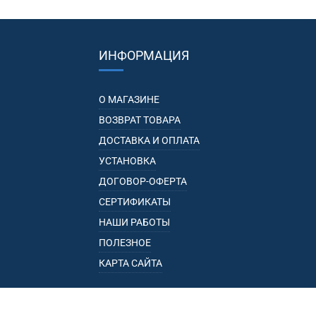
ИНФОРМАЦИЯ
О МАГАЗИНЕ
ВОЗВРАТ ТОВАРА
ДОСТАВКА И ОПЛАТА
УСТАНОВКА
ДОГОВОР-ОФЕРТА
СЕРТИФИКАТЫ
НАШИ РАБОТЫ
ПОЛЕЗНОЕ
КАРТА САЙТА
КАТАЛОГ