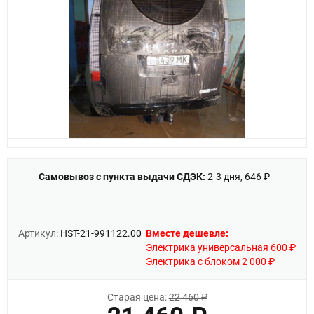
Самовывоз с пункта выдачи СДЭК:
2-3 дня, 646 ₽
Артикул:
HST-21-991122.00
Вместе дешевле:
Электрика универсальная 600 ₽
Электрика с блоком 2 000 ₽
Старая цена:
22 460 ₽