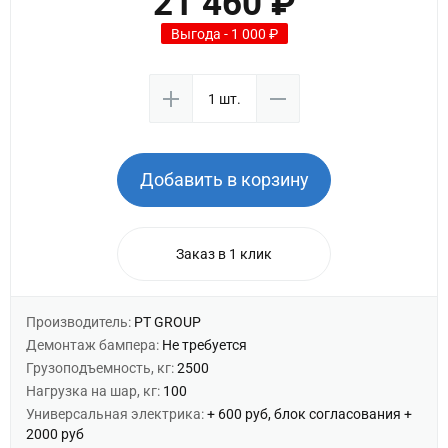
21 460 ₽
Выгода - 1 000 ₽
Добавить в корзину
Заказ в 1 клик
Производитель:
PT GROUP
Демонтаж бампера:
Не требуется
Грузоподъемность, кг:
2500
Нагрузка на шар, кг:
100
Универсальная электрика:
+ 600 руб, блок согласования +
2000 руб