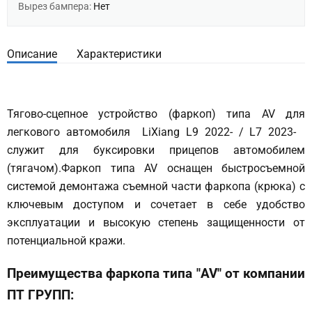
Вырез бампера:
Нет
Описание
Характеристики
Тягово-сцепное устройство (фаркоп) типа AV для
легкового автомобиля LiXiang L9 2022- / L7 2023-
служит для буксировки прицепов автомобилем
(тягачом).Фаркоп типа AV оснащен быстросъемной
системой демонтажа съемной части фаркопа (крюка) с
ключевым доступом и сочетает в себе удобство
эксплуатации и высокую степень защищенности от
потенциальной кражи.
Преимущества фаркопа типа "AV" от компании
ПТ ГРУПП: