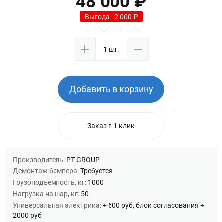
48 000 ₽
Выгода - 2 000 ₽
Добавить в корзину
Заказ в 1 клик
Производитель:
PT GROUP
Демонтаж бампера:
Требуется
Грузоподъемность, кг:
1000
Нагрузка на шар, кг:
50
Универсальная электрика:
+ 600 руб, блок согласования +
2000 руб