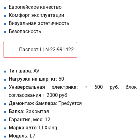
Европейское качество
Комфорт эксплуатации
Визуальная эстетичность
Безопасность
Паспорт LLN-22-991422
Тип шара
: AV
Нагрузка на шар, кг
: 50
Универсальная электрика
: + 600 руб, блок
согласования + 2000 руб
Демонтаж бампера
: Требуется
Балка
: Закрытая
Гарантия, мес
: 12
Марка авто
: LI Xiang
Модель
: L7