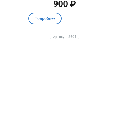
900 ₽
Подробнее
Артикул: 8604