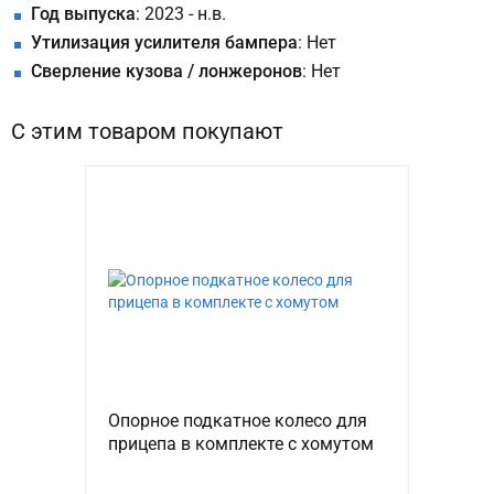
Год выпуска
: 2023 - н.в.
Утилизация усилителя бампера
: Нет
Сверление кузова / лонжеронов
: Нет
С этим товаром покупают
Опорное подкатное колесо для
прицепа в комплекте с хомутом