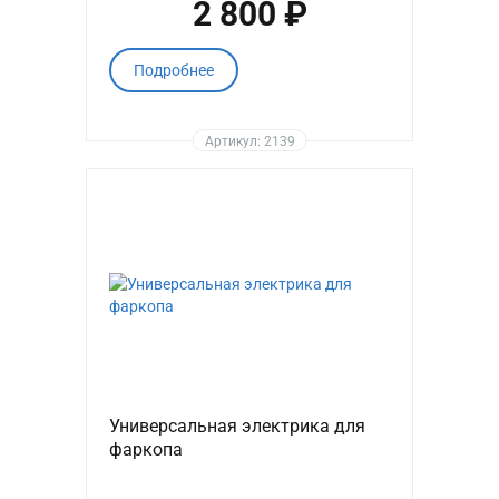
2 800 ₽
Подробнее
Артикул: 2139
Универсальная электрика для
фаркопа