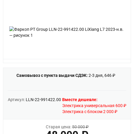
Самовывоз с пункта выдачи СДЭК:
2-3 дня, 646 ₽
Артикул:
LLN-22-991422.00
Вместе дешевле:
Электрика универсальная 600 ₽
Электрика с блоком 2 000 ₽
Старая цена:
50 000 ₽