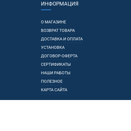
ИНФОРМАЦИЯ
О МАГАЗИНЕ
ВОЗВРАТ ТОВАРА
ДОСТАВКА И ОПЛАТА
УСТАНОВКА
ДОГОВОР-ОФЕРТА
СЕРТИФИКАТЫ
НАШИ РАБОТЫ
ПОЛЕЗНОЕ
КАРТА САЙТА
КАТАЛОГ
БАГАЖНИКИ