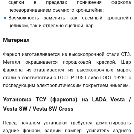
сцепки в пределах понижения фаркопа
переворачиванием съемного кронштейна;
Возможность заменить как съемный кронштейн
целиком, так и отдельно сцепной шар.
Материал
Фаркоп изготавливается из высокопрочной стали СТ3.
Металл окрашивается порошковой краской. Шар
фаркопа изготавливается из высокопрочных марок
стали в соответствии с ГОСТ Р 1050 либо ГОСТ 19281 с
последующим электролитическим покрытием никелем.
Установка ТСУ (фаркопа) на LADA Vesta /
Vesta SW / Vesta SW Cross
Перед началом установки требуется демонтировать
задние фонари, задний бампер, усилитель заднего