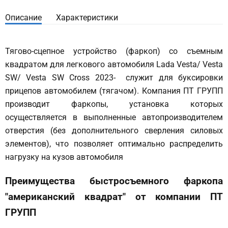
Описание
Характеристики
Тягово-сцепное устройство (фаркоп) со съемным
квадратом для легкового автомобиля Lada Vesta/ Vesta
SW/ Vesta SW Cross 2023- служит для буксировки
прицепов автомобилем (тягачом). Компания ПТ ГРУПП
производит фаркопы, установка которых
осуществляется в выполненные автопроизводителем
отверстия (без дополнительного сверления силовых
элементов), что позволяет оптимально распределить
нагрузку на кузов автомобиля
Преимущества быстросъемного фаркопа
"американский квадрат" от компании ПТ
ГРУПП