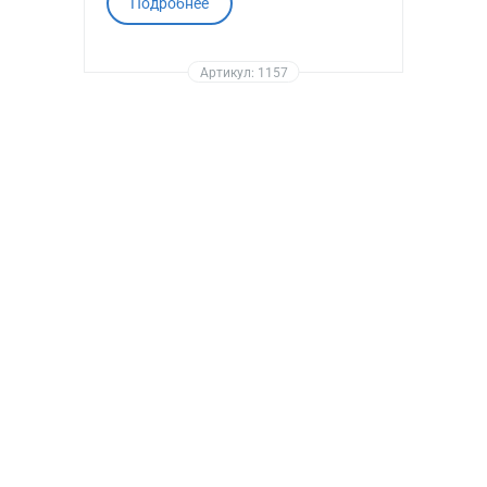
Подробнее
Артикул: 1157