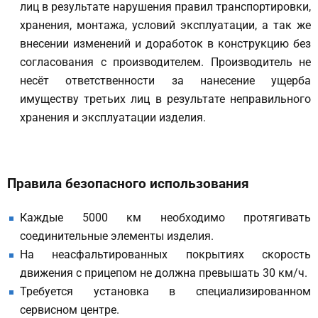
лиц в результате нарушения правил транспортировки,
хранения, монтажа, условий эксплуатации, а так же
внесении изменений и доработок в конструкцию без
согласования с производителем. Производитель не
несёт ответственности за нанесение ущерба
имуществу третьих лиц в результате неправильного
хранения и эксплуатации изделия.
Правила безопасного использования
Каждые 5000 км необходимо протягивать
соединительные элементы изделия.
На неасфальтированных покрытиях скорость
движения с прицепом не должна превышать 30 км/ч.
Требуется установка в специализированном
сервисном центре.