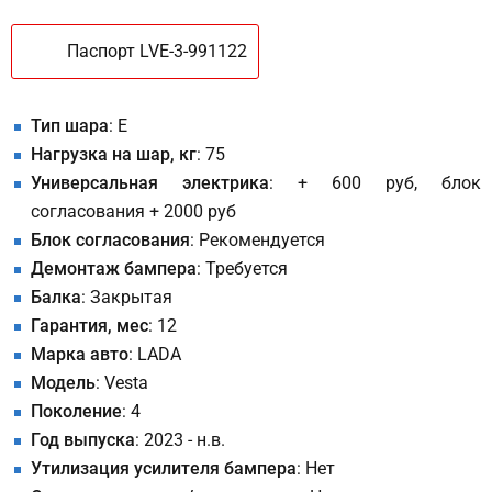
Паспорт LVE-3-991122
Тип шара
: E
Нагрузка на шар, кг
: 75
Универсальная электрика
: + 600 руб, блок
согласования + 2000 руб
Блок согласования
: Рекомендуется
Демонтаж бампера
: Требуется
Балка
: Закрытая
Гарантия, мес
: 12
Марка авто
: LADA
Модель
: Vesta
Поколение
: 4
Год выпуска
: 2023 - н.в.
Утилизация усилителя бампера
: Нет