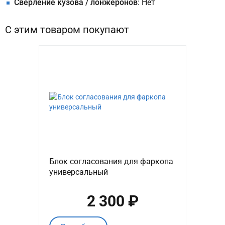
Сверление кузова / лонжеронов
: Нет
С этим товаром покупают
Блок согласования для фаркопа
универсальный
2 300 ₽