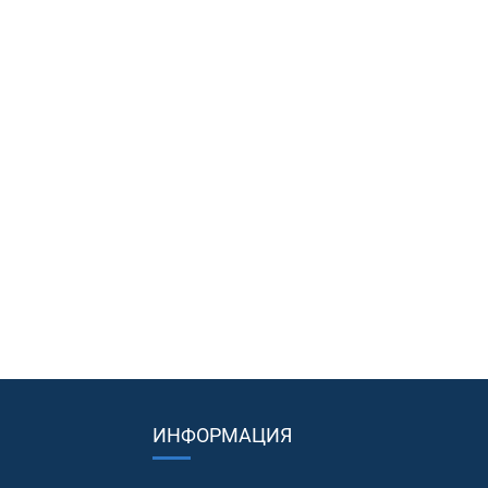
ИНФОРМАЦИЯ