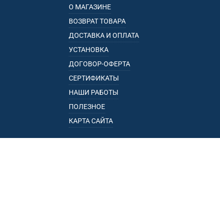
О МАГАЗИНЕ
ВОЗВРАТ ТОВАРА
ДОСТАВКА И ОПЛАТА
УСТАНОВКА
ДОГОВОР-ОФЕРТА
СЕРТИФИКАТЫ
НАШИ РАБОТЫ
ПОЛЕЗНОЕ
КАРТА САЙТА
КАТАЛОГ
БАГАЖНИКИ
ПОДЛОКОТНИКИ
ПРИЦЕПЫ