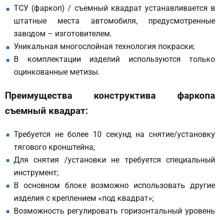
ТСУ (фаркоп) / съемный квадрат устанавливается в
штатные места автомобиля, предусмотренные
заводом – изготовителем.
Уникальная многослойная технология покраски;
В комплектации изделий используются только
оцинкованные метизы.
Преимущества конструктива фаркопа
съемный квадрат:
Требуется не более 10 секунд на снятие/установку
тягового кронштейна;
Для снятия /установки не требуется специальный
инструмент;
В основном блоке возможно использовать другие
изделия с креплением «под квадрат»;
Возможность регулировать горизонтальный уровень