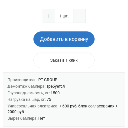
Добавить в корзину
Заказ в 1 клик
Производитель:
PT GROUP
Демонтаж бампера:
Требуется
Грузоподъемность, кг:
1500
Нагрузка на шар, кг:
75
Универсальная электрика:
+ 600 руб, блок согласования +
2000 руб
Вырез бампера:
Нет