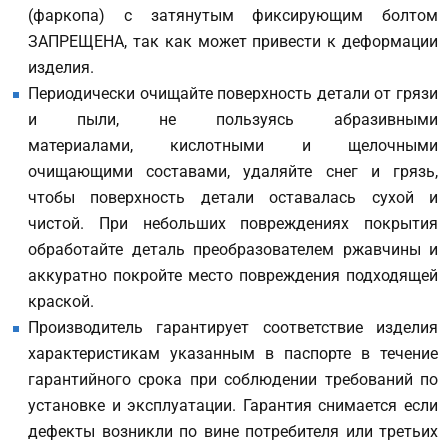
(фаркопа) с затянутым фиксирующим болтом
ЗАПРЕЩЕНА, так как может привести к деформации
изделия.
Периодически очищайте поверхность детали от грязи
и пыли, не пользуясь абразивными
материалами, кислотными и щелочными
очищающими составами, удаляйте снег и грязь,
чтобы поверхность детали оставалась сухой и
чистой. При небольших повреждениях покрытия
обработайте деталь преобразователем ржавчины и
аккуратно покройте место повреждения подходящей
краской.
Производитель гарантирует соответствие изделия
характеристикам указанным в паспорте в течение
гарантийного срока при соблюдении требований по
установке и эксплуатации. Гарантия снимается если
дефекты возникли по вине потребителя или третьих