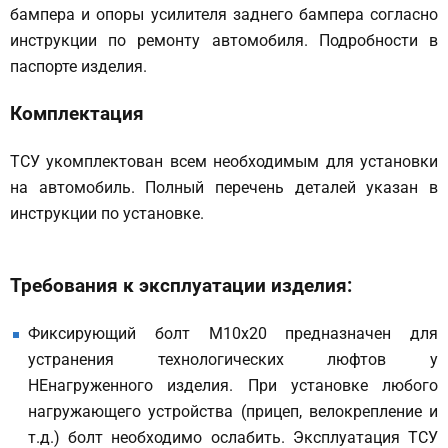
бампера и опоры усилителя заднего бампера согласно
инструкции по ремонту автомобиля. Подробности в
паспорте изделия.
Комплектация
ТСУ укомплектован всем необходимым для установки
на автомобиль. Полный перечень деталей указан в
инструкции по установке.
Требования к эксплуатации изделия:
Фиксирующий болт М10х20 предназначен для
устранения технологических люфтов у
НЕнагруженного изделия. При установке любого
нагружающего устройства (прицеп, велокрепление и
т.д.) болт необходимо ослабить. Эксплуатация ТСУ