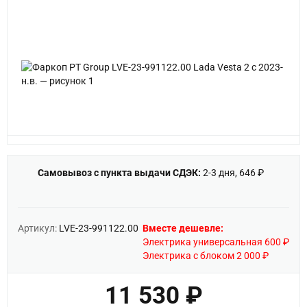
Самовывоз с пункта выдачи СДЭК:
2-3 дня, 646 ₽
Артикул:
LVE-23-991122.00
Вместе дешевле:
Электрика универсальная 600 ₽
Электрика с блоком 2 000 ₽
11 530 ₽