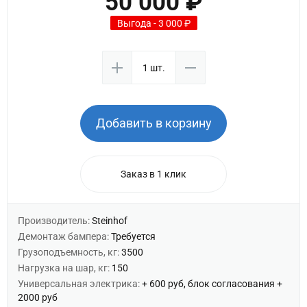
50 000 ₽
Выгода - 3 000 ₽
Добавить в корзину
Заказ в 1 клик
Производитель:
Steinhof
Демонтаж бампера:
Требуется
Грузоподъемность, кг:
3500
Нагрузка на шар, кг:
150
Универсальная электрика:
+ 600 руб, блок согласования +
2000 руб