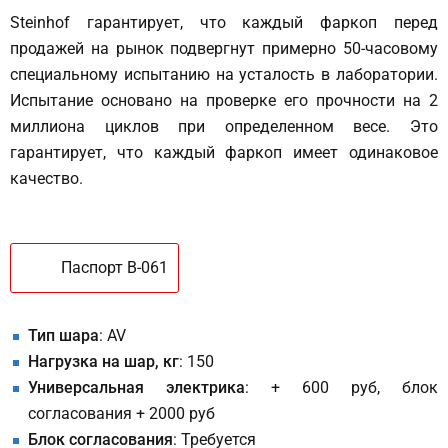
Steinhof гарантирует, что каждый фаркоп перед
продажей на рынок подвергнут примерно 50-часовому
специальному испытанию на усталость в лаборатории.
Испытание основано на проверке его прочности на 2
миллиона циклов при определенном весе. Это
гарантирует, что каждый фаркоп имеет одинаковое
качество.
Паспорт B-061
Тип шара
: AV
Нагрузка на шар, кг
: 150
Универсальная электрика
: + 600 руб, блок
согласования + 2000 руб
Блок согласования
: Требуется