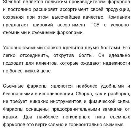
Steinhof является польским производителем фаркопов
и постоянно расширяет ассортимент своей продукции,
сохраняя при этом высочайшее качество. Компания
предлагает широкий ассортимент ТСУ с условно-
съёмными и съёмными фаркопами.
Условно-съемный фаркоп крепится двумя болтами. Его
легко отсоединить, открутив болты. Он идеально
подходит для клиентов, которые ожидают надежности
по более низкой цене.
Съемные фаркопы являются наиболее удобными и
безопасными в использовании. Сборка, как и разборка,
не требует никаких инструментов и физической силы.
Фаркопы оснащены предохранительными замками от
кражи. Два наиболее популярных типа съемных
фаркопов-это вертикально и горизонтально съемные.