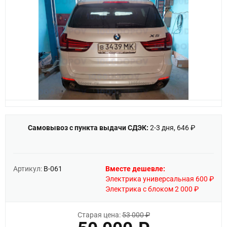
Самовывоз с пункта выдачи СДЭК:
2-3 дня, 646 ₽
Артикул:
B-061
Вместе дешевле:
Электрика универсальная 600 ₽
Электрика с блоком 2 000 ₽
Старая цена:
53 000 ₽