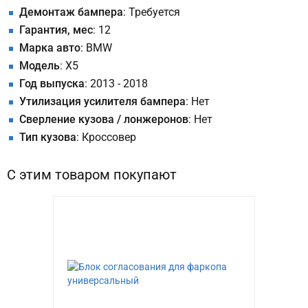
Демонтаж бампера
: Требуется
Гарантия, мес
: 12
Марка авто
: BMW
Модель
: X5
Год выпуска
: 2013 - 2018
Утилизация усилителя бампера
: Нет
Сверление кузова / лонжеронов
: Нет
Тип кузова
: Кроссовер
С этим товаром покупают