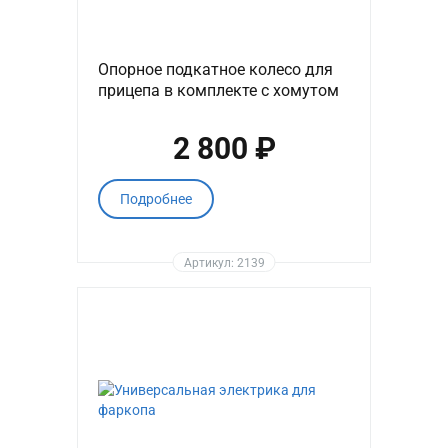
Опорное подкатное колесо для
прицепа в комплекте с хомутом
2 800 ₽
Подробнее
Артикул: 2139