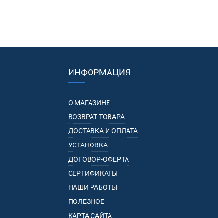
ИНФОРМАЦИЯ
О МАГАЗИНЕ
ВОЗВРАТ ТОВАРА
ДОСТАВКА И ОПЛАТА
УСТАНОВКА
ДОГОВОР-ОФЕРТА
СЕРТИФИКАТЫ
НАШИ РАБОТЫ
ПОЛЕЗНОЕ
КАРТА САЙТА