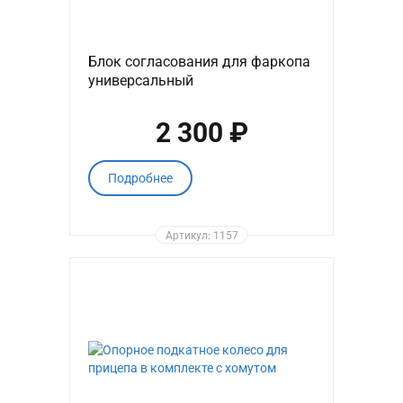
Блок согласования для фаркопа
универсальный
2 300 ₽
Подробнее
Артикул: 1157