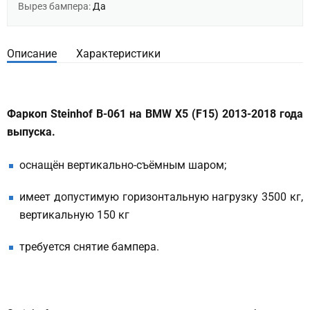
Вырез бампера:
Да
Описание
Характеристики
Фаркоп Steinhof B-061 на BMW X5 (F15) 2013-2018 года
выпуска.
оснащён вертикально-съёмным шаром;
имеет допустимую горизонтальную нагрузку 3500 кг,
вертикальную 150 кг
требуется снятие бампера.