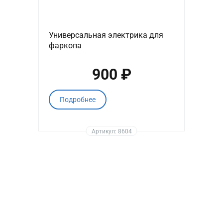
Универсальная электрика для
фаркопа
900 ₽
Подробнее
Артикул: 8604